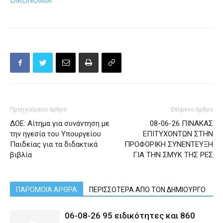
ΟΙΚΟΝΟΜΙΑ
Προηγούμενο άρθρο
Επόμενο άρθρο
ΔΟΕ: Αίτημα για συνάντηση με
08-06-26 ΠΙΝΑΚΑΣ
την ηγεσία του Υπουργείου
ΕΠΙΤΥΧΟΝΤΩΝ ΣΤΗΝ
Παιδείας για τα διδακτικά
ΠΡΟΦΟΡΙΚΗ ΣΥΝΕΝΤΕΥΞΗ
βιβλία
ΓΙΑ ΤΗΝ ΣΜΥΚ ΤΗΣ ΡΕΣ
ΠΑΡΟΜΟΙΑ ΑΡΘΡΑ
ΠΕΡΙΣΣΟΤΕΡΑ ΑΠΟ ΤΟΝ ΔΗΜΙΟΥΡΓΟ
06-08-26 95 ειδικότητες και 860