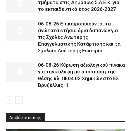
τμήματα στις Δημόσιες Σ.Α.Ε.Κ. για
το εκπαιδευτικό έτος 2026-2027
06-08-26 Επικαιροποιούνται τα
ανώτατα ετήσια όρια δαπανών για
τις Σχολές Ανώτερης
Επαγγελματικής Κατάρτισης και τα
Σχολεία Δεύτερης Ευκαιρία
06-08-26 Κύρωση αξιολογικού πίνακα
για την κάλυψη με απόσπαση της
θέσης κλ. ΠΕ04.02 Χημικών στο ΕΣ
Βρυξέλλες ΙΙΙ
Διαβάστε επίσης