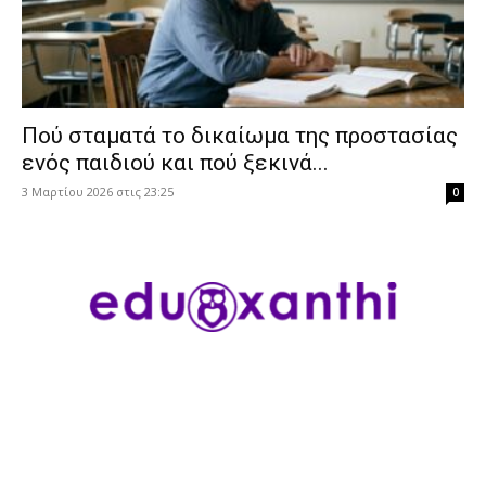
Πού σταματά το δικαίωμα της προστασίας
ενός παιδιού και πού ξεκινά...
3 Μαρτίου 2026 στις 23:25
0