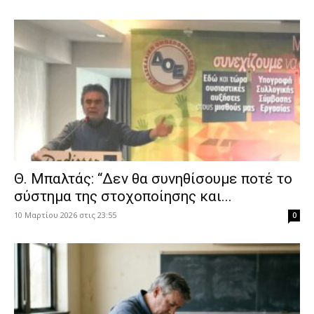
Θ. Μπαλτάς: “Δεν θα συνηθίσουμε ποτέ το
σύστημα της στοχοποίησης και...
10 Μαρτίου 2026 στις 23:55
0