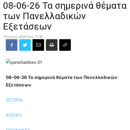
08-06-26 Τα σημερινά θέματα
των Πανελλαδικών
Εξετάσεων
8 Ιουνίου 2026 στις 11:42
08-06-26 Τα σημερινά θέματα των Πανελλαδικών
Εξετάσεων
ΙΣΤΟΡΙΑ
ΦΥΣΙΚΗ