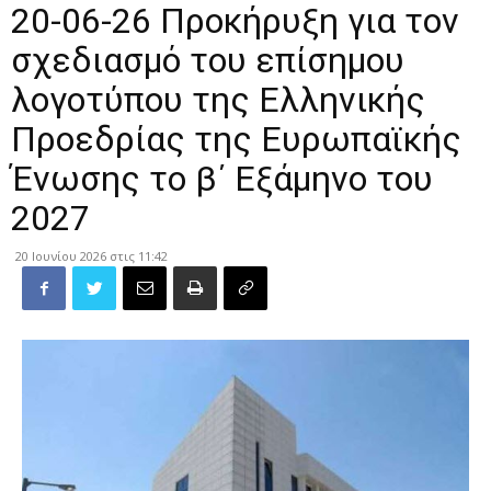
20-06-26 Προκήρυξη για τον
σχεδιασμό του επίσημου
λογοτύπου της Ελληνικής
Προεδρίας της Ευρωπαϊκής
Ένωσης το β΄ Εξάμηνο του
2027
20 Ιουνίου 2026 στις 11:42