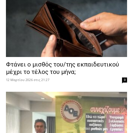
Φτάνει ο μισθός του/της εκπαιδευτικού
μέχρι το τέλος του μήνα;
12 Μαρτίου 2026 στις 21:27
0