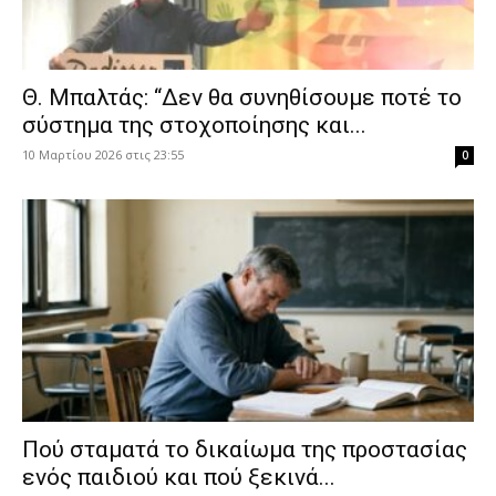
Θ. Μπαλτάς: “Δεν θα συνηθίσουμε ποτέ το
σύστημα της στοχοποίησης και...
10 Μαρτίου 2026 στις 23:55
0
Πού σταματά το δικαίωμα της προστασίας
ενός παιδιού και πού ξεκινά...