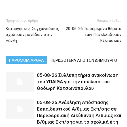
Προηγούμενο άρθρο
Επόμενο άρθρο
Καταργήσεις, Συγχωνεύσεις
20-06-26 Τα σημερινά θέματα
σχολικών μονάδων στην
των Πανελλαδικών
Ξάνθη
Εξετάσεων
ΠΑΡΟΜΟΙΑ ΑΡΘΡΑ
ΠΕΡΙΣΣΟΤΕΡΑ ΑΠΟ ΤΟΝ ΔΗΜΙΟΥΡΓΟ
05-08-26 Συλλυπητήρια ανακοίνωση
του ΥΠΑΙΘΑ για την απώλεια του
Θοδωρή Κατσωνόπουλου
05-08-26 Ανάκληση Απόσπασης
Εκπαιδευτικού Α/θμιας Εκπ/σης σε
Περιφερειακή Διεύθυνση Α/θμιας και
Β/θμιας Εκπ/σης για τα σχολικά έτη