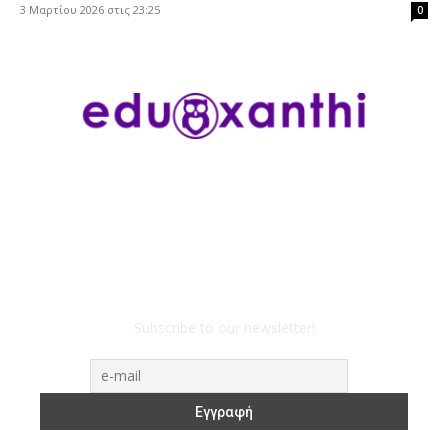
3 Μαρτίου 2026 στις 23:25
0
Subscribe to our newsletter!