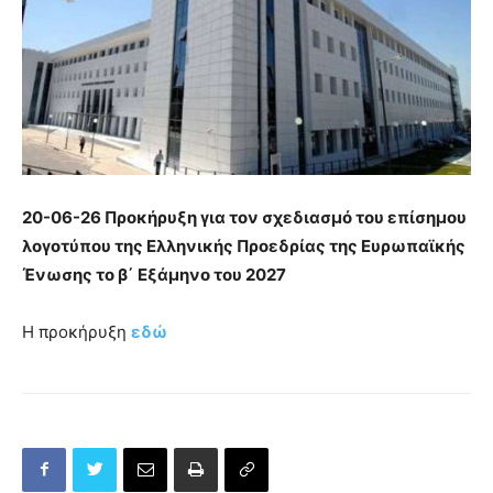
20-06-26 Προκήρυξη για τον σχεδιασμό του επίσημου
λογοτύπου της Ελληνικής Προεδρίας της Ευρωπαϊκής
Ένωσης το β΄ Εξάμηνο του 2027
Η προκήρυξη
εδώ