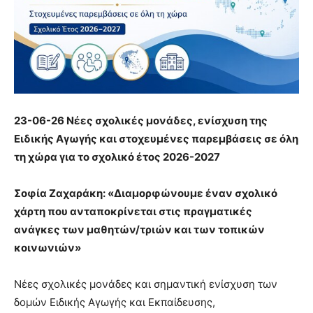
23-06-26 Νέες σχολικές μονάδες, ενίσχυση της
Ειδικής Αγωγής και στοχευμένες παρεμβάσεις σε όλη
τη χώρα για το σχολικό έτος 2026-2027
Σοφία Ζαχαράκη: «Διαμορφώνουμε έναν σχολικό
χάρτη που ανταποκρίνεται στις πραγματικές
ανάγκες των μαθητών/τριών και των τοπικών
κοινωνιών»
Νέες σχολικές μονάδες και σημαντική ενίσχυση των
δομών Ειδικής Αγωγής και Εκπαίδευσης,