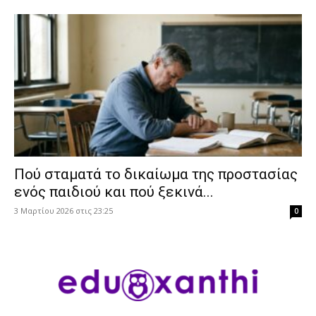
Πού σταματά το δικαίωμα της προστασίας
ενός παιδιού και πού ξεκινά...
3 Μαρτίου 2026 στις 23:25
0