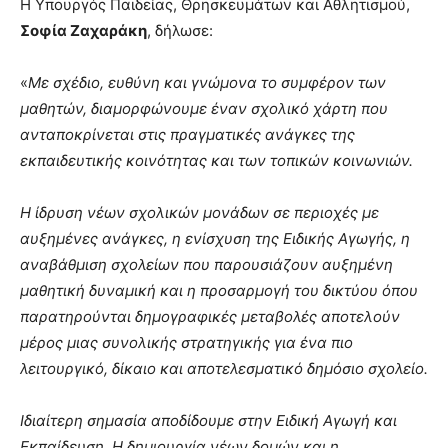
Η Υπουργός Παιδείας, Θρησκευμάτων και Αθλητισμού,
Σοφία Ζαχαράκη
, δήλωσε:
«
Με σχέδιο, ευθύνη και γνώμονα το συμφέρον των
μαθητών, διαμορφώνουμε έναν σχολικό χάρτη που
ανταποκρίνεται στις πραγματικές ανάγκες της
εκπαιδευτικής κοινότητας και των τοπικών κοινωνιών.
Η ίδρυση νέων σχολικών μονάδων σε περιοχές με
αυξημένες ανάγκες, η ενίσχυση της Ειδικής Αγωγής, η
αναβάθμιση σχολείων που παρουσιάζουν αυξημένη
μαθητική δυναμική και η προσαρμογή του δικτύου όπου
παρατηρούνται δημογραφικές μεταβολές αποτελούν
μέρος μιας συνολικής στρατηγικής για ένα πιο
λειτουργικό, δίκαιο και αποτελεσματικό δημόσιο σχολείο.
Ιδιαίτερη σημασία αποδίδουμε στην Ειδική Αγωγή και
Εκπαίδευση. Η δημιουργία νέων δομών και η