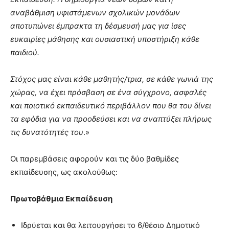
αναβάθμιση υφιστάμενων σχολικών μονάδων
αποτυπώνει έμπρακτα τη δέσμευσή μας για ίσες
ευκαιρίες μάθησης και ουσιαστική υποστήριξη κάθε
παιδιού.
Στόχος μας είναι κάθε μαθητής/τρια, σε κάθε γωνιά της
χώρας, να έχει πρόσβαση σε ένα σύγχρονο, ασφαλές
και ποιοτικό εκπαιδευτικό περιβάλλον που θα του δίνει
τα εφόδια για να προοδεύσει και να αναπτύξει πλήρως
τις δυνατότητές του
.»
Οι παρεμβάσεις αφορούν και τις δύο βαθμίδες
εκπαίδευσης, ως ακολούθως:
Πρωτοβάθμια Εκπαίδευση
Ιδρύεται και θα λειτουργήσει το 6/θέσιο Δημοτικό