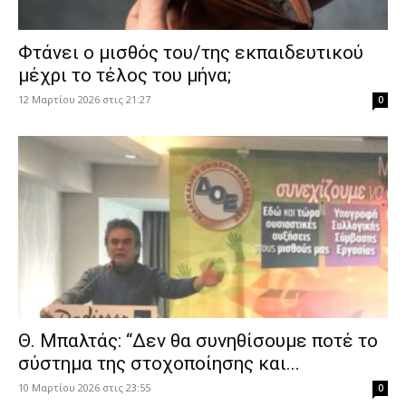
Φτάνει ο μισθός του/της εκπαιδευτικού
μέχρι το τέλος του μήνα;
12 Μαρτίου 2026 στις 21:27
0
Θ. Μπαλτάς: “Δεν θα συνηθίσουμε ποτέ το
σύστημα της στοχοποίησης και...
10 Μαρτίου 2026 στις 23:55
0