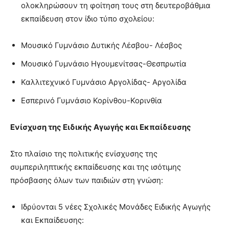
ολοκληρώσουν τη φοίτηση τους στη δευτεροβάθμια
εκπαίδευση στον ίδιο τύπο σχολείου:
Μουσικό Γυμνάσιο Δυτικής Λέσβου- Λέσβος
Μουσικό Γυμνάσιο Ηγουμενίτσας-Θεσπρωτία
Καλλιτεχνικό Γυμνάσιο Αργολίδας- Αργολίδα
Εσπερινό Γυμνάσιο Κορίνθου-Κορινθία
Ενίσχυση της Ειδικής Αγωγής και Εκπαίδευσης
Στο πλαίσιο της πολιτικής ενίσχυσης της
συμπεριληπτικής εκπαίδευσης και της ισότιμης
πρόσβασης όλων των παιδιών στη γνώση:
Ιδρύονται 5 νέες Σχολικές Μονάδες Ειδικής Αγωγής
και Εκπαίδευσης: