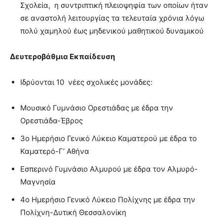
Σχολεία, η συντριπτική πλειοψηφία των οποίων ήταν
σε αναστολή λειτουργίας τα τελευταία χρόνια λόγω
πολύ χαμηλού έως μηδενικού μαθητικού δυναμικού
Δευτεροβάθμια Εκπαίδευση
Ιδρύονται 10 νέες σχολικές μονάδες:
Μουσικό Γυμνάσιο Ορεστιάδας με έδρα την
Ορεστιάδα-Έβρος
3ο Ημερήσιο Γενικό Λύκειο Καματερού με έδρα το
Καματερό-Γ’ Αθήνα
Εσπερινό Γυμνάσιο Αλμυρού με έδρα τον Αλμυρό-
Μαγνησία
4ο Ημερήσιο Γενικό Λύκειο Πολίχνης με έδρα την
Πολίχνη-Δυτική Θεσσαλονίκη