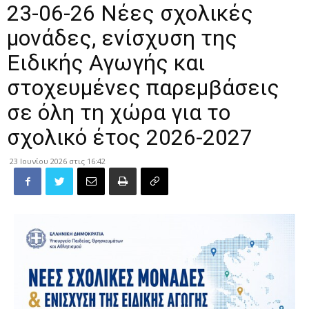
23-06-26 Νέες σχολικές
μονάδες, ενίσχυση της
Ειδικής Αγωγής και
στοχευμένες παρεμβάσεις
σε όλη τη χώρα για το
σχολικό έτος 2026-2027
23 Ιουνίου 2026 στις 16:42