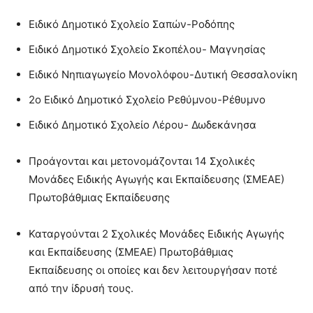
Ειδικό Δημοτικό Σχολείο Σαπών-Ροδόπης
Ειδικό Δημοτικό Σχολείο Σκοπέλου- Μαγνησίας
Ειδικό Νηπιαγωγείο Μονολόφου-Δυτική Θεσσαλονίκη
2ο Ειδικό Δημοτικό Σχολείο Ρεθύμνου-Ρέθυμνο
Ειδικό Δημοτικό Σχολείο Λέρου- Δωδεκάνησα
Προάγονται και μετονομάζονται 14 Σχολικές
Μονάδες Ειδικής Αγωγής και Εκπαίδευσης (ΣΜΕΑΕ)
Πρωτοβάθμιας Εκπαίδευσης
Καταργούνται 2 Σχολικές Μονάδες Ειδικής Αγωγής
και Εκπαίδευσης (ΣΜΕΑΕ) Πρωτοβάθμιας
Εκπαίδευσης οι οποίες και δεν λειτουργήσαν ποτέ
από την ίδρυσή τους.