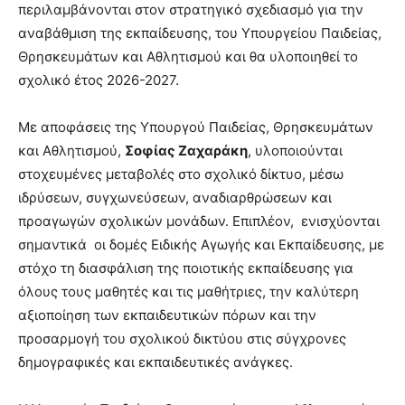
περιλαμβάνονται στον στρατηγικό σχεδιασμό για την
αναβάθμιση της εκπαίδευσης, του Υπουργείου Παιδείας,
Θρησκευμάτων και Αθλητισμού και θα υλοποιηθεί το
σχολικό έτος 2026-2027.
Με αποφάσεις της Υπουργού Παιδείας, Θρησκευμάτων
και Αθλητισμού,
Σοφίας Ζαχαράκη
, υλοποιούνται
στοχευμένες μεταβολές στο σχολικό δίκτυο, μέσω
ιδρύσεων, συγχωνεύσεων, αναδιαρθρώσεων και
προαγωγών σχολικών μονάδων. Επιπλέον, ενισχύονται
σημαντικά οι δομές Ειδικής Αγωγής και Εκπαίδευσης, με
στόχο τη διασφάλιση της ποιοτικής εκπαίδευσης για
όλους τους μαθητές και τις μαθήτριες, την καλύτερη
αξιοποίηση των εκπαιδευτικών πόρων και την
προσαρμογή του σχολικού δικτύου στις σύγχρονες
δημογραφικές και εκπαιδευτικές ανάγκες.