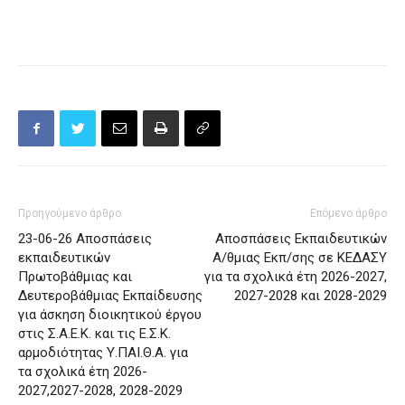
Προηγούμενο άρθρο
Επόμενο άρθρο
23-06-26 Αποσπάσεις
Αποσπάσεις Εκπαιδευτικών
εκπαιδευτικών
Α/θμιας Εκπ/σης σε ΚΕΔΑΣΥ
Πρωτοβάθμιας και
για τα σχολικά έτη 2026-2027,
Δευτεροβάθμιας Εκπαίδευσης
2027-2028 και 2028-2029
για άσκηση διοικητικού έργου
στις Σ.Α.Ε.Κ. και τις Ε.Σ.Κ.
αρμοδιότητας Υ.ΠΑΙ.Θ.Α. για
τα σχολικά έτη 2026-
2027,2027-2028, 2028-2029