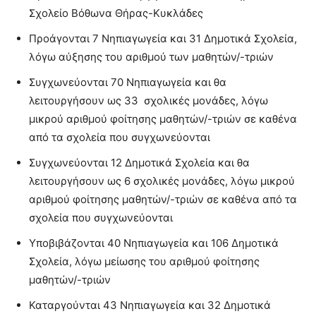
Σχολείο Βόθωνα Θήρας-Κυκλάδες
Προάγονται 7 Νηπιαγωγεία και 31 Δημοτικά Σχολεία,
λόγω αύξησης του αριθμού των μαθητών/-τριών
Συγχωνεύονται 70 Νηπιαγωγεία και θα
λειτουργήσουν ως 33 σχολικές μονάδες, λόγω
μικρού αριθμού φοίτησης μαθητών/-τριών σε καθένα
από τα σχολεία που συγχωνεύονται
Συγχωνεύονται 12 Δημοτικά Σχολεία και θα
λειτουργήσουν ως 6 σχολικές μονάδες, λόγω μικρού
αριθμού φοίτησης μαθητών/-τριών σε καθένα από τα
σχολεία που συγχωνεύονται
Υποβιβάζονται 40 Νηπιαγωγεία και 106 Δημοτικά
Σχολεία, λόγω μείωσης του αριθμού φοίτησης
μαθητών/-τριών
Καταργούνται 43 Νηπιαγωγεία και 32 Δημοτικά