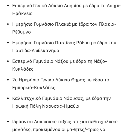
Εσπερινό Γενικό Λύκειο Ασημίου με έδρα το Ασήμι-
Ηράκλειο
Ημερήσιο Γυμνάσιο Πλακιά με έδρα τον Πλακιά-
Ρέθυμνο
Ημερήσιο Γυμνάσιο Παστίδας Ρόδου με έδρα την
Παστίδα-Δωδεκάνησα
Εσπερινό Γυμνάσιο Νάξου με έδρα τη Νάξο-
Κυκλάδες
2ο Ημερήσιο Γενικό Λύκειο Θήρας με έδρα το
Εμπορειό-Κυκλάδες
Καλλιτεχνικό Γυμνάσιο Νάουσας, με έδρα την
Ηρωική Πόλη Νάουσας-Ημαθία
Ιδρύονται Λυκειακές τάξεις στις κάτωθι σχολικές
μονάδες, προκειμένου οι μαθητές/-τριες να