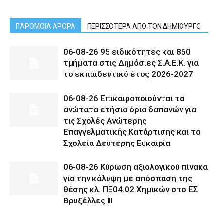
ΠΑΡΟΜΟΙΑ ΑΡΘΡΑ
ΠΕΡΙΣΣΟΤΕΡΑ ΑΠΟ ΤΟΝ ΔΗΜΙΟΥΡΓΟ
06-08-26 95 ειδικότητες και 860
τμήματα στις Δημόσιες Σ.Α.Ε.Κ. για
το εκπαιδευτικό έτος 2026-2027
06-08-26 Επικαιροποιούνται τα
ανώτατα ετήσια όρια δαπανών για
τις Σχολές Ανώτερης
Επαγγελματικής Κατάρτισης και τα
Σχολεία Δεύτερης Ευκαιρία
06-08-26 Κύρωση αξιολογικού πίνακα
για την κάλυψη με απόσπαση της
θέσης κλ. ΠΕ04.02 Χημικών στο ΕΣ
Βρυξέλλες ΙΙΙ