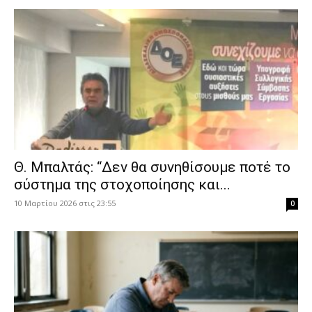
Θ. Μπαλτάς: “Δεν θα συνηθίσουμε ποτέ το
σύστημα της στοχοποίησης και...
10 Μαρτίου 2026 στις 23:55
0