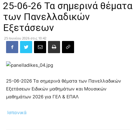
25-06-26 Τα σημερινά θέματα
των Πανελλαδικών
Εξετάσεων
25 Ιουνίου 2026 στις 10:42
25-06-2026 Τα σημερινά θέματα των Πανελλαδικών
Εξετάσεων Ειδικών μαθημάτων και Μουσικών
μαθημάτων 2026 για ΓΕΛ & ΕΠΑΛ
Ισπανικά