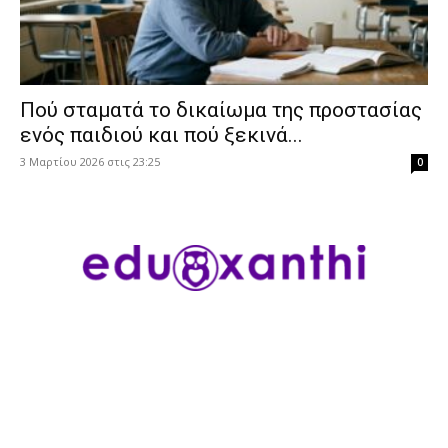
Πού σταματά το δικαίωμα της προστασίας
ενός παιδιού και πού ξεκινά...
3 Μαρτίου 2026 στις 23:25
0