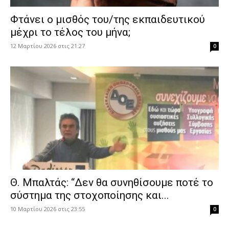
Φτάνει ο μισθός του/της εκπαιδευτικού
μέχρι το τέλος του μήνα;
12 Μαρτίου 2026 στις 21:27
0
Θ. Μπαλτάς: “Δεν θα συνηθίσουμε ποτέ το
σύστημα της στοχοποίησης και...
10 Μαρτίου 2026 στις 23:55
0