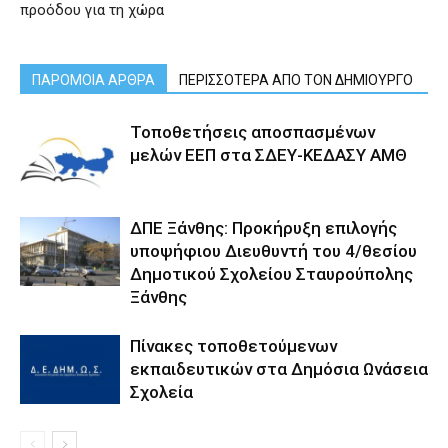
προόδου για τη χώρα
ΠΑΡΟΜΟΙΑ ΑΡΘΡΑ
ΠΕΡΙΣΣΟΤΕΡΑ ΑΠΟ ΤΟΝ ΔΗΜΙΟΥΡΓΟ
Τοποθετήσεις αποσπασμένων
μελών ΕΕΠ στα ΣΔΕΥ-ΚΕΔΑΣΥ ΑΜΘ
ΔΠΕ Ξάνθης: Προκήρυξη επιλογής
υποψήφιου Διευθυντή του 4/θεσίου
Δημοτικού Σχολείου Σταυρούπολης
Ξάνθης
Πίνακες τοποθετούμενων
εκπαιδευτικών στα Δημόσια Ωνάσεια
Σχολεία