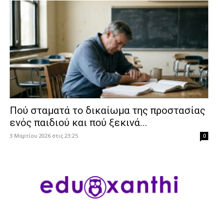
Πού σταματά το δικαίωμα της προστασίας
ενός παιδιού και πού ξεκινά...
3 Μαρτίου 2026 στις 23:25
0