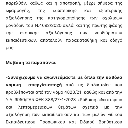
παρελθόν, καθώς και η αποτροπή, μέχρι σήμερα της
εφαρμογής, της εσωτερικής και εξωτερικής
αξιολόγησης της κατηγοριοποίησης των σχολικών
μονάδων του Ν.4692/2020 αλλά και της πρώτης φάσης
της ατομικής αξιολόγησης των νεοδιόριστων
εκπαιδευτικών, αποτελούν παρακαταθήκη και οδηγό
μας.
Με βάση τα παραπάνω:
-Συνεχίζουμε να αγωνιζόμαστε με όπλο την καθόλα
νόμιμη απεργία-αποχή
από τις διαδικασίες που
προβλέπονται από τον νόμο 4823/21 καθώς και από την
Υ.Α. 9950/ΓΔ5 ΦΕΚ 388/27-1-2023 «Ρύθμιση ειδικότερων
και λεπτομερειακών θεμάτων σχετικά με την
αξιολόγηση των εκπαιδευτικών και των μελών Ειδικού
Εκπαιδευτικού Προσωπικού και Ειδικού Βοηθητικού