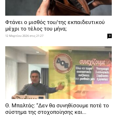
Φτάνει ο μισθός του/της εκπαιδευτικού
μέχρι το τέλος του μήνα;
12 Μαρτίου 2026 στις 21:27
0
Θ. Μπαλτάς: “Δεν θα συνηθίσουμε ποτέ το
σύστημα της στοχοποίησης και...