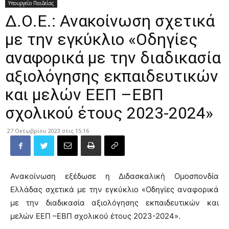
Υπουργείο Παιδείας
Δ.Ο.Ε.: Ανακοίνωση σχετικά
με την εγκύκλιο «Οδηγίες
αναφορικά με την διαδικασία
αξιολόγησης εκπαιδευτικών
και μελών ΕΕΠ –ΕΒΠ
σχολικού έτους 2023-2024»
27 Οκτωβρίου 2023 στις 15:16
Ανακοίνωση εξέδωσε η Διδασκαλική Ομοσπονδία
Ελλάδας σχετικά με την εγκύκλιο «Οδηγίες αναφορικά
με την διαδικασία αξιολόγησης εκπαιδευτικών και
μελών ΕΕΠ –ΕΒΠ σχολικού έτους 2023-2024».