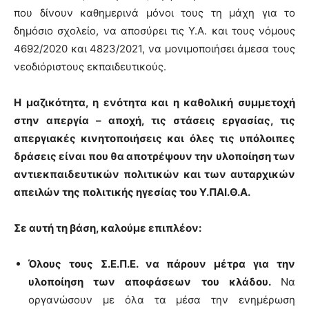
που δίνουν καθημερινά μόνοι τους τη μάχη για το
δημόσιο σχολείο, να αποσύρει τις Υ.Α. και τους νόμους
4692/2020 και 4823/2021, να μονιμοποιήσει άμεσα τους
νεοδιόριστους εκπαιδευτικούς.
Η μαζικότητα, η ενότητα και η καθολική συμμετοχή
στην απεργία – αποχή, τις στάσεις εργασίας, τις
απεργιακές κινητοποιήσεις και όλες τις υπόλοιπες
δράσεις είναι που θα αποτρέψουν την υλοποίηση των
αντιεκπαιδευτικών πολιτικών και των αυταρχικών
απειλών της πολιτικής ηγεσίας του Υ.ΠΑΙ.Θ.Α.
Σε αυτή τη βάση, καλούμε επιπλέον:
Όλους τους Σ.Ε.Π.Ε. να πάρουν μέτρα για την
υλοποίηση των αποφάσεων του κλάδου.
Να
οργανώσουν με όλα τα μέσα την ενημέρωση