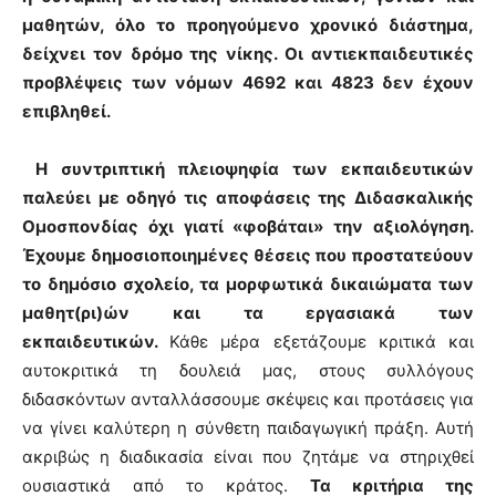
μαθητών, όλο το προηγούμενο χρονικό διάστημα,
δείχνει τον δρόμο της νίκης. Οι αντιεκπαιδευτικές
προβλέψεις των νόμων 4692 και 4823 δεν έχουν
επιβληθεί.
Η συντριπτική πλειοψηφία των εκπαιδευτικών
παλεύει με οδηγό τις αποφάσεις της Διδασκαλικής
Ομοσπονδίας όχι γιατί «φοβάται» την αξιολόγηση.
Έχουμε δημοσιοποιημένες θέσεις που προστατεύουν
το δημόσιο σχολείο, τα μορφωτικά δικαιώματα των
μαθητ(ρι)ών και τα εργασιακά των
εκπαιδευτικών.
Κάθε μέρα εξετάζουμε κριτικά και
αυτοκριτικά τη δουλειά μας, στους συλλόγους
διδασκόντων ανταλλάσσουμε σκέψεις και προτάσεις για
να γίνει καλύτερη η σύνθετη παιδαγωγική πράξη. Αυτή
ακριβώς η διαδικασία είναι που ζητάμε να στηριχθεί
ουσιαστικά από το κράτος.
Τα κριτήρια της