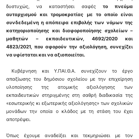
δυστυχώς, να καταστήσει σαφές
το πνεύμα
αυταρχισμού και τρομοκρατίας με το οποίο είναι
συνδεδεμένη η απόπειρα επιβολής των νόμων της
κατηγοριοποίησης και διαφοροποίησης σχολείων –
μαθητών – εκπαιδευτικών, 4692/2020 και
4823/2021, που αφορούν την αξιολόγηση, συνεχίζει
να υφίσταται και να αξιοποιείται.
Κυβέρνηση και Υ.ΠΑΙ.Θ.Α. συνεχίζουν το έργο
απαξίωσης του δημόσιου σχολείου με την επιχείρηση
υλοποίησης της ατομικής αξιολόγησης των
εκπαιδευτικών στηριγμένης στη σαθρή διαδικασία της
«εσωτερικής κι εξωτερικής αξιολόγησης» των σχολικών
μονάδων την οποία ο κλάδος με τη στάση του έχει
αποτρέψει.
Όπως έχουμε αναδείξει και τεκμηριώσει με τον