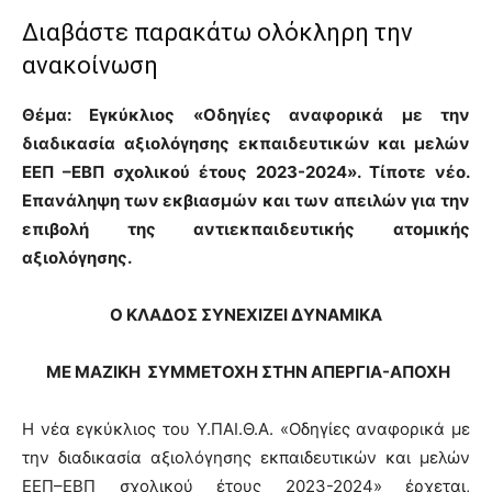
Διαβάστε παρακάτω ολόκληρη την
ανακοίνωση
Θέμα: Εγκύκλιος «Οδηγίες αναφορικά με την
διαδικασία αξιολόγησης εκπαιδευτικών και μελών
ΕΕΠ –ΕΒΠ σχολικού έτους 2023-2024». Τίποτε νέο.
Επανάληψη των εκβιασμών και των απειλών για την
επιβολή της αντιεκπαιδευτικής ατομικής
αξιολόγησης.
Ο ΚΛΑΔΟΣ ΣΥΝΕΧΙΖΕΙ ΔΥΝΑΜΙΚΑ
ΜΕ ΜΑΖΙΚΗ ΣΥΜΜΕΤΟΧΗ ΣΤΗΝ ΑΠΕΡΓΙΑ-ΑΠΟΧΗ
Η νέα εγκύκλιος του Υ.ΠΑΙ.Θ.Α. «Οδηγίες αναφορικά με
την διαδικασία αξιολόγησης εκπαιδευτικών και μελών
ΕΕΠ–ΕΒΠ σχολικού έτους 2023-2024» έρχεται,