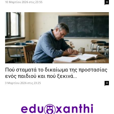
10 Μαρτίου 2026 στις 23:55
0
Πού σταματά το δικαίωμα της προστασίας
ενός παιδιού και πού ξεκινά...
3 Μαρτίου 2026 στις 23:25
0