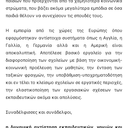
παιδιών που προέρχονται από τα χαμηλότερα κοινωνικά
στρώματα, που βάζει ακόμα μεγαλύτερα εμπόδια σε όσα
παιδιά θέλουν να συνεχίσουν τις σπουδές τους
.
Η εμπειρία από τις χώρες της Ευρώπης όπου
εφαρμόστηκαν αντίστοιχα συστήματα όπως η Αγγλία, η
Γαλλία, η Γερμανία αλλά και η Αμερική είναι
αποκαλυπτική. Αποτέλεσε βασικό εργαλείο για την
διαφοροποίηση των σχολείων με βάση την οικονομική-
κοινωνική προέλευση των μαθητών, την ένταση των
ταξικών φραγμών, την υποβάθμιση-υποχρηματοδότηση
και εν τέλει το κλείσιμο σχολείων σε εργατικές περιοχές,
την ελαστικοποίηση των εργασιακών σχέσεων των
εκπαιδευτικών ακόμα και απολύσεις.
Συναδέλφισσες και συνάδελφοι,
η δυναμική αντίσταση εκπαιδευτικών, γονιών και