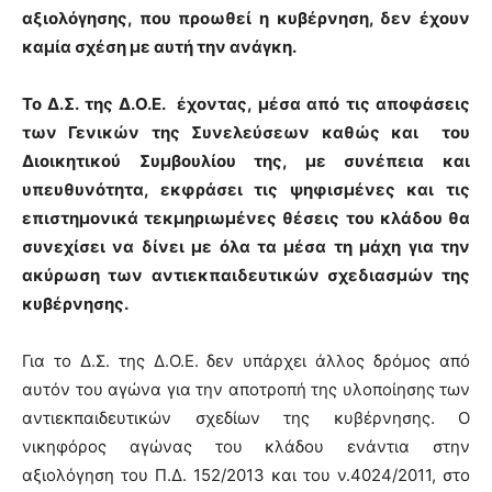
αξιολόγησης, που προωθεί η κυβέρνηση, δεν έχουν
καμία σχέση με αυτή την ανάγκη.
Το Δ.Σ. της Δ.Ο.Ε. έχοντας, μέσα από τις αποφάσεις
των Γενικών της Συνελεύσεων καθώς και του
Διοικητικού Συμβουλίου της, με συνέπεια και
υπευθυνότητα, εκφράσει τις ψηφισμένες και τις
επιστημονικά τεκμηριωμένες θέσεις του κλάδου θα
συνεχίσει να δίνει με όλα τα μέσα τη μάχη για την
ακύρωση των αντιεκπαιδευτικών σχεδιασμών της
κυβέρνησης.
Για το Δ.Σ. της Δ.Ο.Ε. δεν υπάρχει άλλος δρόμος από
αυτόν του αγώνα για την αποτροπή της υλοποίησης των
αντιεκπαιδευτικών σχεδίων της κυβέρνησης. Ο
νικηφόρος αγώνας του κλάδου ενάντια στην
αξιολόγηση του Π.Δ. 152/2013 και του ν.4024/2011, στο