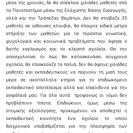
μέσα της χρονιάς, δε θα απέκλειε χιλιάδες μαθητές από
τα Πανεπιστήμια μέσω της Ελάχιστης Βάσης Εισαγωγής,
αλλά και την Τράπεζας Θεμάτων. Δεν θα στοίβαζε 25
μαθητές σε αίθουσες κλουβιά, θα έπαιρνε ειδικά μέτρα
στήριξης των μαθητών για τα τεράστια γνωστικά,
ψυχολογικά και κοινωνικά προβλήματα που άφησε ο
διετής εγκλεισμός και τα κλειστά σχολεία. Θα την
απασχολούσε το πώς θα κατασκευάσει σύγχρονα
σχολεία, θα επισκεύαζε τα παλιά, δεν θα άφηνε χιλιάδες
μαθητές και εκπαιδευτικούς να περνούν τη μισή τους
μέρα σε ακατάλληλα κτήρια για το επιδιωκόμενο
εκπαιδευτικό αποτέλεσμα αλλά και επικίνδυνα για την
ασφάλειά μας. Για όλα αυτά προφανώς οι νόμοι δεν
προβλέπουν τίποτα. Επιδιώκουν, όμως μέσω της
ατομικής αξιολόγησης, προκειμένου να αποδεχτεί η
εκπαιδευτική κοινότητα ένα σχολείο το οποίο
διαχρονικά υποβαθμίζεται για την πλειοψηφία των