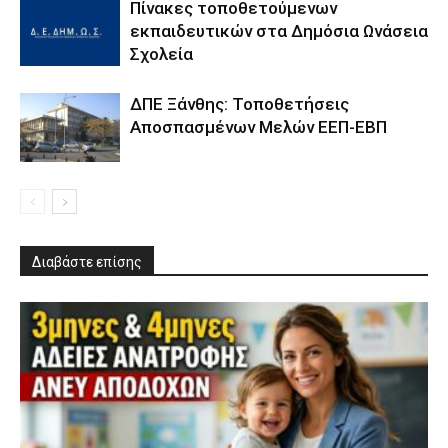
Πίνακες τοποθετούμενων
εκπαιδευτικών στα Δημόσια Ωνάσεια
Σχολεία
ΔΠΕ Ξάνθης: Τοποθετήσεις
Αποσπασμένων Μελών ΕΕΠ-ΕΒΠ
Διαβάστε επίσης