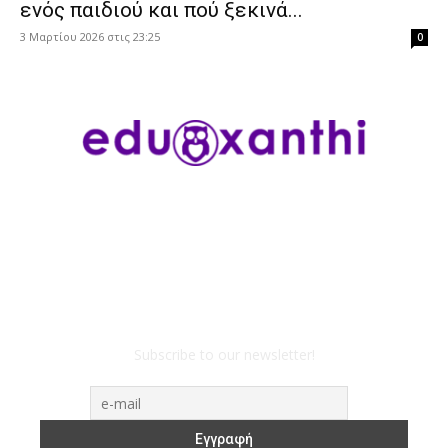
ενός παιδιού και πού ξεκινά...
3 Μαρτίου 2026 στις 23:25
0
Subscribe to our newsletter!