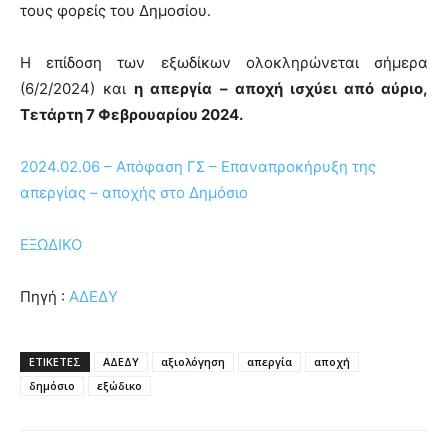
τους φορείς του Δημοσίου.
Η επίδοση των εξωδίκων ολοκληρώνεται σήμερα
(6/2/2024) και
η απεργία – αποχή ισχύει από αύριο,
Τετάρτη 7 Φεβρουαρίου 2024.
2024.02.06 – Απόφαση ΓΣ – Επαναπροκήρυξη της
απεργίας – αποχής στο Δημόσιο
ΕΞΩΔΙΚΟ
Πηγή :
ΑΔΕΔΥ
ΕΤΙΚΕΤΕΣ
ΑΔΕΔΥ
αξιολόγηση
απεργία
αποχή
δημόσιο
εξώδικο