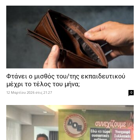
Φτάνει ο μισθός του/της εκπαιδευτικού
μέχρι το τέλος του μήνα;
12 Μαρτίου 2026 στις 21:27
0