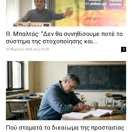
Θ. Μπαλτάς: “Δεν θα συνηθίσουμε ποτέ το
σύστημα της στοχοποίησης και...
10 Μαρτίου 2026 στις 23:55
0
Πού σταματά το δικαίωμα της προστασίας