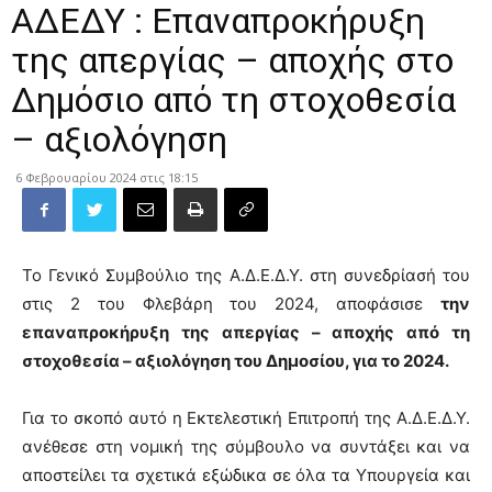
ΑΔΕΔΥ : Επαναπροκήρυξη
της απεργίας – αποχής στο
Δημόσιο από τη στοχοθεσία
– αξιολόγηση
6 Φεβρουαρίου 2024 στις 18:15
Το Γενικό Συμβούλιο της Α.Δ.Ε.Δ.Υ. στη συνεδρίασή του
στις 2 του Φλεβάρη του 2024, αποφάσισε
την
επαναπροκήρυξη
της απεργίας – αποχής από τη
στοχοθεσία – αξιολόγηση του Δημοσίου, για το 2024.
Για το σκοπό αυτό η Εκτελεστική Επιτροπή της Α.Δ.Ε.Δ.Υ.
ανέθεσε στη νομική της σύμβουλο να συντάξει και να
αποστείλει τα σχετικά εξώδικα σε όλα τα Υπουργεία και