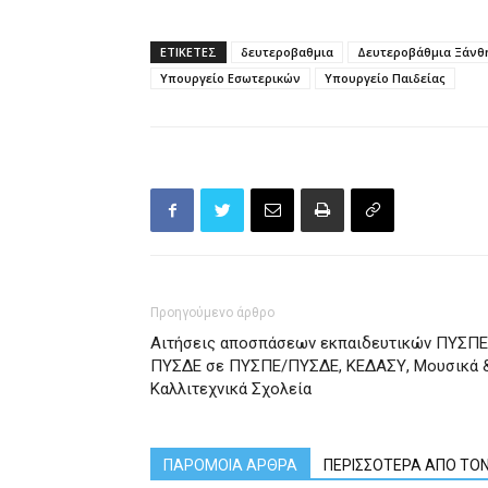
ΕΤΙΚΕΤΕΣ
δευτεροβαθμια
Δευτεροβάθμια Ξάνθ
Υπουργείο Εσωτερικών
Υπουργείο Παιδείας
Προηγούμενο άρθρο
Αιτήσεις αποσπάσεων εκπαιδευτικών ΠΥΣΠΕ
ΠΥΣΔΕ σε ΠΥΣΠΕ/ΠΥΣΔΕ, ΚΕΔΑΣΥ, Μουσικά 
Καλλιτεχνικά Σχολεία
ΠΑΡΟΜΟΙΑ ΑΡΘΡΑ
ΠΕΡΙΣΣΟΤΕΡΑ ΑΠΟ ΤΟ