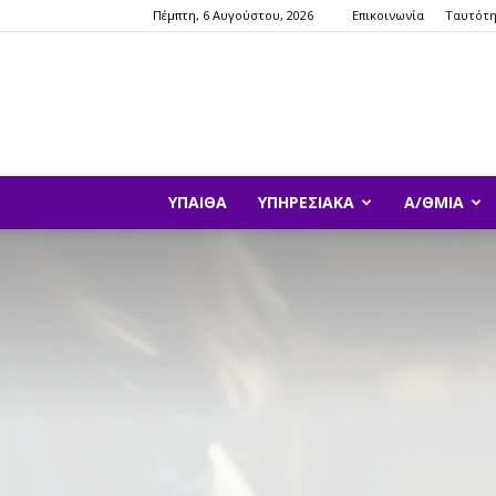
Πέμπτη, 6 Αυγούστου, 2026
Επικοινωνία
Ταυτότ
ΥΠΑΙΘΑ
ΥΠΗΡΕΣΙΑΚΆ
Α/ΘΜΙΑ