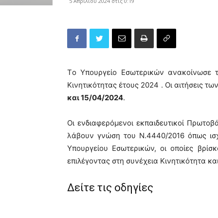
5 Απριλίου 2024 στις 0:19
Tο Υπουργείο Εσωτερικών ανακοίνωσε τ
Κινητικότητας έτους 2024 . Οι αιτήσεις 
και 15/04/2024
.
Οι ενδιαφερόμενοι εκπαιδευτικοί Πρωτοβ
λάβουν γνώση του Ν.4440/2016 όπως ισ
Υπουργείου Εσωτερικών, οι οποίες βρίσ
επιλέγοντας στη συνέχεια Κινητικότητα και
Δείτε τις οδηγίες