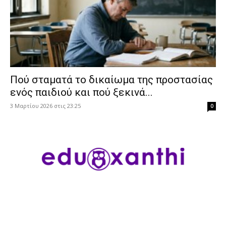
Πού σταματά το δικαίωμα της προστασίας
ενός παιδιού και πού ξεκινά...
3 Μαρτίου 2026 στις 23:25
0