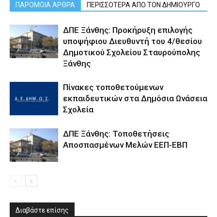
ΠΑΡΟΜΟΙΑ ΑΡΘΡΑ
ΠΕΡΙΣΣΟΤΕΡΑ ΑΠΟ ΤΟΝ ΔΗΜΙΟΥΡΓΟ
ΔΠΕ Ξάνθης: Προκήρυξη επιλογής
υποψήφιου Διευθυντή του 4/θεσίου
Δημοτικού Σχολείου Σταυρούπολης
Ξάνθης
Πίνακες τοποθετούμενων
εκπαιδευτικών στα Δημόσια Ωνάσεια
Σχολεία
ΔΠΕ Ξάνθης: Τοποθετήσεις
Αποσπασμένων Μελών ΕΕΠ-ΕΒΠ
Διαβάστε επίσης