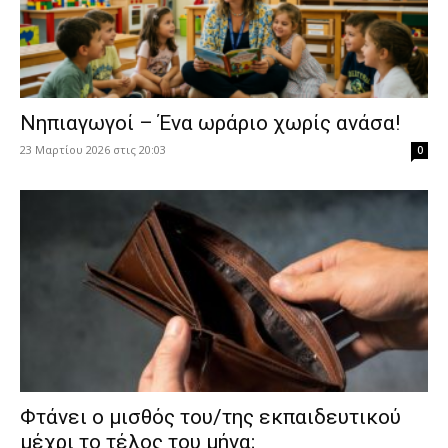
Νηπιαγωγοί – Ένα ωράριο χωρίς ανάσα!
23 Μαρτίου 2026 στις 20:03
0
Φτάνει ο μισθός του/της εκπαιδευτικού
μέχρι το τέλος του μήνα;