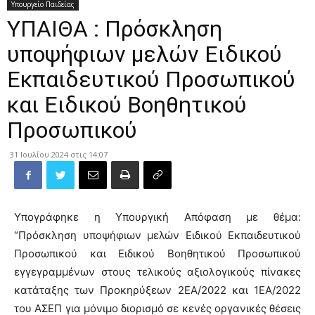
Υπουργείο Παιδείας
ΥΠΑΙΘΑ : Πρόσκληση
υποψήφιων μελών Ειδικού
Εκπαιδευτικού Προσωπικού
και Ειδικού Βοηθητικού
Προσωπικού
31 Ιουλίου 2024 στις 14:07
Υπογράφηκε η Υπουργική Απόφαση με θέμα:
“Πρόσκληση υποψήφιων μελών Ειδικού Εκπαιδευτικού
Προσωπικού και Ειδικού Βοηθητικού Προσωπικού
εγγεγραμμένων στους τελικούς αξιολογικούς πίνακες
κατάταξης των Προκηρύξεων 2ΕΑ/2022 και 1ΕΑ/2022
του ΑΣΕΠ για μόνιμο διορισμό σε κενές οργανικές θέσεις