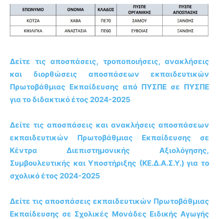
Δείτε τις αποσπάσεις, τροποποιήσεις, ανακλήσεις
και διορθώσεις αποσπάσεων εκπαιδευτικών
Πρωτοβάθμιας Εκπαίδευσης από ΠΥΣΠΕ σε ΠΥΣΠΕ
για το διδακτικό έτος 2024-2025
Δείτε τις αποσπάσεις και ανακλήσεις αποσπάσεων
εκπαιδευτικών Πρωτοβάθμιας Εκπαίδευσης σε
Κέντρα Διεπιστημονικής Αξιολόγησης,
Συμβουλευτικής και Υποστήριξης (ΚΕ.Δ.Α.Σ.Υ.) για το
σχολικό έτος 2024-2025
Δείτε τις αποσπάσεις εκπαιδευτικών Πρωτοβάθμιας
Εκπαίδευσης σε Σχολικές Μονάδες Ειδικής Αγωγής