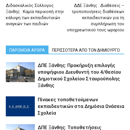
Διδασκαλικός Σύλλογος
ΔΔΕ Ξάνθης : Διαθέσεις –
Ξάνθης : Καμία περικοπή στην
τροποποιήσεις διαθέσεων
κάλυψη των εκπαιδευτικών
εκπαιδευτικών για τη
αναγκών των παιδιών
συμπλήρωση του
υποχρεωτικού τους ωραρίου
ΠΑΡΟΜΟΙΑ ΑΡΘΡΑ
ΠΕΡΙΣΣΟΤΕΡΑ ΑΠΟ ΤΟΝ ΔΗΜΙΟΥΡΓΟ
ΔΠΕ Ξάνθης: Προκήρυξη επιλογής
υποψήφιου Διευθυντή του 4/θεσίου
Δημοτικού Σχολείου Σταυρούπολης
Ξάνθης
Πίνακες τοποθετούμενων
εκπαιδευτικών στα Δημόσια Ωνάσεια
Σχολεία
ΔΠΕ Ξάνθης: Τοποθετήσεις