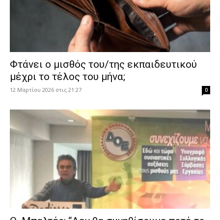
Φτάνει ο μισθός του/της εκπαιδευτικού
μέχρι το τέλος του μήνα;
12 Μαρτίου 2026 στις 21:27
0