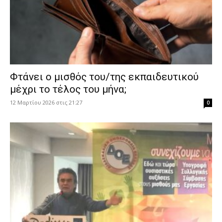
Φτάνει ο μισθός του/της εκπαιδευτικού
μέχρι το τέλος του μήνα;
12 Μαρτίου 2026 στις 21:27
0