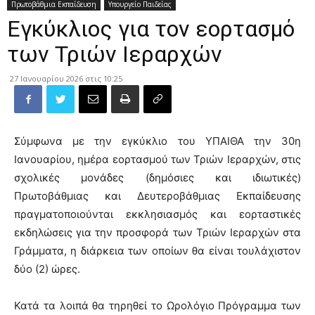
Πρωτοβάθμια Εκπαίδευση
Υπουργείο Παιδείας
Εγκύκλιος για τον εορτασμό
των Τριών Ιεραρχών
27 Ιανουαρίου 2026 στις 10:25
Σύμφωνα με την εγκύκλιο του ΥΠΑΙΘΑ την 30η
Ιανουαρίου, ημέρα εορτασμού των Τριών Ιεραρχών, στις
σχολικές μονάδες (δημόσιες και ιδιωτικές)
Πρωτοβάθμιας και Δευτεροβάθμιας Εκπαίδευσης
πραγματοποιούνται εκκλησιασμός και εορταστικές
εκδηλώσεις για την προσφορά των Τριών Ιεραρχών στα
Γράμματα, η διάρκεια των οποίων θα είναι τουλάχιστον
δύο (2) ώρες.
Κατά τα λοιπά θα τηρηθεί το Ωρολόγιο Πρόγραμμα των