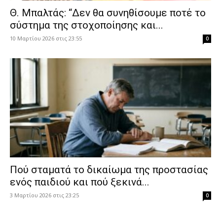
Θ. Μπαλτάς: “Δεν θα συνηθίσουμε ποτέ το
σύστημα της στοχοποίησης και...
10 Μαρτίου 2026 στις 23:55
0
Πού σταματά το δικαίωμα της προστασίας
ενός παιδιού και πού ξεκινά...
3 Μαρτίου 2026 στις 23:25
0