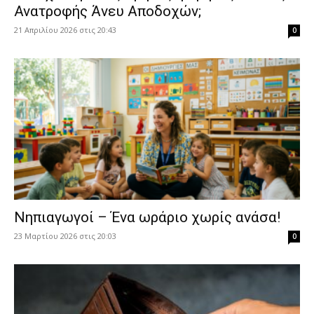
Ανατροφής Άνευ Αποδοχών;
21 Απριλίου 2026 στις 20:43
0
Νηπιαγωγοί – Ένα ωράριο χωρίς ανάσα!
23 Μαρτίου 2026 στις 20:03
0