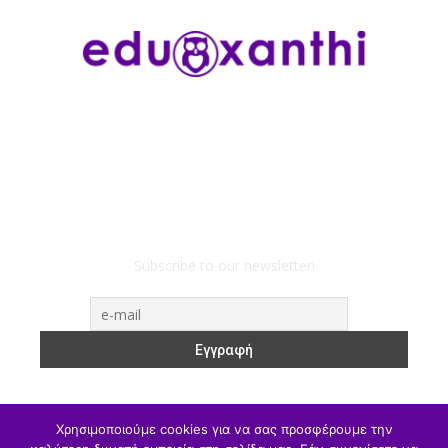
Subscribe to our newsletter!
Χρησιμοποιούμε cookies για να σας προσφέρουμε την