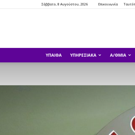
Σάββατο, 8 Αυγούστου, 2026
Επικοινωνία
Ταυτό
ΥΠΑΙΘΑ
ΥΠΗΡΕΣΙΑΚΆ
Α/ΘΜΙΑ