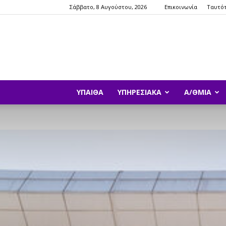
Σάββατο, 8 Αυγούστου, 2026
Επικοινωνία
Ταυτό
ΥΠΑΙΘΑ
ΥΠΗΡΕΣΙΑΚΆ
Α/ΘΜΙΑ