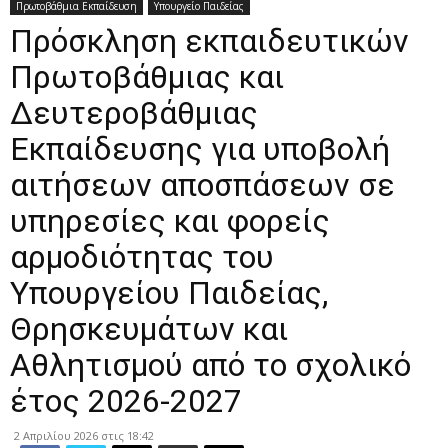
Πρωτοβάθμια Εκπαίδευση
Υπουργείο Παιδείας
Πρόσκληση εκπαιδευτικών
Πρωτοβάθμιας και
Δευτεροβάθμιας
Εκπαίδευσης για υποβολή
αιτήσεων αποσπάσεων σε
υπηρεσίες και φορείς
αρμοδιότητας του
Υπουργείου Παιδείας,
Θρησκευμάτων και
Αθλητισμού από το σχολικό
έτος 2026-2027
2 Απριλίου 2026 στις 18:42