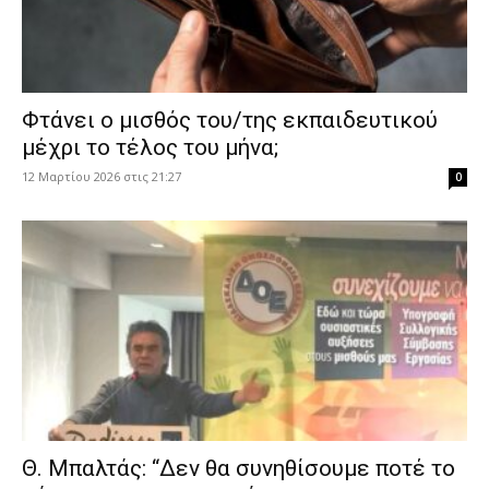
Φτάνει ο μισθός του/της εκπαιδευτικού
μέχρι το τέλος του μήνα;
12 Μαρτίου 2026 στις 21:27
0
Θ. Μπαλτάς: “Δεν θα συνηθίσουμε ποτέ το