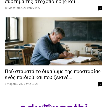
σύστημα της στοχοποίησης και...
10 Μαρτίου 2026 στις 23:55
0
Πού σταματά το δικαίωμα της προστασίας
ενός παιδιού και πού ξεκινά...
3 Μαρτίου 2026 στις 23:25
0