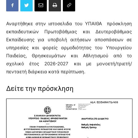
Αναρτήθηκε στην ιστοσελιδα του ΥΠΑΙΘΑ πρόσκληση
εκπαιδευτικών Πρωτοβάθμιας και Δευτεροβάθμιας
Εκπαίδευσης για υποβολή αιτήσεων αποσπάσεων σε
υπηρεσίες και φορείς αρμοδιότητας του Υπουργείου
Παιδείας, Θρησκευμάτων και Αθλητισμού από το
σχολικό έτος 2026-2027 και με μονοετή/τριετή/
πενταετή διάρκεια κατά περίπτωση.
Δείτε την πρόσκληση