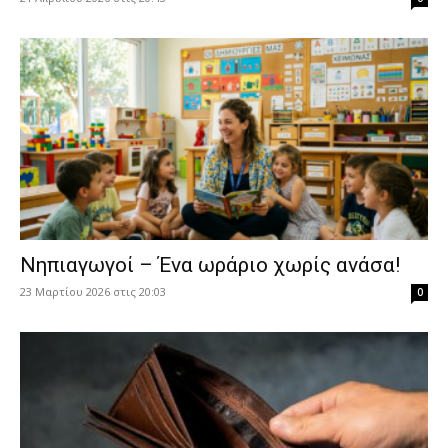
Νηπιαγωγοί – Ένα ωράριο χωρίς ανάσα!
23 Μαρτίου 2026 στις 20:03
0