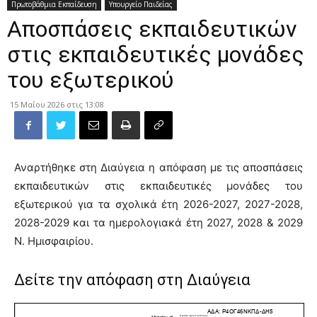
Πρωτοβάθμια Εκπαίδευση
Υπουργείο Παιδείας
Αποσπάσεις εκπαιδευτικών
στις εκπαιδευτικές μονάδες
του εξωτερικού
15 Μαΐου 2026 στις 13:08
Αναρτήθηκε στη Διαύγεια η απόφαση με τις αποσπάσεις
εκπαιδευτικών στις εκπαιδευτικές μονάδες του
εξωτερικού για τα σχολικά έτη 2026-2027, 2027-2028,
2028-2029 και τα ημερολογιακά έτη 2027, 2028 & 2029
Ν. Ημισφαιρίου.
Δείτε την απόφαση στη Διαύγεια