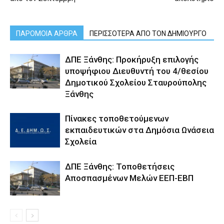
ΠΑΡΟΜΟΙΑ ΑΡΘΡΑ
ΠΕΡΙΣΣΟΤΕΡΑ ΑΠΟ ΤΟΝ ΔΗΜΙΟΥΡΓΟ
ΔΠΕ Ξάνθης: Προκήρυξη επιλογής
υποψήφιου Διευθυντή του 4/θεσίου
Δημοτικού Σχολείου Σταυρούπολης
Ξάνθης
Πίνακες τοποθετούμενων
εκπαιδευτικών στα Δημόσια Ωνάσεια
Σχολεία
ΔΠΕ Ξάνθης: Τοποθετήσεις
Αποσπασμένων Μελών ΕΕΠ-ΕΒΠ