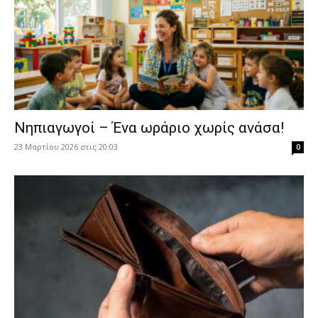
Νηπιαγωγοί – Ένα ωράριο χωρίς ανάσα!
23 Μαρτίου 2026 στις 20:03
0