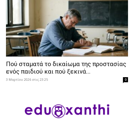
Πού σταματά το δικαίωμα της προστασίας
ενός παιδιού και πού ξεκινά...
3 Μαρτίου 2026 στις 23:25
0