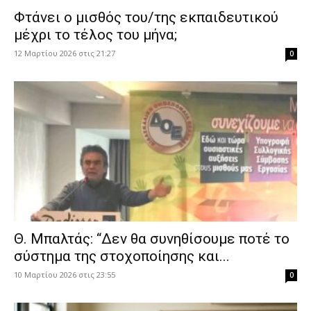
Φτάνει ο μισθός του/της εκπαιδευτικού
μέχρι το τέλος του μήνα;
12 Μαρτίου 2026 στις 21:27
0
Θ. Μπαλτάς: “Δεν θα συνηθίσουμε ποτέ το
σύστημα της στοχοποίησης και...
10 Μαρτίου 2026 στις 23:55
0