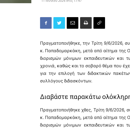
11 Ιουνίου 2026 στις 17:47
Πραγματοποιήθηκε, την Τρίτη 9/6/2026, συν
κ. Παπαδομαρκάκη, μετά από αίτημα της Ο
διορισμών μόνιμων εκπαιδευτικών και 
χρονιά, καθώς και το σοβαρό θέμα που έχ
για την επιλογή των διδακτικών πακέτω
συλλόγους διδασκόντων.
Διαβάστε παρακάτω ολόκληρη
Πραγματοποιήθηκε χθες, Τρίτη 9/6/2026, συν
κ. Παπαδομαρκάκη, μετά από αίτημα της Ο
διορισμών μόνιμων εκπαιδευτικών και 