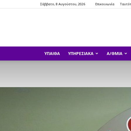
Σάββατο, 8 Αυγούστου, 2026
Επικοινωνία
Ταυτό
ΥΠΑΙΘΑ
ΥΠΗΡΕΣΙΑΚΆ
Α/ΘΜΙΑ