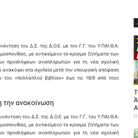
άντηση του Δ.Σ. της Δ.Ο.Ε. με τον Γ.Γ. του Υ.ΠΑΙ.Θ.Α.
μοσπονδίας, με αντικείμενο τα κρίσιμα ζητήματα των
των προσλήψεων αναπληρωτών για τη νέα σχολική
ει ανακύψει στα σχολεία μετά την υπουργική απόφαση
ν του «πολλαπλού βιβλίου» έως τις 18/6 από τους
​
Ά
 την ανακοίνωση
Α
άντηση του Δ.Σ. της Δ.Ο.Ε. με τον Γ.Γ. του Υ.ΠΑΙ.Θ.Α.
21
μοσπονδίας, με αντικείμενο τα κρίσιμα ζητήματα των
των προσλήψεων αναπληρωτών για τη νέα σχολική