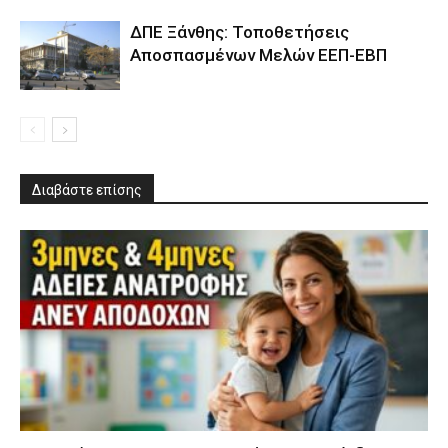
ΔΠΕ Ξάνθης: Τοποθετήσεις
Αποσπασμένων Μελών ΕΕΠ-ΕΒΠ
Διαβάστε επίσης