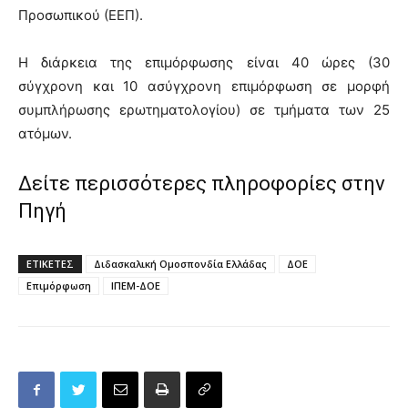
Προσωπικού (ΕΕΠ).
Η διάρκεια της επιμόρφωσης είναι 40 ώρες (30
σύγχρονη και 10 ασύγχρονη επιμόρφωση σε μορφή
συμπλήρωσης ερωτηματολογίου) σε τμήματα των 25
ατόμων.
Δείτε περισσότερες πληροφορίες στην
Πηγή
ΕΤΙΚΕΤΕΣ
Διδασκαλική Ομοσπονδία Ελλάδας
ΔΟΕ
Επιμόρφωση
ΙΠΕΜ-ΔΟΕ