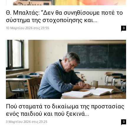
Θ. Μπαλτάς: “Δεν θα συνηθίσουμε ποτέ το
σύστημα της στοχοποίησης και...
10 Μαρτίου 2026 στις 23:55
0
Πού σταματά το δικαίωμα της προστασίας
ενός παιδιού και πού ξεκινά...
3 Μαρτίου 2026 στις 23:25
0