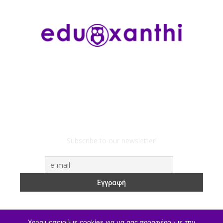
Subscribe to our newsletter!
Χρησιμοποιούμε cookies για να σας προσφέρουμε την