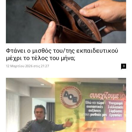
Φτάνει ο μισθός του/της εκπαιδευτικού
μέχρι το τέλος του μήνα;
12 Μαρτίου 2026 στις 21:27
0