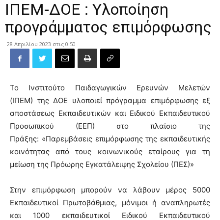
ΙΠΕΜ-ΔΟΕ : Υλοποίηση
προγράμματος επιμόρφωσης
28 Απριλίου 2023 στις 0:50
Το Ινστιτούτο Παιδαγωγικών Ερευνών Μελετών
(ΙΠΕΜ) της ΔΟΕ υλοποιεί πρόγραμμα επιμόρφωσης εξ
αποστάσεως Εκπαιδευτικών και Ειδικού Εκπαιδευτικού
Προσωπικού (ΕΕΠ) στο πλαίσιο της
Πράξης: «Παρεμβάσεις επιμόρφωσης της εκπαιδευτικής
κοινότητας από τους κοινωνικούς εταίρους για τη
μείωση της Πρόωρης Εγκατάλειψης Σχολείου (ΠΕΣ)»
Στην επιμόρφωση μπορούν να λάβουν μέρος 5000
Εκπαιδευτικοί Πρωτοβάθμιας, μόνιμοι ή αναπληρωτές
και 1000 εκπαιδευτικοί Ειδικού Εκπαιδευτικού