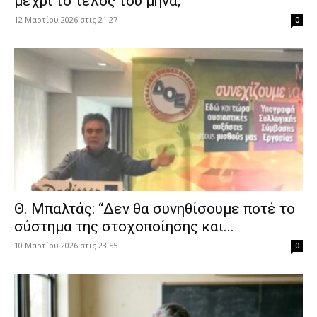
μέχρι το τέλος του μήνα;
12 Μαρτίου 2026 στις 21:27
0
Θ. Μπαλτάς: “Δεν θα συνηθίσουμε ποτέ το
σύστημα της στοχοποίησης και...
10 Μαρτίου 2026 στις 23:55
0