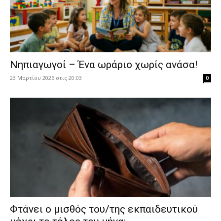
Νηπιαγωγοί – Ένα ωράριο χωρίς ανάσα!
23 Μαρτίου 2026 στις 20:03
0
Φτάνει ο μισθός του/της εκπαιδευτικού