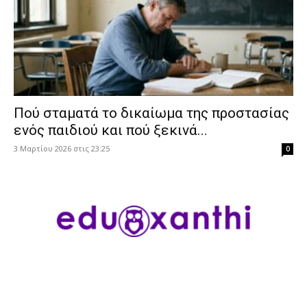
Πού σταματά το δικαίωμα της προστασίας
ενός παιδιού και πού ξεκινά...
3 Μαρτίου 2026 στις 23:25
0