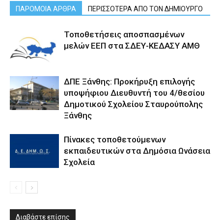
ΠΑΡΟΜΟΙΑ ΑΡΘΡΑ
ΠΕΡΙΣΣΟΤΕΡΑ ΑΠΟ ΤΟΝ ΔΗΜΙΟΥΡΓΟ
Τοποθετήσεις αποσπασμένων
μελών ΕΕΠ στα ΣΔΕΥ-ΚΕΔΑΣΥ ΑΜΘ
ΔΠΕ Ξάνθης: Προκήρυξη επιλογής
υποψήφιου Διευθυντή του 4/θεσίου
Δημοτικού Σχολείου Σταυρούπολης
Ξάνθης
Πίνακες τοποθετούμενων
εκπαιδευτικών στα Δημόσια Ωνάσεια
Σχολεία
Διαβάστε επίσης