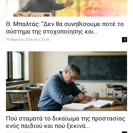
Θ. Μπαλτάς: “Δεν θα συνηθίσουμε ποτέ το
σύστημα της στοχοποίησης και...
10 Μαρτίου 2026 στις 23:55
0
Πού σταματά το δικαίωμα της προστασίας
ενός παιδιού και πού ξεκινά...