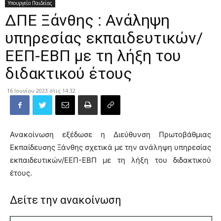
Υπουργείο Παιδείας
ΔΠΕ Ξάνθης : Ανάληψη
υπηρεσίας εκπαιδευτικών/
ΕΕΠ-ΕΒΠ με τη λήξη του
διδακτικού έτους
16 Ιουνίου 2023 στις 14:32
Ανακοίνωση εξέδωσε η Διεύθυνση Πρωτοβάθμιας
Εκπαίδευσης Ξάνθης σχετικά με την ανάληψη υπηρεσίας
εκπαιδευτικών/ΕΕΠ-ΕΒΠ με τη λήξη του διδακτικού
έτους.
Δείτε την ανακοίνωση