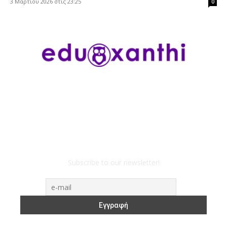
3 Μαρτίου 2026 στις 23:25
0
Subscribe to our newsletter!