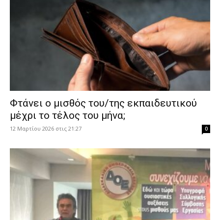
Φτάνει ο μισθός του/της εκπαιδευτικού
μέχρι το τέλος του μήνα;
12 Μαρτίου 2026 στις 21:27
0