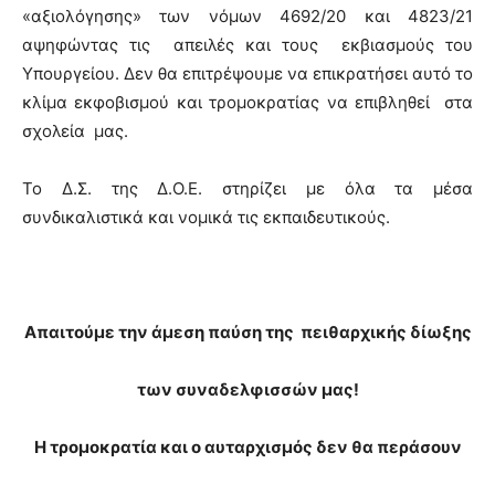
«αξιολόγησης» των νόμων 4692/20 και 4823/21
αψηφώντας τις απειλές και τους εκβιασμούς του
Υπουργείου. Δεν θα επιτρέψουμε να επικρατήσει αυτό το
κλίμα εκφοβισμού και τρομοκρατίας να επιβληθεί στα
σχολεία μας.
Το Δ.Σ. της Δ.Ο.Ε. στηρίζει με όλα τα μέσα
συνδικαλιστικά και νομικά τις εκπαιδευτικούς.
Απαιτούμε την άμεση παύση της πειθαρχικής δίωξης
των συναδελφισσών μας!
Η τρομοκρατία και ο αυταρχισμός δεν θα περάσουν