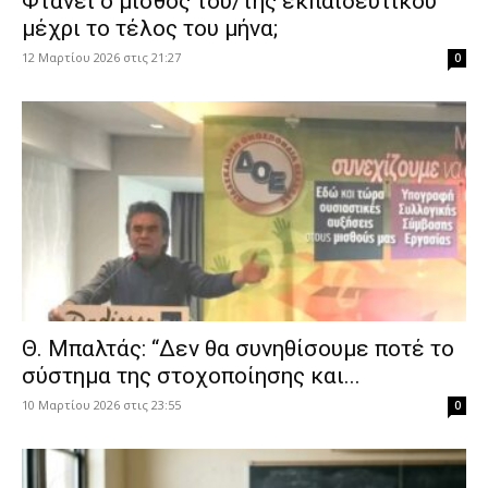
Φτάνει ο μισθός του/της εκπαιδευτικού
μέχρι το τέλος του μήνα;
12 Μαρτίου 2026 στις 21:27
0
Θ. Μπαλτάς: “Δεν θα συνηθίσουμε ποτέ το
σύστημα της στοχοποίησης και...
10 Μαρτίου 2026 στις 23:55
0