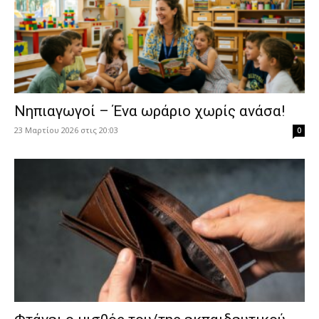
Νηπιαγωγοί – Ένα ωράριο χωρίς ανάσα!
23 Μαρτίου 2026 στις 20:03
0