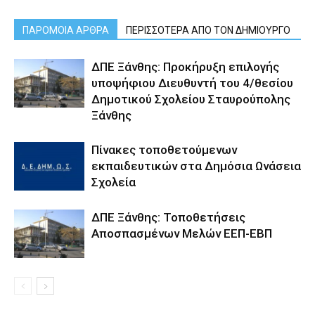
ΠΑΡΟΜΟΙΑ ΑΡΘΡΑ
ΠΕΡΙΣΣΟΤΕΡΑ ΑΠΟ ΤΟΝ ΔΗΜΙΟΥΡΓΟ
ΔΠΕ Ξάνθης: Προκήρυξη επιλογής
υποψήφιου Διευθυντή του 4/θεσίου
Δημοτικού Σχολείου Σταυρούπολης
Ξάνθης
Πίνακες τοποθετούμενων
εκπαιδευτικών στα Δημόσια Ωνάσεια
Σχολεία
ΔΠΕ Ξάνθης: Τοποθετήσεις
Αποσπασμένων Μελών ΕΕΠ-ΕΒΠ