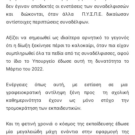
δεν έγιναν αποδεκτές οι ενστάσεις των συναδελφισσών
και διώκονται, όταν άλλα Π.Υ.Σ.Π.Ε. δικαίωσαν
αντίστοιχες περιπτώσεις συναδέλφων.
Αξίζει να σημειωθεί ως ιδιαίτερα αρνητικό το γεγονός
ότι η δίωξη ξεκίνησε πέρσι το καλοκαίρι, όταν πια είχαν
συμπληρωθεί όλα τα πεδία από τις συναδέλφισσες, αφού
το ίδιο το Υπουργείο έδωσε αυτή τη δυνατότητα το
Μάρτιο του 2022.
Ενέργειες όπως αυτή, με εστίαση σε μια
γραφειοκρατική αντίληψη ξένη προς τη σχολική
καθημερινότητα έχουν ως μόνο στόχο την
τρομοκράτηση των εκπαιδευτικών.
Και τη φετινή χρονιά ο κόσμος της εκπαίδευσης έδωσε
μία μεγαλειώδη μάχη ενάντια στην εφαρμογή της