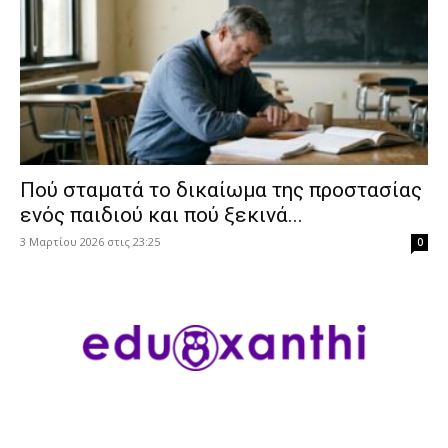
Πού σταματά το δικαίωμα της προστασίας
ενός παιδιού και πού ξεκινά...
3 Μαρτίου 2026 στις 23:25
0