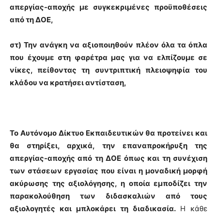
απεργίας
-αποχής με συγκεκριμένες προϋποθέσεις
από τη ΔΟΕ,
στ) Την ανάγκη να αξιοποιηθούν πλέον όλα τα όπλα
που έχουμε στη φαρέτρα μας για να ελπίζουμε σε
νίκες, πείθοντας τη συντριπτική πλειοψηφία του
κλάδου να κρατήσει αντίσταση,
Το Αυτόνομο Δίκτυο Εκπαιδευτικών θα προτείνει και
θα στηρίξει, αρχικά, την επαναπροκήρυξη της
απεργίας-αποχής από τη ΔΟΕ όπως και τη συνέχιση
των στάσεων εργασίας που είναι η μοναδική μορφή
ακύρωσης της αξιολόγησης, η οποία εμποδίζει την
παρακολούθηση των διδασκαλιών από τους
αξιολογητές και μπλοκάρει τη διαδικασία.
Η κάθε