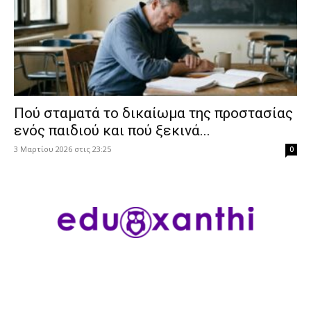
Πού σταματά το δικαίωμα της προστασίας
ενός παιδιού και πού ξεκινά...
3 Μαρτίου 2026 στις 23:25
0