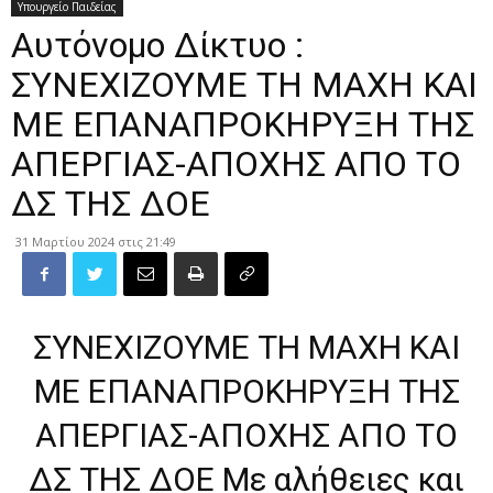
Υπουργείο Παιδείας
Αυτόνομο Δίκτυο :
ΣΥΝΕΧΙΖΟΥΜΕ ΤΗ ΜΑΧΗ ΚΑΙ
ΜΕ ΕΠΑΝΑΠΡΟΚΗΡΥΞΗ ΤΗΣ
ΑΠΕΡΓΙΑΣ-ΑΠΟΧΗΣ ΑΠΟ ΤΟ
ΔΣ ΤΗΣ ΔΟΕ
31 Μαρτίου 2024 στις 21:49
ΣΥΝΕΧΙΖΟΥΜΕ ΤΗ ΜΑΧΗ ΚΑΙ
ΜΕ ΕΠΑΝΑΠΡΟΚΗΡΥΞΗ ΤΗΣ
ΑΠΕΡΓΙΑΣ-ΑΠΟΧΗΣ ΑΠΟ ΤΟ
ΔΣ ΤΗΣ ΔΟΕ Με αλήθειες και