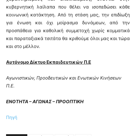
κυβερνητική λαίλαπα που θέλει να ισοπεδώσει κάθε
κοινωνική κατάκτηση. Από τη στάση μας, την επιδίωξη
για ένωση και όχι μοίρασμα δυνάμεων, από την
προσπάθεια για καθολική συμμετοχή χωρίς κομματικά
και παραταξιακά τσιτάτα θα κριθούμε όλοι μας και τώρα
και στο μέλλον.
Αυτόνομο Δίκτυο Εκπαιδευτικών Π.Ε
Αγωνιστικών, Προοδευτικών και Ενωτικών Κινήσεων
Π.Ε.
ΕΝΟΤΗΤΑ
–
ΑΓΩΝΑΣ
–
ΠΡΟΟΠΤΙΚΗ
Πηγή