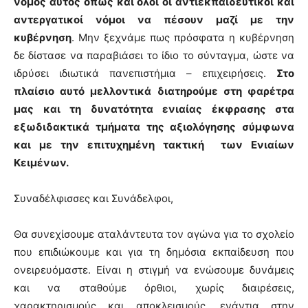
νόμος αυτός όπως και όλοι οι αντιεκπαιδευτικοί και
αντεργατικοί νόμοι να πέσουν μαζί με την
κυβέρνηση
. Μην ξεχνάμε πως πρόσφατα η κυβέρνηση
δε δίστασε να παραβιάσει το ίδιο το σύνταγμα, ώστε να
ιδρύσει ιδιωτικά πανεπιστήμια – επιχειρήσεις.
Στο
πλαίσιο αυτό μελλοντικά διατηρούμε στη φαρέτρα
μας και τη δυνατότητα ενιαίας έκφρασης στα
εξωδιδακτικά τμήματα της αξιολόγησης σύμφωνα
και με την επιτυχημένη τακτική των Ενιαίων
Κειμένων.
Συναδέλφισσες και Συνάδελφοι,
Θα συνεχίσουμε αταλάντευτα τον αγώνα για το σχολείο
που επιδιώκουμε και για τη δημόσια εκπαίδευση που
ονειρευόμαστε. Είναι η στιγμή να ενώσουμε δυνάμεις
και να σταθούμε όρθιοι, χωρίς διαιρέσεις,
χαρακτηρισμούς και αποκλεισμούς, ενάντια στην