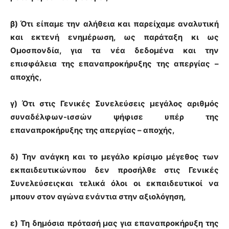
β) Ότι είπαμε την αλήθεια και παρείχαμε αναλυτική
και εκτενή ενημέρωση, ως παράταξη κι ως
Ομοσπονδία, για τα νέα δεδομένα και την
επισφάλεια της επαναπροκήρυξης της απεργίας –
αποχής,
γ) Ότι στις
Γενικές Συνελεύσεις μεγάλος αριθμός
συναδέλφων-ισσών ψήφισε υπέρ της
επαναπροκήρυξης της απεργίας – αποχής,
δ) Την ανάγκη και το μεγάλο κρίσιμο μέγεθος των
εκπαιδευτικώνπου δεν προσήλθε στις Γενικές
Συνελεύσειςκαι τελικά
όλοι οι εκπαιδευτικοί να
μπουν στον αγώνα ενάντια στην αξιολόγηση,
ε) Τη δημόσια πρότασή μας για επαναπροκήρυξη της