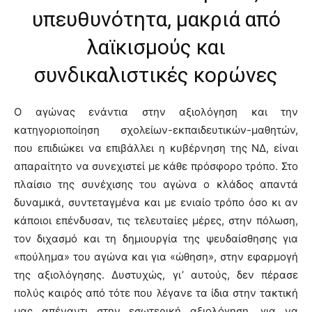
υπευθυνότητα, μακριά από
λαϊκισμούς και
συνδικαλιστικές κορώνες
Ο αγώνας ενάντια στην αξιολόγηση και την
κατηγοριοποίηση σχολείων-εκπαιδευτικών-μαθητών,
που επιδιώκει να επιβάλλει η κυβέρνηση της ΝΔ, είναι
απαραίτητο να συνεχιστεί με κάθε πρόσφορο τρόπο. Στο
πλαίσιο της συνέχισης του αγώνα ο κλάδος απαντά
δυναμικά, συντεταγμένα και με ενιαίο τρόπο όσο κι αν
κάποιοι επένδυσαν, τις τελευταίες μέρες, στην πόλωση,
τον διχασμό και τη δημιουργία της ψευδαίσθησης για
«πούλημα» του αγώνα και για «ώθηση», στην εφαρμογή
της αξιολόγησης. Δυστυχώς, γι’ αυτούς, δεν πέρασε
πολύς καιρός από τότε που λέγανε τα ίδια στην τακτική
μας απέναντι στην εσωτερική αξιολόγηση, για να