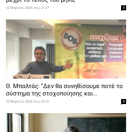
12 Μαρτίου 2026 στις 21:27
0
Θ. Μπαλτάς: “Δεν θα συνηθίσουμε ποτέ το
σύστημα της στοχοποίησης και...
10 Μαρτίου 2026 στις 23:55
0