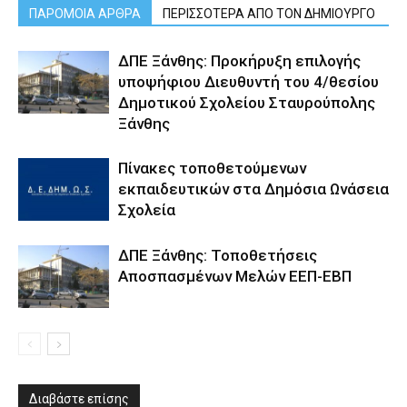
ΠΑΡΟΜΟΙΑ ΑΡΘΡΑ
ΠΕΡΙΣΣΟΤΕΡΑ ΑΠΟ ΤΟΝ ΔΗΜΙΟΥΡΓΟ
ΔΠΕ Ξάνθης: Προκήρυξη επιλογής
υποψήφιου Διευθυντή του 4/θεσίου
Δημοτικού Σχολείου Σταυρούπολης
Ξάνθης
Πίνακες τοποθετούμενων
εκπαιδευτικών στα Δημόσια Ωνάσεια
Σχολεία
ΔΠΕ Ξάνθης: Τοποθετήσεις
Αποσπασμένων Μελών ΕΕΠ-ΕΒΠ
Διαβάστε επίσης