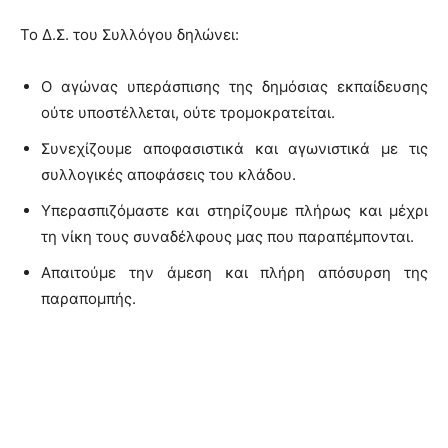
Το Δ.Σ. του Συλλόγου δηλώνει:
Ο αγώνας υπεράσπισης της δημόσιας εκπαίδευσης
ούτε υποστέλλεται, ούτε τρομοκρατείται.
Συνεχίζουμε αποφασιστικά και αγωνιστικά με τις
συλλογικές αποφάσεις του κλάδου.
Υπερασπιζόμαστε και στηρίζουμε πλήρως και μέχρι
τη νίκη τους συναδέλφους μας που παραπέμπονται.
Απαιτούμε την άμεση και πλήρη απόσυρση της
παραπομπής.