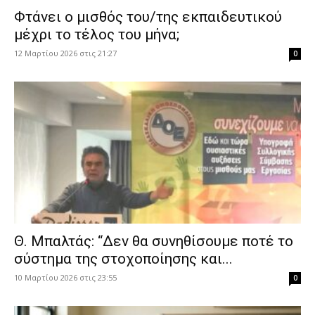
Φτάνει ο μισθός του/της εκπαιδευτικού
μέχρι το τέλος του μήνα;
12 Μαρτίου 2026 στις 21:27
0
Θ. Μπαλτάς: “Δεν θα συνηθίσουμε ποτέ το
σύστημα της στοχοποίησης και...
10 Μαρτίου 2026 στις 23:55
0