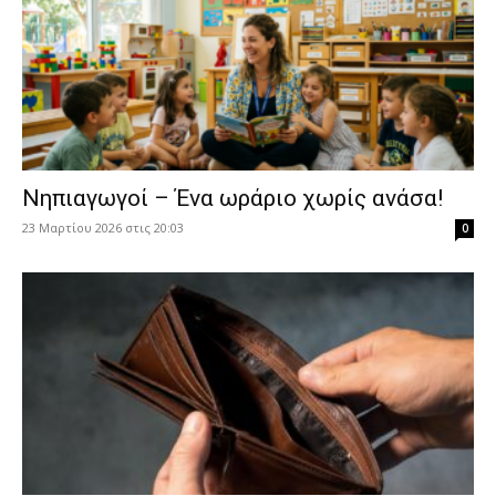
Νηπιαγωγοί – Ένα ωράριο χωρίς ανάσα!
23 Μαρτίου 2026 στις 20:03
0