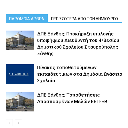
ΠΑΡΟΜΟΙΑ ΑΡΘΡΑ
ΠΕΡΙΣΣΟΤΕΡΑ ΑΠΟ ΤΟΝ ΔΗΜΙΟΥΡΓΟ
ΔΠΕ Ξάνθης: Προκήρυξη επιλογής
υποψήφιου Διευθυντή του 4/θεσίου
Δημοτικού Σχολείου Σταυρούπολης
Ξάνθης
Πίνακες τοποθετούμενων
εκπαιδευτικών στα Δημόσια Ωνάσεια
Σχολεία
ΔΠΕ Ξάνθης: Τοποθετήσεις
Αποσπασμένων Μελών ΕΕΠ-ΕΒΠ