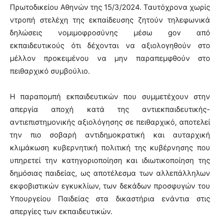
Πρωτοδικείου Αθηνών της 15/3/2024. Ταυτόχρονα χωρίς
ντροπή στελέχη της εκπαίδευσης ζητούν τηλεφωνικά
δηλώσεις νομιμοφροσύνης μέσω gov από
εκπαιδευτικούς ότι δέχονται να αξιολογηθούν στο
μέλλον προκειμένου να μην παραπεμφθούν στο
πειθαρχικό συμβούλιο.
Η παραπομπή εκπαιδευτικών που συμμετέχουν στην
απεργία αποχή κατά της αντιεκπαιδευτικής-
αντιεπιστημονικής αξιολόγησης σε πειθαρχικό, αποτελεί
την πιο σοβαρή αντιδημοκρατική και αυταρχική
κλιμάκωση κυβερνητική πολιτική της κυβέρνησης που
υπηρετεί την κατηγοριοποίηση και ιδιωτικοποίηση της
δημόσιας παιδείας, ως αποτέλεσμα των αλλεπάλληλων
εκφοβιστικών εγκυκλίων, των δεκάδων προσφυγών του
Υπουργείου Παιδείας στα δικαστήρια ενάντια στις
απεργίες των εκπαιδευτικών.