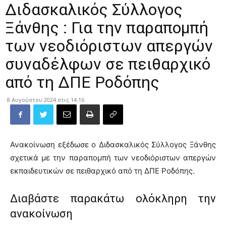
Διδασκαλικός Σύλλογος
Ξάνθης : Για την παραπομπή
των νεοδιόριστων απεργών
συναδέλφων σε πειθαρχικό
από τη ΔΠΕ Ροδόπης
8 Αυγούστου 2024 στις 14:16
Ανακοίνωση εξέδωσε ο Διδασκαλικός Σύλλογος Ξάνθης
σχετικά με την παραπομπή των νεοδιόριστων απεργών
εκπαιδευτικών σε πειθαρχικό από τη ΔΠΕ Ροδόπης.
Διαβάστε παρακάτω ολόκληρη την
ανακοίνωση