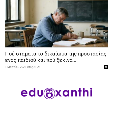
Πού σταματά το δικαίωμα της προστασίας
ενός παιδιού και πού ξεκινά...
3 Μαρτίου 2026 στις 23:25
0