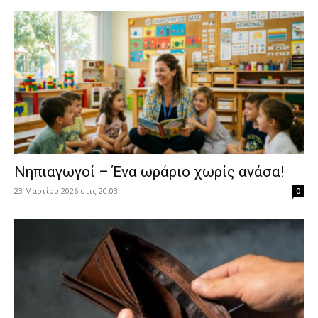
Νηπιαγωγοί – Ένα ωράριο χωρίς ανάσα!
23 Μαρτίου 2026 στις 20:03
0