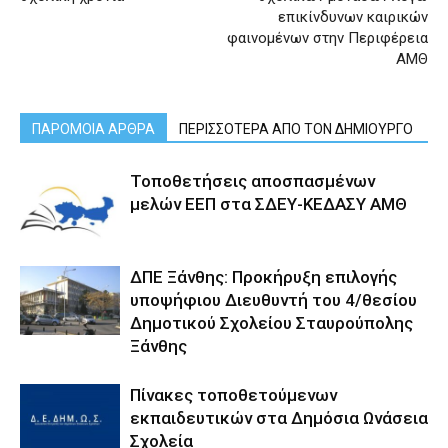
επικίνδυνων καιρικών
φαινομένων στην Περιφέρεια
ΑΜΘ
ΠΑΡΟΜΟΙΑ ΑΡΘΡΑ
ΠΕΡΙΣΣΟΤΕΡΑ ΑΠΟ ΤΟΝ ΔΗΜΙΟΥΡΓΟ
Τοποθετήσεις αποσπασμένων
μελών ΕΕΠ στα ΣΔΕΥ-ΚΕΔΑΣΥ ΑΜΘ
ΔΠΕ Ξάνθης: Προκήρυξη επιλογής
υποψήφιου Διευθυντή του 4/θεσίου
Δημοτικού Σχολείου Σταυρούπολης
Ξάνθης
Πίνακες τοποθετούμενων
εκπαιδευτικών στα Δημόσια Ωνάσεια
Σχολεία