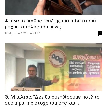
Φτάνει ο μισθός του/της εκπαιδευτικού
μέχρι το τέλος του μήνα;
12 Μαρτίου 2026 στις 21:27
0
Θ. Μπαλτάς: “Δεν θα συνηθίσουμε ποτέ το
σύστημα της στοχοποίησης και...