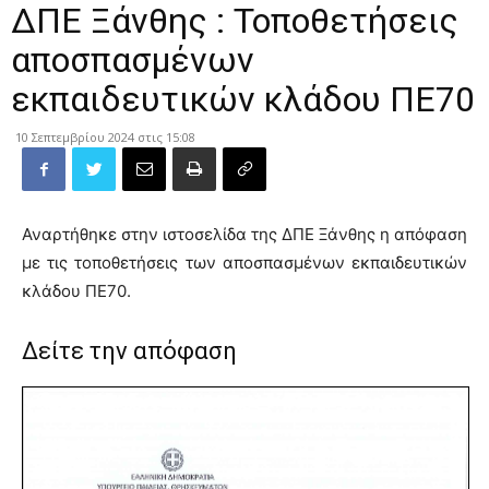
ΔΠΕ Ξάνθης : Τοποθετήσεις
αποσπασμένων
εκπαιδευτικών κλάδου ΠΕ70
10 Σεπτεμβρίου 2024 στις 15:08
Αναρτήθηκε στην ιστοσελίδα της ΔΠΕ Ξάνθης η απόφαση
με τις τοποθετήσεις των αποσπασμένων εκπαιδευτικών
κλάδου ΠΕ70.
Δείτε την απόφαση