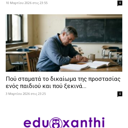
10 Μαρτίου 2026 στις 23:55
0
Πού σταματά το δικαίωμα της προστασίας
ενός παιδιού και πού ξεκινά...
3 Μαρτίου 2026 στις 23:25
0