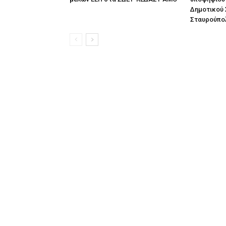
Δημοτικού 
Σταυρούπο