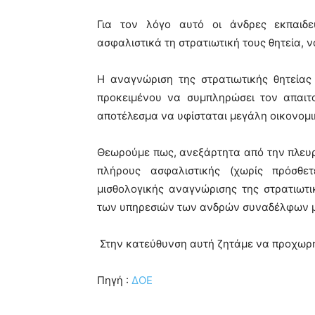
Για τον λόγο αυτό οι άνδρες εκπαιδε
ασφαλιστικά τη στρατιωτική τους θητεία, 
Η αναγνώριση της στρατιωτικής θητείας
προκειμένου να συμπληρώσει τον απαιτ
αποτέλεσμα να υφίσταται μεγάλη οικονομι
Θεωρούμε πως, ανεξάρτητα από την πλευρ
πλήρους ασφαλιστικής (χωρίς πρόσθε
μισθολογικής αναγνώρισης της στρατιωτι
των υπηρεσιών των ανδρών συναδέλφων 
Στην κατεύθυνση αυτή ζητάμε να προχωρήσ
Πηγή :
ΔΟΕ