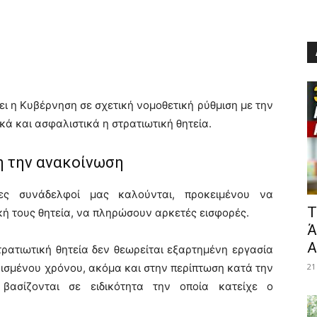
 η Κυβέρνηση σε σχετική νομοθετική ρύθμιση με την
ά και ασφαλιστικά η στρατιωτική θητεία.
 την ανακοίνωση
ες συνάδελφοί μας καλούνται, προκειμένου να
​
ή τους θητεία, να πληρώσουν αρκετές εισφορές.
Ά
Α
ρατιωτική θητεία δεν θεωρείται εξαρτημένη εργασία
ορισμένου χρόνου, ακόμα και στην περίπτωση κατά την
21
βασίζονται σε ειδικότητα την οποία κατείχε ο