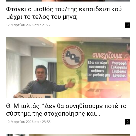
Φτάνει ο μισθός του/της εκπαιδευτικού
μέχρι το τέλος του μήνα;
12 Μαρτίου 2026 στις 21:27
0
Θ. Μπαλτάς: “Δεν θα συνηθίσουμε ποτέ το
σύστημα της στοχοποίησης και...
10 Μαρτίου 2026 στις 23:55
0