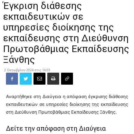
Έγκριση διάθεσης
εκπαιδευτικών σε
υπηρεσίες διοίκησης της
εκπαίδευσης στη Διεύθυνση
Πρωτοβάθμιας Εκπαίδευσης
Ξάνθης
2 Οκτωβρίου 2024 στις 16:03
Αναρτήθηκε στη Διαύγεια η απόφαση έγκρισης διάθεσης
εκπαιδευτικών σε υπηρεσίες διοίκησης της εκπαίδευσης
στη Διεύθυνση Πρωτοβάθμιας Εκπαίδευσης Ξάνθης.
Δείτε την απόφαση στη Διαύγεια