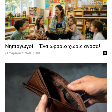
Νηπιαγωγοί – Ένα ωράριο χωρίς ανάσα!
23 Μαρτίου 2026 στις 20:03
0