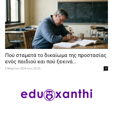
Πού σταματά το δικαίωμα της προστασίας
ενός παιδιού και πού ξεκινά...
3 Μαρτίου 2026 στις 23:25
0