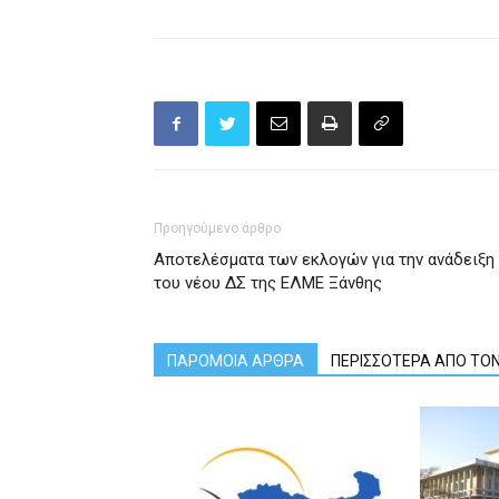
Προηγούμενο άρθρο
Αποτελέσματα των εκλογών για την ανάδειξη
του νέου ΔΣ της ΕΛΜΕ Ξάνθης
ΠΑΡΟΜΟΙΑ ΑΡΘΡΑ
ΠΕΡΙΣΣΟΤΕΡΑ ΑΠΟ ΤΟ