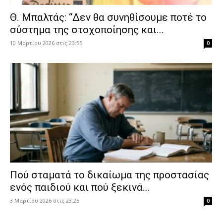
Θ. Μπαλτάς: “Δεν θα συνηθίσουμε ποτέ το
σύστημα της στοχοποίησης και...
10 Μαρτίου 2026 στις 23:55
0
Πού σταματά το δικαίωμα της προστασίας
ενός παιδιού και πού ξεκινά...
3 Μαρτίου 2026 στις 23:25
0