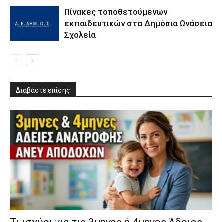
Πίνακες τοποθετούμενων
εκπαιδευτικών στα Δημόσια Ωνάσεια
Σχολεία
Διαβάστε επίσης