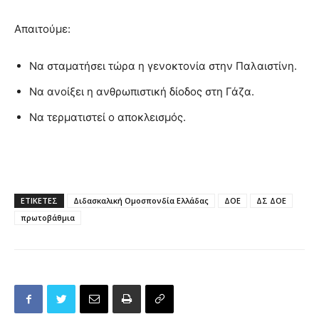
Απαιτούμε:
Να σταματήσει τώρα η γενοκτονία στην Παλαιστίνη.
Να ανοίξει η ανθρωπιστική δίοδος στη Γάζα.
Να τερματιστεί ο αποκλεισμός.
ΕΤΙΚΕΤΕΣ
Διδασκαλική Ομοσπονδία Ελλάδας
ΔΟΕ
ΔΣ ΔΟΕ
πρωτοβάθμια