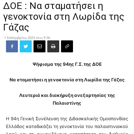
ΔΟΕ : Να σταματήσει η
γενοκτονία στη Λωρίδα της
Γάζας
1 Σεπτεμβρίου 2025 στις 9:56
Ψήφισμα της 94
ης
Γ.Σ. της ΔΟΕ
Να σταματήσει η γενοκτονία στη Λωρίδα της Γάζας
Λευτεριά και διακήρυξη ανεξαρτησίας της
Παλαιστίνης
Η 94η Γενική Συνέλευση της Διδασκαλικής Ομοσπονδίας
Ελλάδος καταδικάζει τη γενοκτονία του παλαιστινιακού