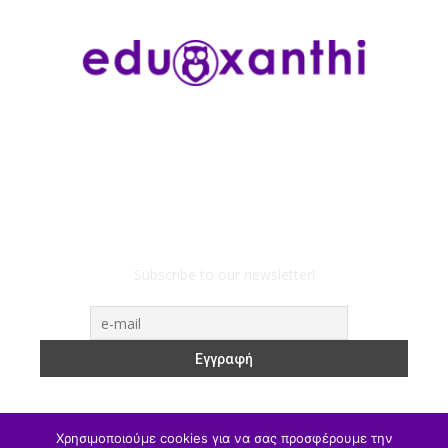
Subscribe to our newsletter!
Χρησιμοποιούμε cookies για να σας προσφέρουμε την