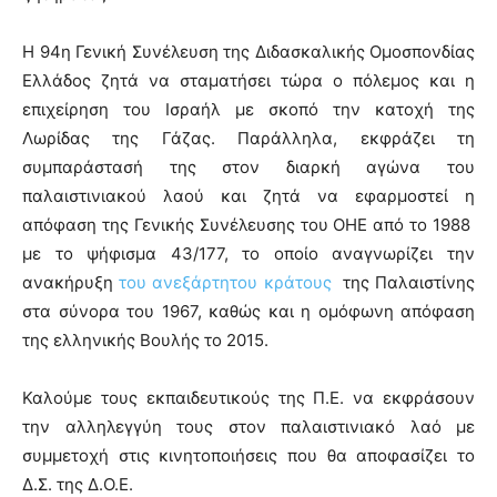
Η 94η Γενική Συνέλευση της Διδασκαλικής Ομοσπονδίας
Ελλάδος ζητά να σταματήσει τώρα ο πόλεμος και η
επιχείρηση του Ισραήλ με σκοπό την κατοχή της
Λωρίδας της Γάζας. Παράλληλα, εκφράζει τη
συμπαράστασή της στον διαρκή αγώνα του
παλαιστινιακού λαού και ζητά να εφαρμοστεί η
απόφαση της Γενικής Συνέλευσης του ΟΗΕ από το 1988
με το ψήφισμα 43/177, το οποίο αναγνωρίζει την
ανακήρυξη
του ανεξάρτητου κράτους
της Παλαιστίνης
στα σύνορα του 1967, καθώς και η ομόφωνη απόφαση
της ελληνικής Βουλής το 2015.
Καλούμε τους εκπαιδευτικούς της Π.Ε. να εκφράσουν
την αλληλεγγύη τους στον παλαιστινιακό λαό με
συμμετοχή στις κινητοποιήσεις που θα αποφασίζει το
Δ.Σ. της Δ.Ο.Ε.