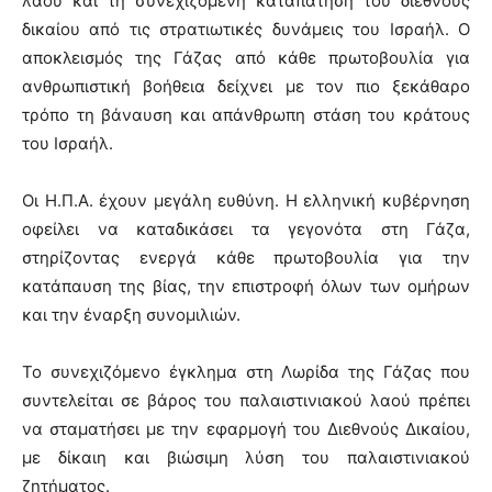
λαού και τη συνεχιζόμενη καταπάτηση του διεθνούς
δικαίου από τις στρατιωτικές δυνάμεις του Ισραήλ. Ο
αποκλεισμός της Γάζας από κάθε πρωτοβουλία για
ανθρωπιστική βοήθεια δείχνει με τον πιο ξεκάθαρο
τρόπο τη βάναυση και απάνθρωπη στάση του κράτους
του Ισραήλ.
Οι Η.Π.Α. έχουν μεγάλη ευθύνη. Η ελληνική κυβέρνηση
οφείλει να καταδικάσει τα γεγονότα στη Γάζα,
στηρίζοντας ενεργά κάθε πρωτοβουλία για την
κατάπαυση της βίας, την επιστροφή όλων των ομήρων
και την έναρξη συνομιλιών.
Το συνεχιζόμενο έγκλημα στη Λωρίδα της Γάζας που
συντελείται σε βάρος του παλαιστινιακού λαού πρέπει
να σταματήσει με την εφαρμογή του Διεθνούς Δικαίου,
με δίκαιη και βιώσιμη λύση του παλαιστινιακού
ζητήματος.