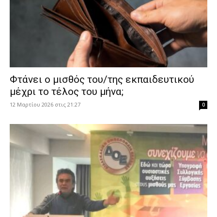
Φτάνει ο μισθός του/της εκπαιδευτικού
μέχρι το τέλος του μήνα;
12 Μαρτίου 2026 στις 21:27
0