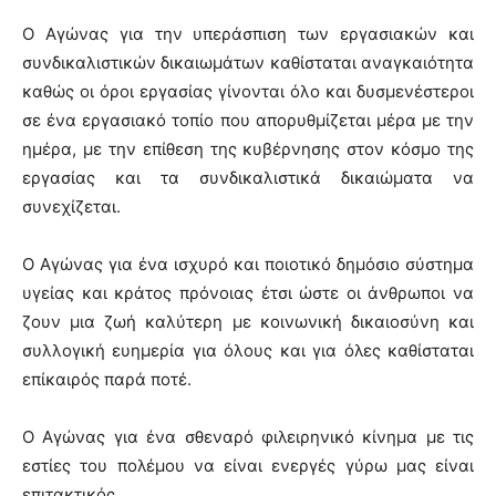
Ο Αγώνας για την υπεράσπιση των εργασιακών και
συνδικαλιστικών δικαιωμάτων καθίσταται αναγκαιότητα
καθώς οι όροι εργασίας γίνονται όλο και δυσμενέστεροι
σε ένα εργασιακό τοπίο που απορυθμίζεται μέρα με την
ημέρα, με την επίθεση της κυβέρνησης στον κόσμο της
εργασίας και τα συνδικαλιστικά δικαιώματα να
συνεχίζεται.
Ο Αγώνας για ένα ισχυρό και ποιοτικό δημόσιο σύστημα
υγείας και κράτος πρόνοιας έτσι ώστε οι άνθρωποι να
ζουν μια ζωή καλύτερη με κοινωνική δικαιοσύνη και
συλλογική ευημερία για όλους και για όλες καθίσταται
επίκαιρός παρά ποτέ.
Ο Αγώνας για ένα σθεναρό φιλειρηνικό κίνημα με τις
εστίες του πολέμου να είναι ενεργές γύρω μας είναι
επιτακτικός.