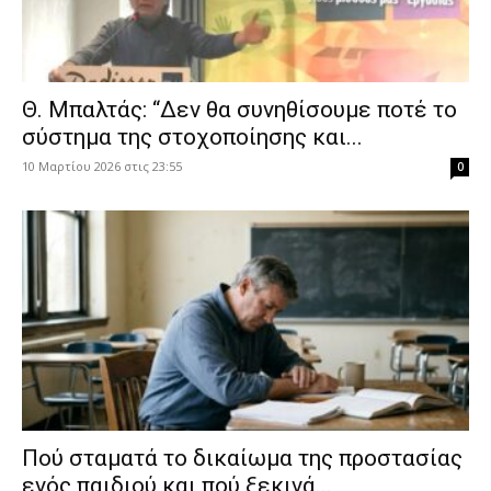
Θ. Μπαλτάς: “Δεν θα συνηθίσουμε ποτέ το
σύστημα της στοχοποίησης και...
10 Μαρτίου 2026 στις 23:55
0
Πού σταματά το δικαίωμα της προστασίας
ενός παιδιού και πού ξεκινά...