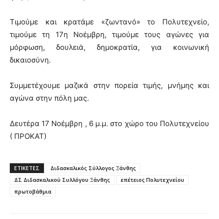
Τιμούμε και κρατάμε «ζωντανό» το Πολυτεχνείο,
τιμούμε τη 17η Νοέμβρη, τιμούμε τους αγώνες για
μόρφωση, δουλειά, δημοκρατία, για κοινωνική
δικαιοσύνη.
Συμμετέχουμε μαζικά στην πορεία τιμής, μνήμης και
αγώνα στην πόλη μας.
Δευτέρα 17 Νοέμβρη , 6 μ.μ. στο χώρο του Πολυτεχνείου
( ΠΡΟΚΑΤ)
ΕΤΙΚΕΤΕΣ
Διδασκαλικός Σύλλογος Ξάνθης
ΔΣ Διδασκαλικού Συλλόγου Ξάνθης
επέτειος Πολυτεχνείου
πρωτοβάθμια