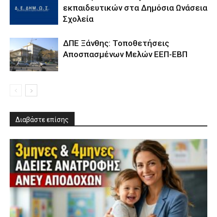
εκπαιδευτικών στα Δημόσια Ωνάσεια
Σχολεία
ΔΠΕ Ξάνθης: Τοποθετήσεις
Αποσπασμένων Μελών ΕΕΠ-ΕΒΠ
Διαβάστε επίσης