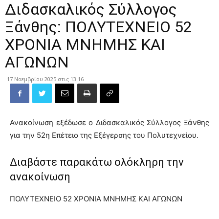
Διδασκαλικός Σύλλογος
Ξάνθης: ΠΟΛΥΤΕΧΝΕΙΟ 52
ΧΡΟΝΙΑ ΜΝΗΜΗΣ ΚΑΙ
ΑΓΩΝΩΝ
17 Νοεμβρίου 2025 στις 13:16
Ανακοίνωση εξέδωσε ο Διδασκαλικός Σύλλογος Ξάνθης
για την 52η Επέτειο της Εξέγερσης του Πολυτεχνείου.
Διαβάστε παρακάτω ολόκληρη την
ανακοίνωση
ΠΟΛΥΤΕΧΝΕΙΟ 52 ΧΡΟΝΙΑ ΜΝΗΜΗΣ ΚΑΙ ΑΓΩΝΩΝ