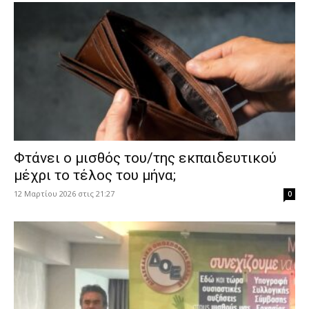
Φτάνει ο μισθός του/της εκπαιδευτικού
μέχρι το τέλος του μήνα;
12 Μαρτίου 2026 στις 21:27
0