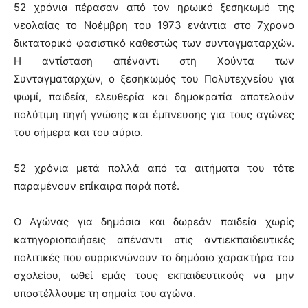
52 χρόνια πέρασαν από τον ηρωικό ξεσηκωμό της
νεολαίας το Νοέμβρη του 1973 ενάντια στο 7χρονο
δικτατορικό φασιστικό καθεστώς των συνταγματαρχών.
Η αντίσταση απέναντι στη Χούντα των
Συνταγματαρχών, ο ξεσηκωμός του Πολυτεχνείου για
ψωμί, παιδεία, ελευθερία και δημοκρατία αποτελούν
πολύτιμη πηγή γνώσης και έμπνευσης για τους αγώνες
του σήμερα και του αύριο.
52 χρόνια μετά πολλά από τα αιτήματα του τότε
παραμένουν επίκαιρα παρά ποτέ.
Ο Αγώνας για δημόσια και δωρεάν παιδεία χωρίς
κατηγοριοποιήσεις απέναντι στις αντιεκπαιδευτικές
πολιτικές που συρρικνώνουν το δημόσιο χαρακτήρα του
σχολείου, ωθεί εμάς τους εκπαιδευτικούς να μην
υποστέλλουμε τη σημαία του αγώνα.