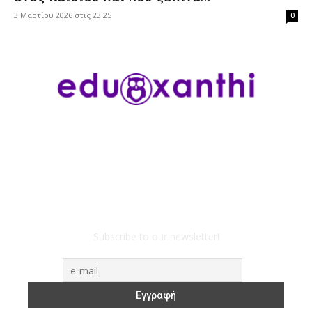
3 Μαρτίου 2026 στις 23:25
0
Subscribe to our newsletter!