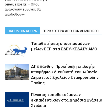
όπως έπρεπε – Όπου
αναλογούν ευθύνες θα
αποδοθούν»
ΠΑΡΟΜΟΙΑ ΑΡΘΡΑ
ΠΕΡΙΣΣΟΤΕΡΑ ΑΠΟ ΤΟΝ ΔΗΜΙΟΥΡΓΟ
Τοποθετήσεις αποσπασμένων
μελών ΕΕΠ στα ΣΔΕΥ-ΚΕΔΑΣΥ ΑΜΘ
ΔΠΕ Ξάνθης: Προκήρυξη επιλογής
υποψήφιου Διευθυντή του 4/θεσίου
Δημοτικού Σχολείου Σταυρούπολης
Ξάνθης
Πίνακες τοποθετούμενων
εκπαιδευτικών στα Δημόσια Ωνάσεια
Σχολεία