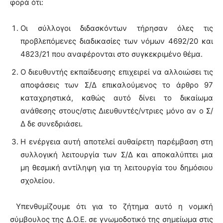
φορά ότι:
Οι σύλλογοι διδασκόντων τήρησαν όλες τις
προβλεπόμενες διαδικασίες των νόμων 4692/20 και
4823/21 που αναφέρονται στο συγκεκριμένο θέμα.
Ο διευθυντής εκπαίδευσης επιχειρεί να αλλοιώσει τις
αποφάσεις των Σ/Δ επικαλούμενος το άρθρο 97
καταχρηστικά, καθώς αυτό δίνει το δικαίωμα
ανάθεσης στους/στις Διευθυντές/ντριες μόνο αν ο Σ/
Δ δε συνεδριάσει.
Η ενέργεια αυτή αποτελεί αυθαίρετη παρέμβαση στη
συλλογική λειτουργία των Σ/Δ και αποκαλύπτει μια
μη θεσμική αντίληψη για τη λειτουργία του δημόσιου
σχολείου.
Υπενθυμίζουμε ότι για το ζήτημα αυτό η νομική
σύμβουλος της Δ.Ο.Ε. σε γνωμοδοτικό της σημείωμα στις