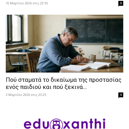
10 Μαρτίου 2026 στις 23:55
0
Πού σταματά το δικαίωμα της προστασίας
ενός παιδιού και πού ξεκινά...
3 Μαρτίου 2026 στις 23:25
0