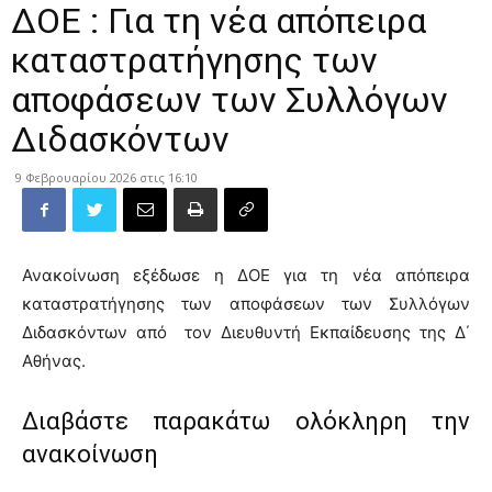
ΔΟΕ : Για τη νέα απόπειρα
καταστρατήγησης των
αποφάσεων των Συλλόγων
Διδασκόντων
9 Φεβρουαρίου 2026 στις 16:10
Ανακοίνωση εξέδωσε η ΔΟΕ για τη νέα απόπειρα
καταστρατήγησης των αποφάσεων των Συλλόγων
Διδασκόντων από τον Διευθυντή Εκπαίδευσης της Δ΄
Αθήνας.
Διαβάστε παρακάτω ολόκληρη την
ανακοίνωση