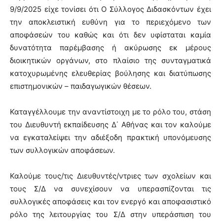
9/9/2025 είχε τονίσει ότι Ο Σύλλογος Διδασκόντων έχει
την αποκλειστική ευθύνη για το περιεχόμενο των
αποφάσεών του καθώς και ότι δεν υφίσταται καμία
δυνατότητα παρέμβασης ή ακύρωσης εκ μέρους
διοικητικών οργάνων, στο πλαίσιο της συνταγματικά
κατοχυρωμένης ελευθερίας βούλησης και διατύπωσης
επιστημονικών – παιδαγωγικών θέσεων.
Καταγγέλλουμε την αναντίστοιχη με το ρόλο του, στάση
του Διευθυντή εκπαίδευσης Δ΄ Αθήνας και τον καλούμε
να εγκαταλείψει την αδιέξοδη πρακτική υπονόμευσης
των συλλογικών αποφάσεων.
Καλούμε τους/τις Διευθυντές/ντριες των σχολείων και
τους Σ/Δ να συνεχίσουν να υπερασπίζονται τις
συλλογικές αποφάσεις και τον ενεργό και αποφασιστικό
ρόλο της λειτουργίας του Σ/Δ στην υπεράσπιση του