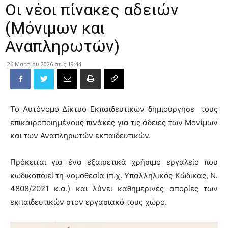
Οι νέοι πίνακες αδειών
(Μόνιμων και
Αναπληρωτών)
26 Μαρτίου 2026 στις 19:44
Το Αυτόνομο Δίκτυο Εκπαιδευτικών δημιούργησε τους
επικαιροποιημένους πινάκες για τις άδειες των Μονίμων
και των Αναπληρωτών εκπαιδευτικών.
Πρόκειται για ένα εξαιρετικά χρήσιμο εργαλείο που
κωδικοποιεί τη νομοθεσία (π.χ. Υπαλληλικός Κώδικας, Ν.
4808/2021 κ.α.) και λύνει καθημερινές απορίες των
εκπαιδευτικών στον εργασιακό τους χώρο.