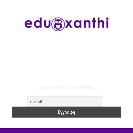
Subscribe to our newsletter!