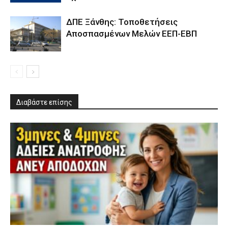
ΔΠΕ Ξάνθης: Τοποθετήσεις
Αποσπασμένων Μελών ΕΕΠ-ΕΒΠ
Διαβάστε επίσης