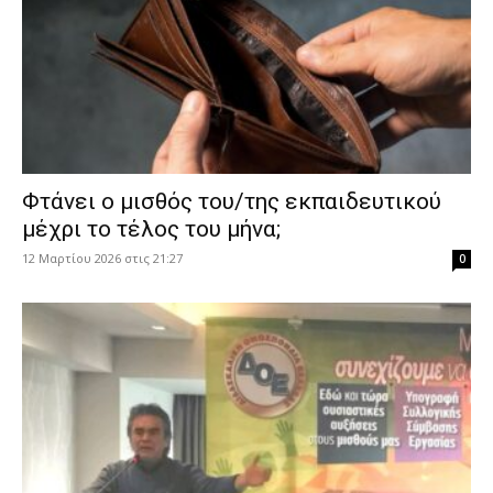
Φτάνει ο μισθός του/της εκπαιδευτικού
μέχρι το τέλος του μήνα;
12 Μαρτίου 2026 στις 21:27
0