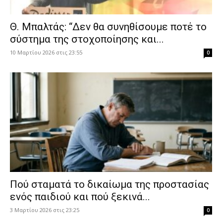
Θ. Μπαλτάς: “Δεν θα συνηθίσουμε ποτέ το
σύστημα της στοχοποίησης και...
10 Μαρτίου 2026 στις 23:55
0
Πού σταματά το δικαίωμα της προστασίας
ενός παιδιού και πού ξεκινά...
3 Μαρτίου 2026 στις 23:25
0