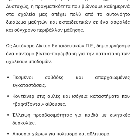
Δυστυχώς, η πραγματικότητα που βιώνουμε καθημερινά
στα σχολεία μας απέχει πολύ από το αυτονόητο
δικαίωμα μαθητών και εκπαιδευτικών σε ένα ασφαλές
και σύγχρονο περιβάλλον μάθησης.
Ως Αυτόνομο Δίκτυο Εκπαιδευτικών Π.Ε., δημιουργήσαμε
ένα σύντομο βίντεο-παρέμβαση για την κατάσταση των
σχολικών υποδομών:
Πεσμένοι σοβάδες και απαρχαιωμένες
εγκαταστάσεις.
Κοντέινερ στις αυλές και ισόγεια καταστήματα που
«βαφτίζονται» αίθουσες.
Έλλειψη προσβασιμότητας για παιδιά με κινητικές
δυσκολίες.
Απουσία χώρων για πολιτισμό και αθλητισμό.