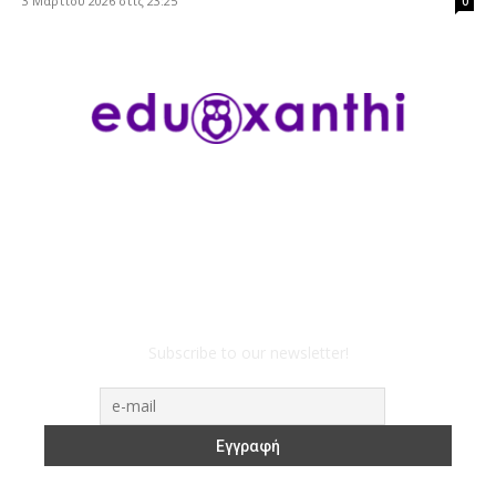
3 Μαρτίου 2026 στις 23:25
0
Subscribe to our newsletter!