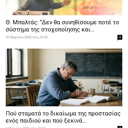
Θ. Μπαλτάς: “Δεν θα συνηθίσουμε ποτέ το
σύστημα της στοχοποίησης και...
10 Μαρτίου 2026 στις 23:55
0
Πού σταματά το δικαίωμα της προστασίας
ενός παιδιού και πού ξεκινά...