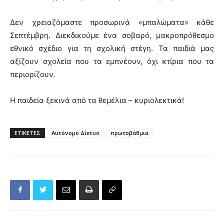
Δεν χρειαζόμαστε προσωρινά «μπαλώματα» κάθε
Σεπτέμβρη. Διεκδικούμε ένα σοβαρό, μακροπρόθεσμο
εθνικό σχέδιο για τη σχολική στέγη. Τα παιδιά μας
αξίζουν σχολεία που τα εμπνέουν, όχι κτίρια που τα
περιορίζουν.
Η παιδεία ξεκινά από τα θεμέλια – κυριολεκτικά!
ΕΤΙΚΕΤΕΣ
Αυτόνομο Δίκτυο
πρωτοβάθμια