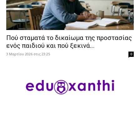
Πού σταματά το δικαίωμα της προστασίας
ενός παιδιού και πού ξεκινά...
3 Μαρτίου 2026 στις 23:25
0