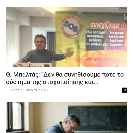
Θ. Μπαλτάς: “Δεν θα συνηθίσουμε ποτέ το
σύστημα της στοχοποίησης και...
10 Μαρτίου 2026 στις 23:55
0