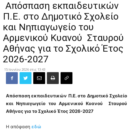
Απόσπαση εκπαιδευτικών
Π.Ε. στο Δημοτικό Σχολείο
και Νηπιαγωγείο του
Αρμενικού Κυανού Σταυρού
Αθήνας για το Σχολικό Έτος
2026-2027
15 Ιουνίου 2026 στις 13:43
Απόσπαση εκπαιδευτικών Π.Ε. στο Δημοτικό Σχολείο
και Νηπιαγωγείο του Αρμενικού Κυανού Σταυρού
Αθήνας για το Σχολικό Έτος 2026-2027
Η απόφαση
εδώ