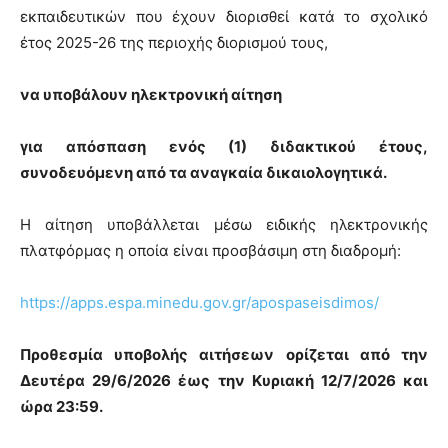
εκπαιδευτικών που έχουν διορισθεί κατά το σχολικό
έτος 2025-26 της περιοχής διορισμού τους,
να υποβάλουν ηλεκτρονική αίτηση
για απόσπαση ενός (1) διδακτικού έτους,
συνοδευόμενη από τα αναγκαία δικαιολογητικά.
Η αίτηση υποβάλλεται μέσω ειδικής ηλεκτρονικής
πλατφόρμας η οποία είναι προσβάσιμη στη διαδρομή:
https://apps.espa.minedu.gov.gr/apospaseisdimos/
Προθεσμία υποβολής αιτήσεων ορίζεται από την
Δευτέρα 29/6/2026 έως την Κυριακή 12/7/2026 και
ώρα 23:59.