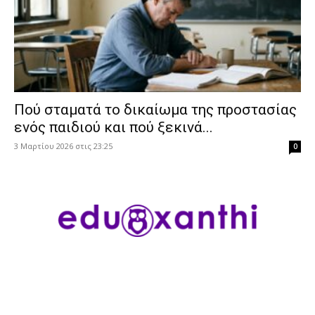
Πού σταματά το δικαίωμα της προστασίας
ενός παιδιού και πού ξεκινά...
3 Μαρτίου 2026 στις 23:25
0