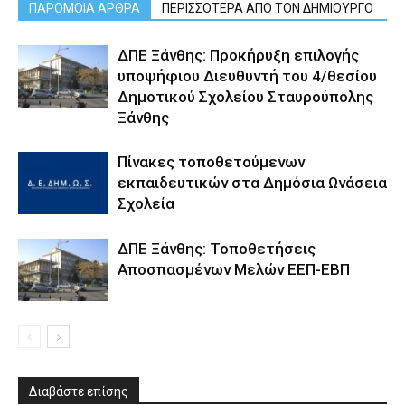
ΠΑΡΟΜΟΙΑ ΑΡΘΡΑ
ΠΕΡΙΣΣΟΤΕΡΑ ΑΠΟ ΤΟΝ ΔΗΜΙΟΥΡΓΟ
ΔΠΕ Ξάνθης: Προκήρυξη επιλογής
υποψήφιου Διευθυντή του 4/θεσίου
Δημοτικού Σχολείου Σταυρούπολης
Ξάνθης
Πίνακες τοποθετούμενων
εκπαιδευτικών στα Δημόσια Ωνάσεια
Σχολεία
ΔΠΕ Ξάνθης: Τοποθετήσεις
Αποσπασμένων Μελών ΕΕΠ-ΕΒΠ
Διαβάστε επίσης