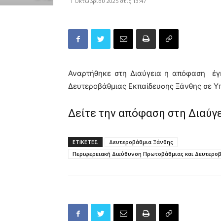
1 Οκτωβρίου 2025 στις 13:47
Αναρτήθηκε στη Διαύγεια η απόφαση έγ
Δευτεροβάθμιας Εκπαίδευσης Ξάνθης σε Υπ
Δείτε την απόφαση στη Διαύγ
ΕΤΙΚΕΤΕΣ
Δευτεροβάθμια Ξάνθης
Περιφερειακή Διεύθυνση Πρωτοβάθμιας και Δευτεροβ