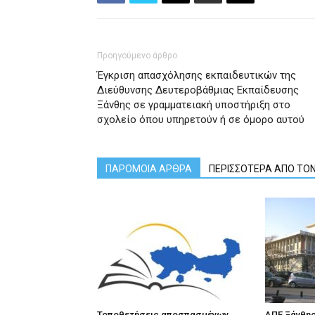
Προηγούμενο άρθρο
Έγκριση απασχόλησης εκπαιδευτικών της
Διεύθυνσης Δευτεροβάθμιας Εκπαίδευσης
Ξάνθης σε γραμματειακή υποστήριξη στο
σχολείο όπου υπηρετούν ή σε όμορο αυτού
ΠΑΡΟΜΟΙΑ ΑΡΘΡΑ
ΠΕΡΙΣΣΟΤΕΡΑ ΑΠΟ ΤΟ
Τοποθετήσεις αποσπασμένων
ΔΠΕ Ξάνθης