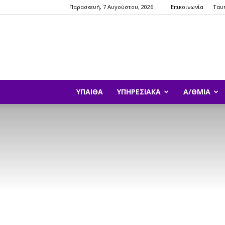
Παρασκευή, 7 Αυγούστου, 2026
Επικοινωνία
Ταυ
ΥΠΑΙΘΑ
ΥΠΗΡΕΣΙΑΚΆ
Α/ΘΜΙΑ