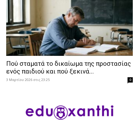
Πού σταματά το δικαίωμα της προστασίας
ενός παιδιού και πού ξεκινά...
3 Μαρτίου 2026 στις 23:25
0