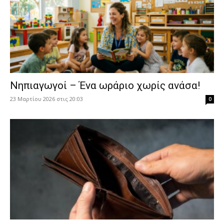
Νηπιαγωγοί – Ένα ωράριο χωρίς ανάσα!
23 Μαρτίου 2026 στις 20:03
0