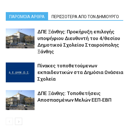
ΠΑΡΟΜΟΙΑ ΑΡΘΡΑ
ΠΕΡΙΣΣΟΤΕΡΑ ΑΠΟ ΤΟΝ ΔΗΜΙΟΥΡΓΟ
ΔΠΕ Ξάνθης: Προκήρυξη επιλογής
υποψήφιου Διευθυντή του 4/θεσίου
Δημοτικού Σχολείου Σταυρούπολης
Ξάνθης
Πίνακες τοποθετούμενων
εκπαιδευτικών στα Δημόσια Ωνάσεια
Σχολεία
ΔΠΕ Ξάνθης: Τοποθετήσεις
Αποσπασμένων Μελών ΕΕΠ-ΕΒΠ