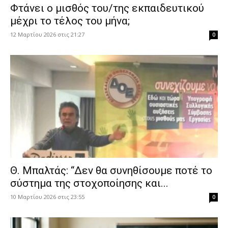
Φτάνει ο μισθός του/της εκπαιδευτικού
μέχρι το τέλος του μήνα;
12 Μαρτίου 2026 στις 21:27
0
Θ. Μπαλτάς: “Δεν θα συνηθίσουμε ποτέ το
σύστημα της στοχοποίησης και...
10 Μαρτίου 2026 στις 23:55
0