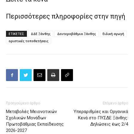
Περισσότερες πληροφορίες στην πηγή
ΕΤΙΚΕΤΕΣ
ΔΔΕ Ξάνθης
Δευτεροβάθμια Ξάνθης
Ειδική αγωγή
οριστικές τοποθετήσεις
Προηγούμενο άρθρο
Επόμενο άρθρο
Μεταβολές Μειονοτικών
Υπεραριθμίες και Οργανικά
Σχολικών Μονάδων
Κενά στο ΠΥΣΔΕ Ξάνθης:
Πρωτοβάθμιας Εκπαίδευσης
Δηλώσεις έως 2/4
2026-2027