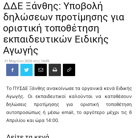
ΔΔΕ Ξάνθης: Υποβολή
δηλώσεων προτίμησης για
οριστική τοποθέτηση
εκπαιδευτικών Ειδικής
Αγωγής
31 Μαρτίου 2026 στις 14:09
​Το ΠΥΣΔΕ Ξάνθης ανακοίνωσε τα οργανικά κενά Ειδικής
Αγωγής. Οι εκπαιδευτικοί καλούνται να καταθέσουν
δηλώσεις προτίμησης για οριστική τοποθέτηση
αυτοπροσώπως ή μέσω email, το αργότερο μέχρι τις 6
Απριλίου και ώρα 14:00.
Δείτε τα κενά