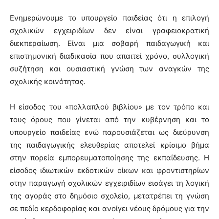
Ενημερώνουμε το υπουργείο παιδείας ότι η επιλογή
σχολικών εγχειριδίων δεν είναι γραφειοκρατική
διεκπεραίωση. Είναι μια σοβαρή παιδαγωγική και
επιστημονική διαδικασία που απαιτεί χρόνο, συλλογική
συζήτηση και ουσιαστική γνώση των αναγκών της
σχολικής κοινότητας.
Η είσοδος του «πολλαπλού βιβλίου» με τον τρόπο και
τους όρους που γίνεται από την κυβέρνηση και το
υπουργείο παιδείας ενώ παρουσιάζεται ως διεύρυνση
της παιδαγωγικής ελευθερίας αποτελεί κρίσιμο βήμα
στην πορεία εμπορευματοποίησης της εκπαίδευσης. Η
είσοδος ιδιωτικών εκδοτικών οίκων και φροντιστηρίων
στην παραγωγή σχολικών εγχειριδίων εισάγει τη λογική
της αγοράς στο δημόσιο σχολείο, μετατρέπει τη γνώση
σε πεδίο κερδοφορίας και ανοίγει νέους δρόμους για την