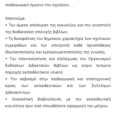
παιδαγωγικό όργανο του σχολείου.
Απαιτούμε:
• Την άμεση απόσυρση της εγκυκλίου και την αναστολή
της διαδικασίας επιλογής βιβλίων.
• Τη διασφάλιση του δημόσιου χαρακτήρα των σχολικών
εγχειριδίων και την αποτροπή κάθε προσπάθειας
ιδιωτικοποίησης και εμπορευματοποίησης της γνώσης.
• Την επανασύσταση και στελέχωση του Οργανισμού
Εκδόσεων Διδακτικών Βιβλίων ως κύριο πυλώνα
παροχής εκπαιδευτικού υλικού
• Τον σεβασμό στην παιδαγωγική και επιστημονική
κρίση των εκπαιδευτικών και των Συλλόγων
Διδασκόντων.
• Ουσιαστική διαβούλευση με την εκπαιδευτική
κοινότητα πριν από οποιαδήποτε εφαρμογή του μέτρου.