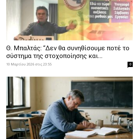
Θ. Μπαλτάς: “Δεν θα συνηθίσουμε ποτέ το
σύστημα της στοχοποίησης και...
10 Μαρτίου 2026 στις 23:55
0