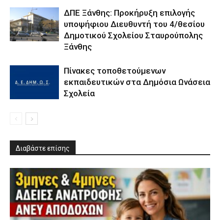
ΔΠΕ Ξάνθης: Προκήρυξη επιλογής
υποψήφιου Διευθυντή του 4/θεσίου
Δημοτικού Σχολείου Σταυρούπολης
Ξάνθης
Πίνακες τοποθετούμενων
εκπαιδευτικών στα Δημόσια Ωνάσεια
Σχολεία
Διαβάστε επίσης