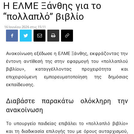
Η ΕΛΜΕ Ξάνθης για το
“πολλαπλό” βιβλίο
16 Ιουνίου 2026 στις 15:11
Ανακοίνωση εξέδωσε η ΕΛΜΕ Ξάνθης, εκφράζοντας την
έντονη αντίθεσή της στην εφαρμογή του «πολλαπλού
βιβλίου», καταγγέλλοντας προχειρότητα και
επιχειρούμενη εμπορευματοποίηση της δημόσιας
εκπαίδευσης.
Διαβάστε παρακάτω ολόκληρη την
ανακοίνωση
Το υπουργείο παιδείας επιβάλει το «πολλαπλό βιβλίο»
και τη διαδικασία επιλογής του με όρους αυταρχισμού,