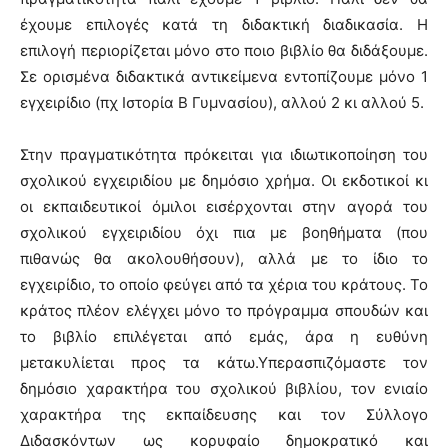
έχουμε επιλογές κατά τη διδακτική διαδικασία. Η
επιλογή περιορίζεται μόνο στο ποιο βιβλίο θα διδάξουμε.
Σε ορισμένα διδακτικά αντικείμενα εντοπίζουμε μόνο 1
εγχειρίδιο (πχ Ιστορία Β Γυμνασίου), αλλού 2 κι αλλού 5.
Στην πραγματικότητα πρόκειται για ιδιωτικοποίηση του
σχολικού εγχειριδίου με δημόσιο χρήμα. Οι εκδοτικοί κι
οι εκπαιδευτικοί όμιλοι εισέρχονται στην αγορά του
σχολικού εγχειριδίου όχι πια με βοηθήματα (που
πιθανώς θα ακολουθήσουν), αλλά με το ίδιο το
εγχειρίδιο, το οποίο φεύγει από τα χέρια του κράτους. Το
κράτος πλέον ελέγχει μόνο το πρόγραμμα σπουδών και
το βιβλίο επιλέγεται από εμάς, άρα η ευθύνη
μετακυλίεται προς τα κάτω.Υπερασπιζόμαστε τον
δημόσιο χαρακτήρα του σχολικού βιβλίου, τον ενιαίο
χαρακτήρα της εκπαίδευσης και τον Σύλλογο
Διδασκόντων ως κορυφαίο δημοκρατικό και