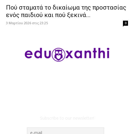
Πού σταματά το δικαίωμα της προστασίας
ενός παιδιού και πού ξεκινά...
3 Μαρτίου 2026 στις 23:25
0
Subscribe to our newsletter!