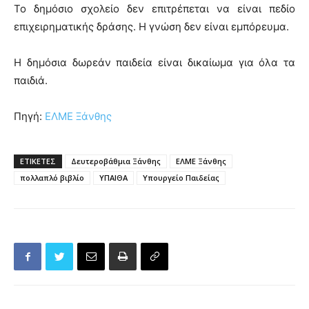
Το δημόσιο σχολείο δεν επιτρέπεται να είναι πεδίο
επιχειρηματικής δράσης. Η γνώση δεν είναι εμπόρευμα.
Η δημόσια δωρεάν παιδεία είναι δικαίωμα για όλα τα
παιδιά.
Πηγή:
ΕΛΜΕ Ξάνθης
ΕΤΙΚΕΤΕΣ
Δευτεροβάθμια Ξάνθης
ΕΛΜΕ Ξάνθης
πολλαπλό βιβλίο
ΥΠΑΙΘΑ
Υπουργείο Παιδείας