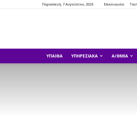
Παρασκευή, 7 Αυγούστου, 2026
Επικοινωνία
Ταυ
ΥΠΑΙΘΑ
ΥΠΗΡΕΣΙΑΚΆ
Α/ΘΜΙΑ