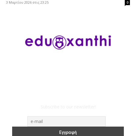
3 Μαρτίου 2026 στις 23:25
0
Subscribe to our newsletter!