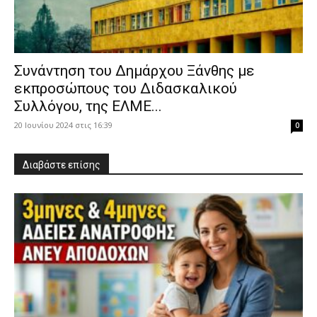
Συνάντηση του Δημάρχου Ξάνθης με
εκπροσώπους του Διδασκαλικού
Συλλόγου, της ΕΛΜΕ...
20 Ιουνίου 2024 στις 16:39
0
Διαβάστε επίσης