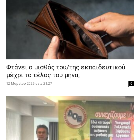
Φτάνει ο μισθός του/της εκπαιδευτικού
μέχρι το τέλος του μήνα;
12 Μαρτίου 2026 στις 21:27
0