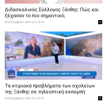
Διδασκαλικός Σύλλογος Ξάνθης: Πώς και
ξέχασαν το πιο σημαντικό;
29 Σεπτεμβρίου 2025 στις 23:10
0
Τα κτιριακά προβλήματα των σχολείων
της Ξάνθης σε τηλεοπτική εκπομπή
26 Σεπτεμβρίου 2025 στις 23:52
0