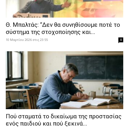
Θ. Μπαλτάς: “Δεν θα συνηθίσουμε ποτέ το
σύστημα της στοχοποίησης και...
10 Μαρτίου 2026 στις 23:55
0
Πού σταματά το δικαίωμα της προστασίας
ενός παιδιού και πού ξεκινά...