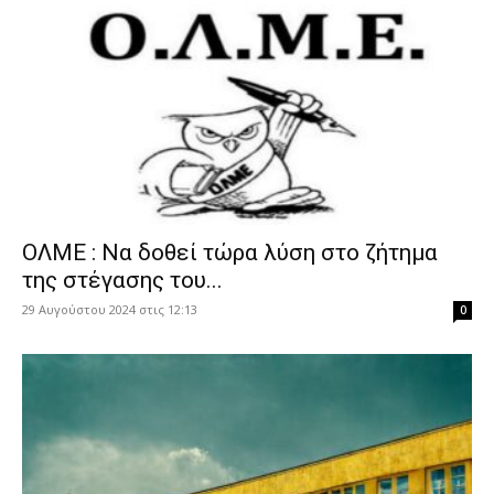
ΟΛΜΕ : Να δοθεί τώρα λύση στο ζήτημα
της στέγασης του...
29 Αυγούστου 2024 στις 12:13
0