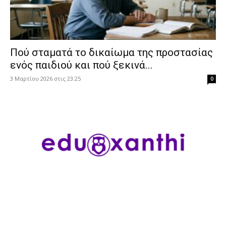
Πού σταματά το δικαίωμα της προστασίας
ενός παιδιού και πού ξεκινά...
3 Μαρτίου 2026 στις 23:25
0