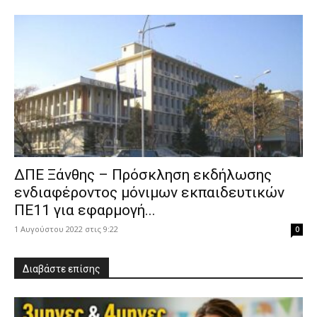
ΔΠΕ Ξάνθης – Πρόσκληση εκδήλωσης
ενδιαφέροντος μόνιμων εκπαιδευτικών
ΠΕ11 για εφαρμογή...
1 Αυγούστου 2022 στις 9:22
0
Διαβάστε επίσης