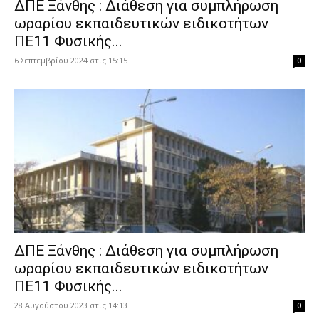
ΔΠΕ Ξάνθης : Διάθεση για συμπλήρωση
ωραρίου εκπαιδευτικών ειδικοτήτων
ΠΕ11 Φυσικής...
6 Σεπτεμβρίου 2024 στις 15:15
0
ΔΠΕ Ξάνθης : Διάθεση για συμπλήρωση
ωραρίου εκπαιδευτικών ειδικοτήτων
ΠΕ11 Φυσικής...
28 Αυγούστου 2023 στις 14:13
0