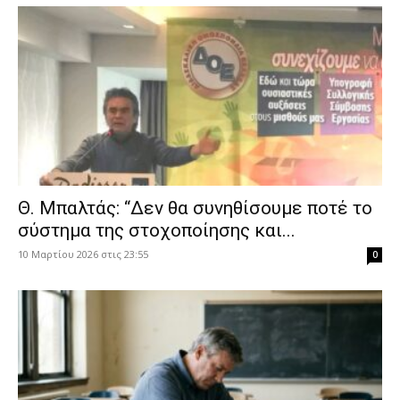
Θ. Μπαλτάς: “Δεν θα συνηθίσουμε ποτέ το
σύστημα της στοχοποίησης και...
10 Μαρτίου 2026 στις 23:55
0