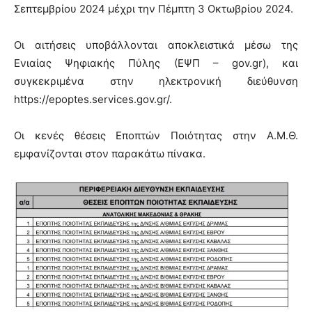
Σεπτεμβρίου 2024 μέχρι την Πέμπτη 3 Οκτωβρίου 2024.
Οι αιτήσεις υποβάλλονται αποκλειστικά μέσω της
Ενιαίας Ψηφιακής Πύλης (ΕΨΠ – gov.gr), και
συγκεκριμένα στην ηλεκτρονική διεύθυνση
https://epoptes.services.gov.gr/.
Οι κενές θέσεις Εποπτών Ποιότητας στην Α.Μ.Θ.
εμφανίζονται στον παρακάτω πίνακα.