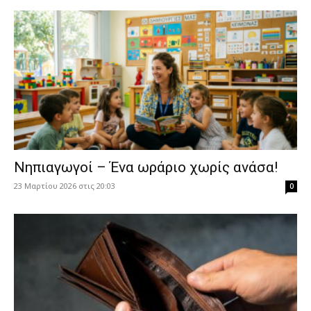
Νηπιαγωγοί – Ένα ωράριο χωρίς ανάσα!
23 Μαρτίου 2026 στις 20:03
0