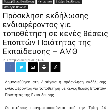
Πρωτοβάθμια Εκπαίδευση
Υπηρεσιακά
Στελέχη Εκπαίδευσης
Υπουργείο Παιδείας
Πρόσκληση εκδήλωσης
ενδιαφέροντος για
τοποθέτηση σε κενές θέσεις
Εποπτών Ποιότητας της
Εκπαίδευσης – ΑΜΘ
23 Σεπτεμβρίου 2024 στις 14:37
Δημοσιεύθηκε στη Διαύγεια η πρόσκληση εκδήλωσης
ενδιαφέροντος για τοποθέτηση σε κενές θέσεις Εποπτών
Ποιότητας της Εκπαίδευσης.
Οι αιτήσεις πραγματοποιούνται από την Τρίτη 24