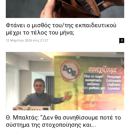
Φτάνει ο μισθός του/της εκπαιδευτικού
μέχρι το τέλος του μήνα;
12 Μαρτίου 2026 στις 21:27
0
Θ. Μπαλτάς: “Δεν θα συνηθίσουμε ποτέ το
σύστημα της στοχοποίησης και...