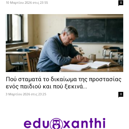
10 Μαρτίου 2026 στις 23:55
0
Πού σταματά το δικαίωμα της προστασίας
ενός παιδιού και πού ξεκινά...
3 Μαρτίου 2026 στις 23:25
0