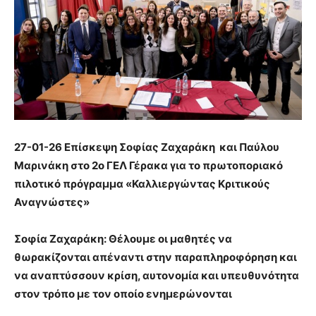
27-01-26 Επίσκεψη Σοφίας Ζαχαράκη και Παύλου
Μαρινάκη στο 2ο ΓΕΛ Γέρακα για το πρωτοποριακό
πιλοτικό πρόγραμμα «Καλλιεργώντας Κριτικούς
Αναγνώστες»
Σοφία Ζαχαράκη: Θέλουμε οι μαθητές να
θωρακίζονται απέναντι στην παραπληροφόρηση και
να αναπτύσσουν κρίση, αυτονομία και υπευθυνότητα
στον τρόπο με τον οποίο ενημερώνονται