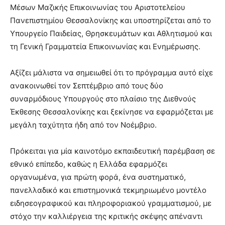
Μέσων Μαζικής Επικοινωνίας του Αριστοτελείου
Πανεπιστημίου Θεσσαλονίκης και υποστηρίζεται από το
Υπουργείο Παιδείας, Θρησκευμάτων και Αθλητισμού και
τη Γενική Γραμματεία Επικοινωνίας και Ενημέρωσης.
Αξίζει μάλιστα να σημειωθεί ότι το πρόγραμμα αυτό είχε
ανακοινωθεί τον Σεπτέμβριο από τους δύο
συναρμόδιους Υπουργούς στο πλαίσιο της Διεθνούς
Έκθεσης Θεσσαλονίκης και ξεκίνησε να εφαρμόζεται με
μεγάλη ταχύτητα ήδη από τον Νοέμβριο.
Πρόκειται για μία καινοτόμο εκπαιδευτική παρέμβαση σε
εθνικό επίπεδο, καθώς η Ελλάδα εφαρμόζει
οργανωμένα, για πρώτη φορά, ένα συστηματικό,
πανελλαδικό και επιστημονικά τεκμηριωμένο μοντέλο
ειδησεογραφικού και πληροφοριακού γραμματισμού, με
στόχο την καλλιέργεια της κριτικής σκέψης απέναντι