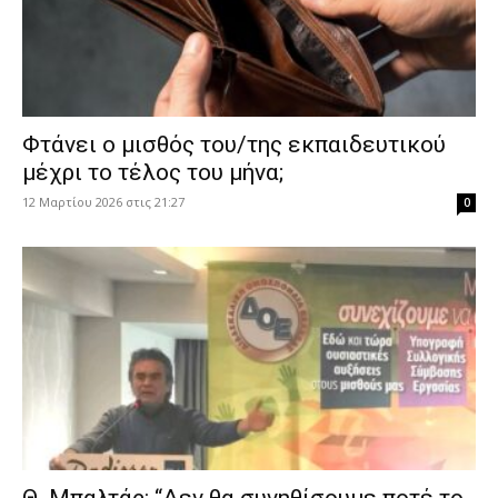
Φτάνει ο μισθός του/της εκπαιδευτικού
μέχρι το τέλος του μήνα;
12 Μαρτίου 2026 στις 21:27
0