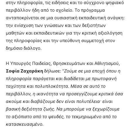
στην πληροφορία, τις ειδήσεις και το σύγχρονο ψηφιακό
περιβάλλον ήδη από το σχολείο. Το πρόγραμμα
ανταποκρίνεται σε μια ουσιαστική εκπαιδευτική ανάγκη:
την ενίσχυση των γνώσεων και των δεξιοτήτων
μαθητών και εκπαιδευτικών για την κριτική αξιολόγηση
της πληροφορίας και την υπεύθυνη συμμετοχή στον
δημόσιο διάλογο.
Η Υπουργός Παιδείας, Θρησκευμάτων και Αθλητισμού,
Σοφία Ζαχαράκη
δήλωσε: “
Ζούμε σε μια εποχή όπου η
πληροφορία παράγεται και διαδίδεται με πρωτοφανή
ταχύτητα και πολυπλοκότητα. Μέσα σε αυτό το
περιβάλλον, η ικανότητα να προσεγγίζουμε κριτικά όσα
ακούμε και διαβάζουμε δεν είναι πολυτέλεια· είναι
βασική δεξιότητα ζωής. Να μπορούμε να ξεχωρίζουμε
το αξιόπιστο από το ψευδές, το τεκμηριωμένο από το
κατασκευασμένο.