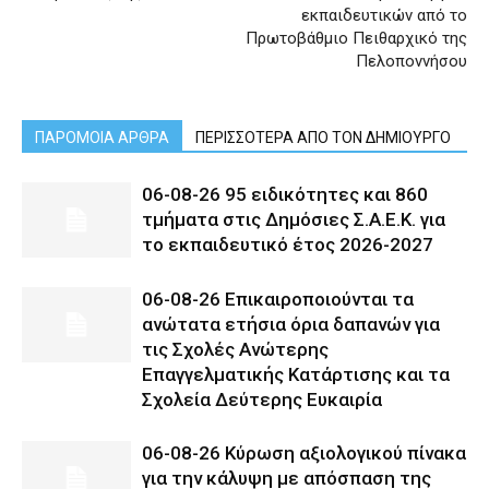
εκπαιδευτικών από το
Πρωτοβάθμιο Πειθαρχικό της
Πελοποννήσου
ΠΑΡΟΜΟΙΑ ΑΡΘΡΑ
ΠΕΡΙΣΣΟΤΕΡΑ ΑΠΟ ΤΟΝ ΔΗΜΙΟΥΡΓΟ
06-08-26 95 ειδικότητες και 860
τμήματα στις Δημόσιες Σ.Α.Ε.Κ. για
το εκπαιδευτικό έτος 2026-2027
06-08-26 Επικαιροποιούνται τα
ανώτατα ετήσια όρια δαπανών για
τις Σχολές Ανώτερης
Επαγγελματικής Κατάρτισης και τα
Σχολεία Δεύτερης Ευκαιρία
06-08-26 Κύρωση αξιολογικού πίνακα
για την κάλυψη με απόσπαση της