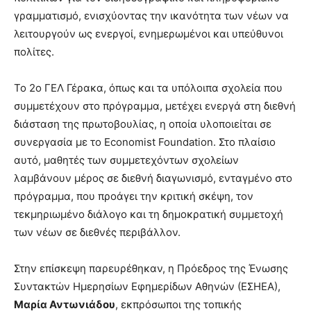
γραμματισμό, ενισχύοντας την ικανότητα των νέων να
λειτουργούν ως ενεργοί, ενημερωμένοι και υπεύθυνοι
πολίτες.
Το 2ο ΓΕΛ Γέρακα, όπως και τα υπόλοιπα σχολεία που
συμμετέχουν στο πρόγραμμα, μετέχει ενεργά στη διεθνή
διάσταση της πρωτοβουλίας, η οποία υλοποιείται σε
συνεργασία με το Economist Foundation. Στο πλαίσιο
αυτό, μαθητές των συμμετεχόντων σχολείων
λαμβάνουν μέρος σε διεθνή διαγωνισμό, ενταγμένο στο
πρόγραμμα, που προάγει την κριτική σκέψη, τον
τεκμηριωμένο διάλογο και τη δημοκρατική συμμετοχή
των νέων σε διεθνές περιβάλλον.
Στην επίσκεψη παρευρέθηκαν, η Πρόεδρος της Ένωσης
Συντακτών Ημερησίων Εφημερίδων Αθηνών (ΕΣΗΕΑ),
Μαρία Αντωνιάδου
, εκπρόσωποι της τοπικής