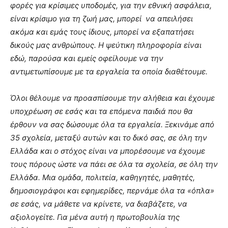
φορές για κρίσιμες υποδομές, για την εθνική ασφάλεια,
είναι κρίσιμο για τη ζωή μας, μπορεί να απειλήσει
ακόμα και εμάς τους ίδιους, μπορεί να εξαπατήσει
δικούς μας ανθρώπους. Η ψεύτικη πληροφορία είναι
εδώ, παρούσα και εμείς οφείλουμε να την
αντιμετωπίσουμε με τα εργαλεία τα οποία διαθέτουμε.
Όλοι θέλουμε να προασπίσουμε την αλήθεια και έχουμε
υποχρέωση σε εσάς και τα επόμενα παιδιά που θα
έρθουν να σας δώσουμε όλα τα εργαλεία. Ξεκινάμε από
35 σχολεία, μεταξύ αυτών και το δικό σας, σε όλη την
Ελλάδα και ο στόχος είναι να μπορέσουμε να έχουμε
τους πόρους ώστε να πάει σε όλα τα σχολεία, σε όλη την
Ελλάδα. Μια ομάδα, πολιτεία, καθηγητές, μαθητές,
δημοσιογράφοι και εφημερίδες, περνάμε όλα τα «όπλα»
σε εσάς, να μάθετε να κρίνετε, να διαβάζετε, να
αξιολογείτε. Για μένα αυτή η πρωτοβουλία της