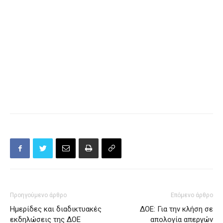
Προηγούμενο άρθρο
Επόμενο άρθρο
Ημερίδες και διαδικτυακές
ΔΟΕ: Για την κλήση σε
εκδηλώσεις της ΔΟΕ
απολογία απεργών