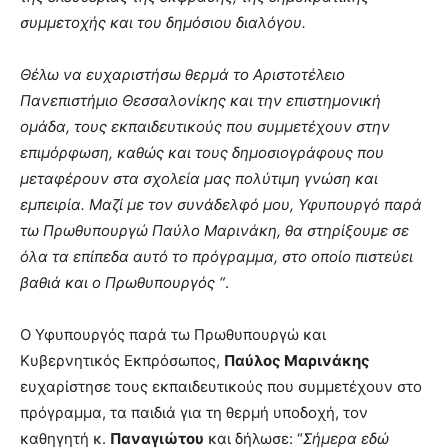
συμμετοχής και του δημόσιου διαλόγου.
Θέλω να ευχαριστήσω θερμά το Αριστοτέλειο
Πανεπιστήμιο Θεσσαλονίκης και την επιστημονική
ομάδα, τους εκπαιδευτικούς που συμμετέχουν στην
επιμόρφωση, καθώς και τους δημοσιογράφους που
μεταφέρουν στα σχολεία μας πολύτιμη γνώση και
εμπειρία. Μαζί με τον συνάδελφό μου, Υφυπουργό παρά
τω Πρωθυπουργώ Παύλο Μαρινάκη, θα στηρίξουμε σε
όλα τα επίπεδα αυτό το πρόγραμμα, στο οποίο πιστεύει
βαθιά και ο Πρωθυπουργός “
.
Ο Υφυπουργός παρά τω Πρωθυπουργώ και
Κυβερνητικός Εκπρόσωπος,
Παύλος Μαρινάκης
ευχαρίστησε τους εκπαιδευτικούς που συμμετέχουν στο
πρόγραμμα, τα παιδιά για τη θερμή υποδοχή, τον
καθηγητή κ.
Παναγιώτου
και δήλωσε: “
Σήμερα εδώ