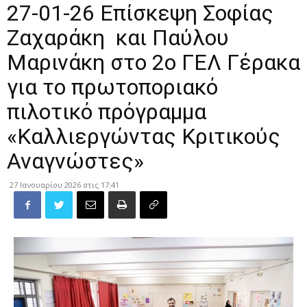
27-01-26 Επίσκεψη Σοφίας
Ζαχαράκη και Παύλου
Μαρινάκη στο 2ο ΓΕΛ Γέρακα
για το πρωτοποριακό
πιλοτικό πρόγραμμα
«Καλλιεργώντας Κριτικούς
Αναγνώστες»
27 Ιανουαρίου 2026 στις 17:41