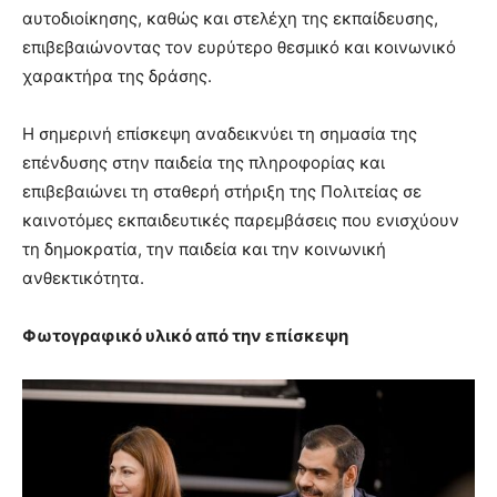
αυτοδιοίκησης, καθώς και στελέχη της εκπαίδευσης,
επιβεβαιώνοντας τον ευρύτερο θεσμικό και κοινωνικό
χαρακτήρα της δράσης.
Η σημερινή επίσκεψη αναδεικνύει τη σημασία της
επένδυσης στην παιδεία της πληροφορίας και
επιβεβαιώνει τη σταθερή στήριξη της Πολιτείας σε
καινοτόμες εκπαιδευτικές παρεμβάσεις που ενισχύουν
τη δημοκρατία, την παιδεία και την κοινωνική
ανθεκτικότητα.
Φωτογραφικό υλικό από την επίσκεψη