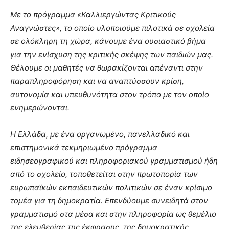
Με το πρόγραμμα «Καλλιεργώντας Κριτικούς
Αναγνώστες», το οποίο υλοποιούμε πιλοτικά σε σχολεία
σε ολόκληρη τη χώρα, κάνουμε ένα ουσιαστικό βήμα
για την ενίσχυση της κριτικής σκέψης των παιδιών μας.
Θέλουμε οι μαθητές να θωρακίζονται απέναντι στην
παραπληροφόρηση και να αναπτύσσουν κρίση,
αυτονομία και υπευθυνότητα στον τρόπο με τον οποίο
ενημερώνονται.
Η Ελλάδα, με ένα οργανωμένο, πανελλαδικό και
επιστημονικά τεκμηριωμένο πρόγραμμα
ειδησεογραφικού και πληροφοριακού γραμματισμού ήδη
από το σχολείο, τοποθετείται στην πρωτοπορία των
ευρωπαϊκών εκπαιδευτικών πολιτικών σε έναν κρίσιμο
τομέα για τη δημοκρατία. Επενδύουμε συνειδητά στον
γραμματισμό στα μέσα και στην πληροφορία ως θεμέλιο
της ελευθερίας της έκφρασης, της δημοκρατικής