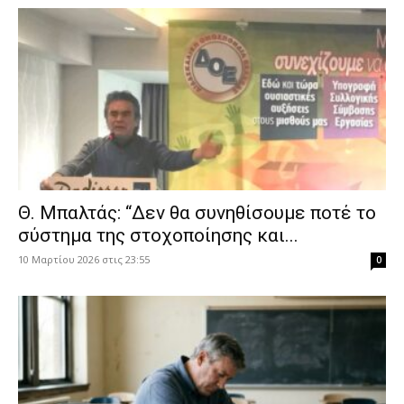
Θ. Μπαλτάς: “Δεν θα συνηθίσουμε ποτέ το
σύστημα της στοχοποίησης και...
10 Μαρτίου 2026 στις 23:55
0