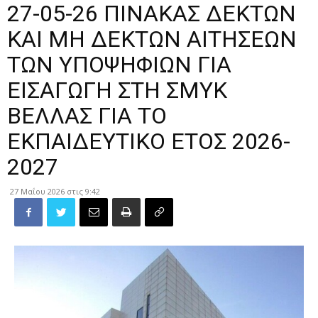
27-05-26 ΠΙΝΑΚΑΣ ΔΕΚΤΩΝ
ΚΑΙ ΜΗ ΔΕΚΤΩΝ ΑΙΤΗΣΕΩΝ
ΤΩΝ ΥΠΟΨΗΦΙΩΝ ΓΙΑ
ΕΙΣΑΓΩΓΗ ΣΤΗ ΣΜΥΚ
ΒΕΛΛΑΣ ΓΙΑ ΤΟ
ΕΚΠΑΙΔΕΥΤΙΚΟ ΕΤΟΣ 2026-
2027
27 Μαΐου 2026 στις 9:42