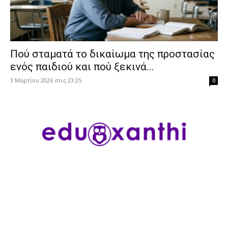
Πού σταματά το δικαίωμα της προστασίας
ενός παιδιού και πού ξεκινά...
3 Μαρτίου 2026 στις 23:25
0