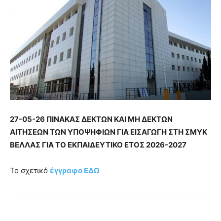
27-05-26 ΠΙΝΑΚΑΣ ΔΕΚΤΩΝ ΚΑΙ ΜΗ ΔΕΚΤΩΝ
ΑΙΤΗΣΕΩΝ ΤΩΝ ΥΠΟΨΗΦΙΩΝ ΓΙΑ ΕΙΣΑΓΩΓΗ ΣΤΗ ΣΜΥΚ
ΒΕΛΛΑΣ ΓΙΑ ΤΟ ΕΚΠΑΙΔΕΥΤΙΚΟ ΕΤΟΣ 2026-2027
Το σχετικό
έγγραφο ΕΔΩ