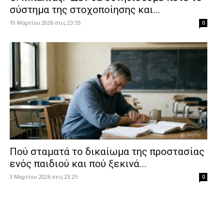
σύστημα της στοχοποίησης και...
10 Μαρτίου 2026 στις 23:55
0
Πού σταματά το δικαίωμα της προστασίας
ενός παιδιού και πού ξεκινά...
3 Μαρτίου 2026 στις 23:25
0