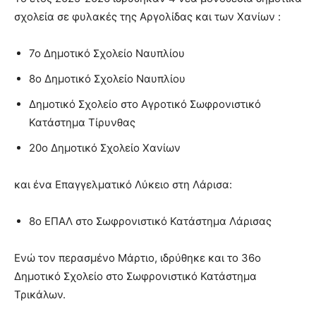
σχολεία σε φυλακές της Αργολίδας και των Χανίων :
7ο Δημοτικό Σχολείο Ναυπλίου
8ο Δημοτικό Σχολείο Ναυπλίου
Δημοτικό Σχολείο στο Αγροτικό Σωφρονιστικό
Κατάστημα Τίρυνθας
20ο Δημοτικό Σχολείο Χανίων
και ένα Επαγγελματικό Λύκειο στη Λάρισα:
8ο ΕΠΑΛ στο Σωφρονιστικό Κατάστημα Λάρισας
Ενώ τον περασμένο Μάρτιο, ιδρύθηκε και το 36ο
Δημοτικό Σχολείο στο Σωφρονιστικό Κατάστημα
Τρικάλων.