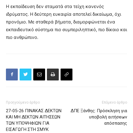
Η εκπαίδευση δεν σταματά στα τείχη κανενός
ιδρύματος. Η δεύτερη ευκαιρία αποτελεί δικαίωμα, όχι
προνόμιο. Με σταθερά βήματα, διαμορφώνεται ένα
εκπαιδευτικό σύστημα πιο συμπεριληπτικό, πιο δίκαιο και
πιο ανθρώπινο.
Προηγούμενο άρθρο
Επόμενο άρθρο
27-05-26 ΠΙΝΑΚΑΣ ΔΕΚΤΩΝ
ΔΠΕ Ξάνθης: Πρόσκληση για
ΚΑΙ ΜΗ ΔΕΚΤΩΝ ΑΙΤΗΣΕΩΝ
υποβολή αιτήσεων
ΤΩΝ ΥΠΟΨΗΦΙΩΝ ΓΙΑ
απόσπασης
ΕΙΣΑΓΩΓΗ ΣΤΗ ΣΜΥΚ