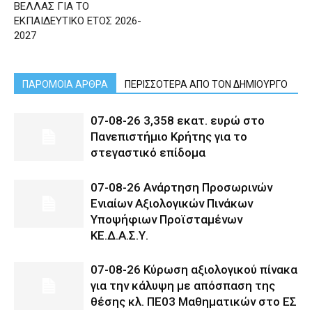
ΒΕΛΛΑΣ ΓΙΑ ΤΟ
ΕΚΠΑΙΔΕΥΤΙΚΟ ΕΤΟΣ 2026-
2027
ΠΑΡΟΜΟΙΑ ΑΡΘΡΑ
ΠΕΡΙΣΣΟΤΕΡΑ ΑΠΟ ΤΟΝ ΔΗΜΙΟΥΡΓΟ
07-08-26 3,358 εκατ. ευρώ στο
Πανεπιστήμιο Κρήτης για το
στεγαστικό επίδομα
07-08-26 Ανάρτηση Προσωρινών
Ενιαίων Αξιολογικών Πινάκων
Υποψήφιων Προϊσταμένων
ΚΕ.Δ.Α.Σ.Υ.
07-08-26 Κύρωση αξιολογικού πίνακα
για την κάλυψη με απόσπαση της
θέσης κλ. ΠΕ03 Μαθηματικών στο ΕΣ