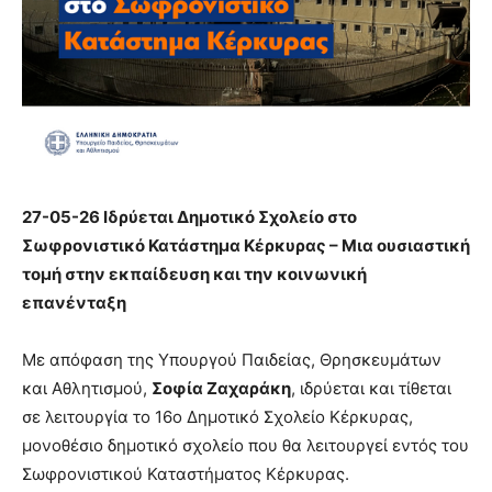
27-05-26 Ιδρύεται Δημοτικό Σχολείο στο
Σωφρονιστικό Κατάστημα Κέρκυρας – Μια ουσιαστική
τομή στην εκπαίδευση και την κοινωνική
επανένταξη
Με απόφαση της Υπουργού Παιδείας, Θρησκευμάτων
και Αθλητισμού,
Σοφία Ζαχαράκη
, ιδρύεται και τίθεται
σε λειτουργία το 16ο Δημοτικό Σχολείο Κέρκυρας,
μονοθέσιο δημοτικό σχολείο που θα λειτουργεί εντός του
Σωφρονιστικού Καταστήματος Κέρκυρας.