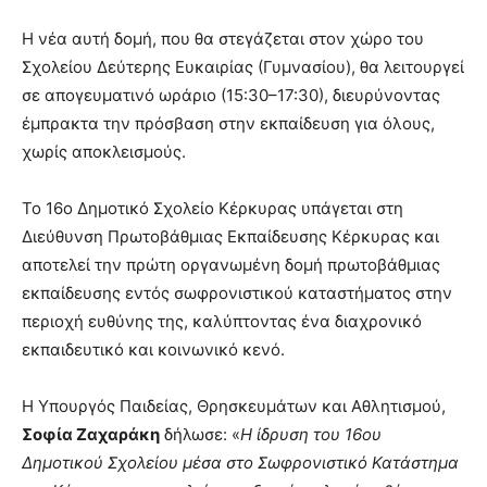
Η νέα αυτή δομή, που θα στεγάζεται στον χώρο του
Σχολείου Δεύτερης Ευκαιρίας (Γυμνασίου), θα λειτουργεί
σε απογευματινό ωράριο (15:30–17:30), διευρύνοντας
έμπρακτα την πρόσβαση στην εκπαίδευση για όλους,
χωρίς αποκλεισμούς.
Το 16ο Δημοτικό Σχολείο Κέρκυρας υπάγεται στη
Διεύθυνση Πρωτοβάθμιας Εκπαίδευσης Κέρκυρας και
αποτελεί την πρώτη οργανωμένη δομή πρωτοβάθμιας
εκπαίδευσης εντός σωφρονιστικού καταστήματος στην
περιοχή ευθύνης της, καλύπτοντας ένα διαχρονικό
εκπαιδευτικό και κοινωνικό κενό.
Η Υπουργός Παιδείας, Θρησκευμάτων και Αθλητισμού,
Σοφία Ζαχαράκη
δήλωσε: «
Η ίδρυση του 16ου
Δημοτικού Σχολείου μέσα στο Σωφρονιστικό Κατάστημα