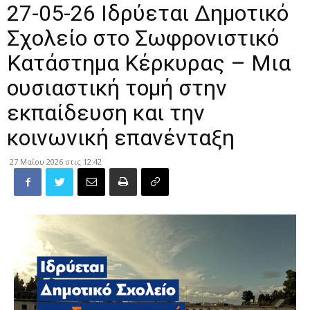
27-05-26 Ιδρύεται Δημοτικό
Σχολείο στο Σωφρονιστικό
Κατάστημα Κέρκυρας – Μια
ουσιαστική τομή στην
εκπαίδευση και την
κοινωνική επανένταξη
27 Μαΐου 2026 στις 12:42