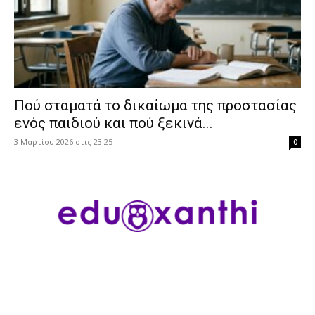
Πού σταματά το δικαίωμα της προστασίας
ενός παιδιού και πού ξεκινά...
3 Μαρτίου 2026 στις 23:25
0