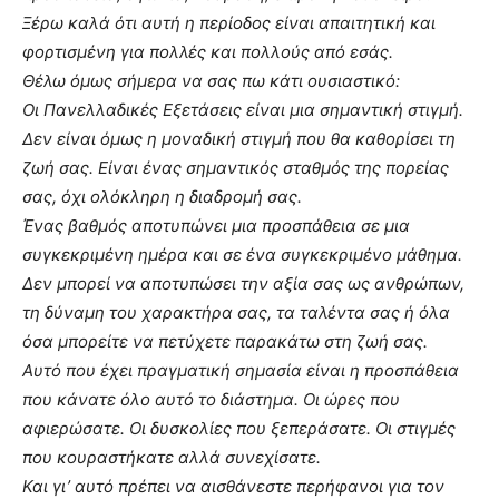
Ξέρω καλά ότι αυτή η περίοδος είναι απαιτητική και
φορτισμένη για πολλές και πολλούς από εσάς.
Θέλω όμως σήμερα να σας πω κάτι ουσιαστικό:
Οι Πανελλαδικές Εξετάσεις είναι μια σημαντική στιγμή.
Δεν είναι όμως η μοναδική στιγμή που θα καθορίσει τη
ζωή σας. Είναι ένας σημαντικός σταθμός της πορείας
σας, όχι ολόκληρη η διαδρομή σας.
Ένας βαθμός αποτυπώνει μια προσπάθεια σε μια
συγκεκριμένη ημέρα και σε ένα συγκεκριμένο μάθημα.
Δεν μπορεί να αποτυπώσει την αξία σας ως ανθρώπων,
τη δύναμη του χαρακτήρα σας, τα ταλέντα σας ή όλα
όσα μπορείτε να πετύχετε παρακάτω στη ζωή σας.
Αυτό που έχει πραγματική σημασία είναι η προσπάθεια
που κάνατε όλο αυτό το διάστημα. Οι ώρες που
αφιερώσατε. Οι δυσκολίες που ξεπεράσατε. Οι στιγμές
που κουραστήκατε αλλά συνεχίσατε.
Και γι’ αυτό πρέπει να αισθάνεστε περήφανοι για τον