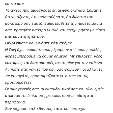
εαυτό σας.
Το άγχος που αισθάνεστε είναι φυσιολογικό. Σημαίνει
ότι νοιάζεστε, ότι προσπαθήσατε, ότι δώσατε τον
καλύτερό σας εαυτό. Εμπιστευθείτε την προετοιμασία
σας, κρατήστε καθαρό μυαλό και προχωρήστε με πίστη
στις δυνατότητές σας.
Θέλω επίσης να θυμάστε κάτι ακόμη:
Η ζωή έχει περισσότερους δρόμους απ’ όσους πολλές
φορές μπορούμε να δούμε σήμερα. Με επιλογές, νέες
ευκαιρίες και διαφορετικές αφετηρίες για τον καθένα.
Ανήκετε στις γενιές που δεν σας φοβίζουν οι αλλαγές,
τις κυνηγάτε, προετοιμάζεστε γι’ αυτές και τις
προετοιμάζετε.
Οι οικογένειές σας, οι εκπαιδευτικοί σας και όλοι εμείς
στεκόμαστε δίπλα σας με εμπιστοσύνη, πίστη και
περηφάνια.
Σας εύχομαι καλή δύναμη και καλή επιτυχία.