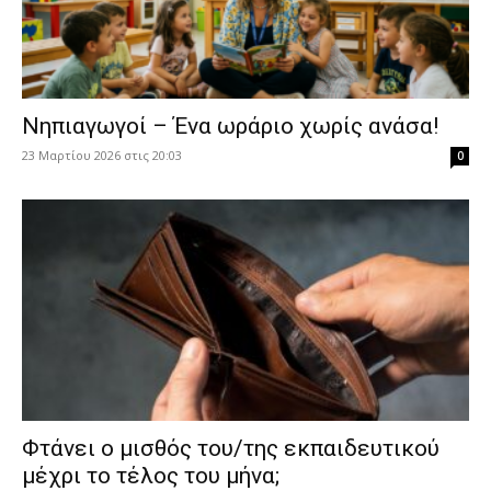
Νηπιαγωγοί – Ένα ωράριο χωρίς ανάσα!
23 Μαρτίου 2026 στις 20:03
0
Φτάνει ο μισθός του/της εκπαιδευτικού
μέχρι το τέλος του μήνα;