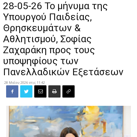
28-05-26 Το μήνυμα της
Υπουργού Παιδείας,
Θρησκευμάτων &
Αθλητισμού, Σοφίας
Ζαχαράκη προς τους
υποψηφίους των
Πανελλαδικών Εξετάσεων
28 Μαΐου 2026 στις 11:42