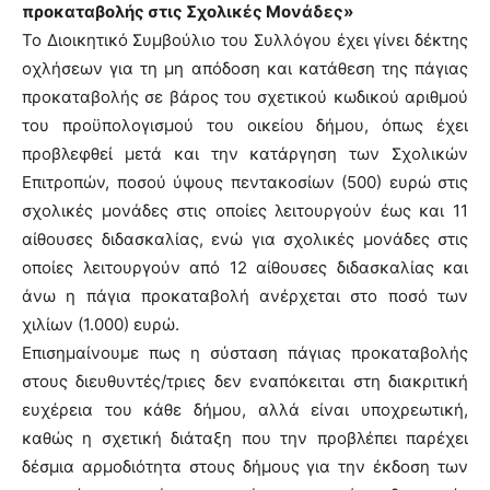
προκαταβολής στις Σχολικές Μονάδες»
Το Διοικητικό Συμβούλιο του Συλλόγου έχει γίνει δέκτης
οχλήσεων για τη μη απόδοση και κατάθεση της πάγιας
προκαταβολής σε βάρος του σχετικού κωδικού αριθμού
του προϋπολογισμού του οικείου δήμου, όπως έχει
προβλεφθεί μετά και την κατάργηση των Σχολικών
Επιτροπών, ποσού ύψους πεντακοσίων (500) ευρώ στις
σχολικές μονάδες στις οποίες λειτουργούν έως και 11
αίθουσες διδασκαλίας, ενώ για σχολικές μονάδες στις
οποίες λειτουργούν από 12 αίθουσες διδασκαλίας και
άνω η πάγια προκαταβολή ανέρχεται στο ποσό των
χιλίων (1.000) ευρώ.
Επισημαίνουμε πως η σύσταση πάγιας προκαταβολής
στους διευθυντές/τριες δεν εναπόκειται στη διακριτική
ευχέρεια του κάθε δήμου, αλλά είναι υποχρεωτική,
καθώς η σχετική διάταξη που την προβλέπει παρέχει
δέσμια αρμοδιότητα στους δήμους για την έκδοση των