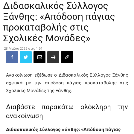
Διδασκαλικός Σύλλογος
Ξάνθης: «Απόδοση πάγιας
προκαταβολής στις
Σχολικές Μονάδες»
28 Μαΐου 2026 στις 1:54
Ανακοίνωση εξέδωσε ο Διδασκαλικός Σύλλογος Ξάνθης
σχετικά με την απόδοση πάγιας προκαταβολής στις
Σχολικές Μονάδες της Ξάνθης.
Διαβάστε παρακάτω ολόκληρη την
ανακοίνωση
Διδασκαλικός Σύλλογος Ξάνθης: «Απόδοση πάγιας