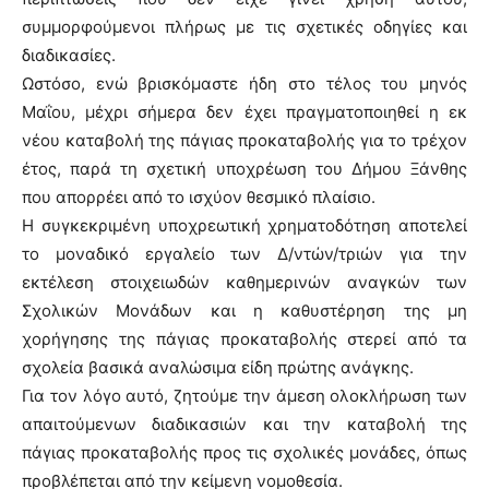
συμμορφούμενοι πλήρως με τις σχετικές οδηγίες και
διαδικασίες.
Ωστόσο, ενώ βρισκόμαστε ήδη στο τέλος του μηνός
Μαΐου, μέχρι σήμερα δεν έχει πραγματοποιηθεί η εκ
νέου καταβολή της πάγιας προκαταβολής για το τρέχον
έτος, παρά τη σχετική υποχρέωση του Δήμου Ξάνθης
που απορρέει από το ισχύον θεσμικό πλαίσιο.
Η συγκεκριμένη υποχρεωτική χρηματοδότηση αποτελεί
το μοναδικό εργαλείο των Δ/ντών/τριών για την
εκτέλεση στοιχειωδών καθημερινών αναγκών των
Σχολικών Μονάδων και η καθυστέρηση της μη
χορήγησης της πάγιας προκαταβολής στερεί από τα
σχολεία βασικά αναλώσιμα είδη πρώτης ανάγκης.
Για τον λόγο αυτό, ζητούμε την άμεση ολοκλήρωση των
απαιτούμενων διαδικασιών και την καταβολή της
πάγιας προκαταβολής προς τις σχολικές μονάδες, όπως
προβλέπεται από την κείμενη νομοθεσία.