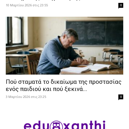
10 Μαρτίου 2026 στις 23:55
0
Πού σταματά το δικαίωμα της προστασίας
ενός παιδιού και πού ξεκινά...
3 Μαρτίου 2026 στις 23:25
0