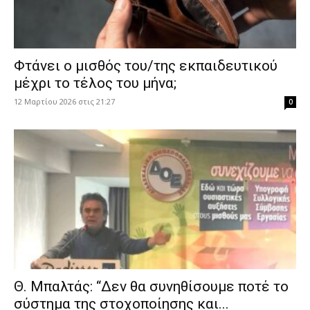
Φτάνει ο μισθός του/της εκπαιδευτικού
μέχρι το τέλος του μήνα;
12 Μαρτίου 2026 στις 21:27
0
Θ. Μπαλτάς: “Δεν θα συνηθίσουμε ποτέ το
σύστημα της στοχοποίησης και...