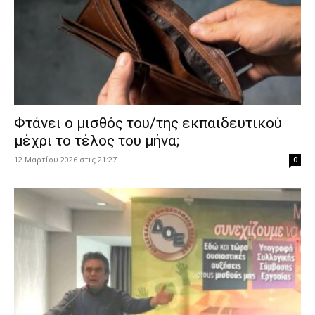
Φτάνει ο μισθός του/της εκπαιδευτικού
μέχρι το τέλος του μήνα;
12 Μαρτίου 2026 στις 21:27
0