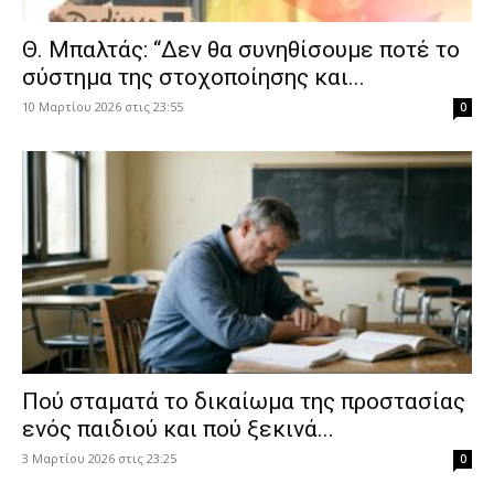
Θ. Μπαλτάς: “Δεν θα συνηθίσουμε ποτέ το
σύστημα της στοχοποίησης και...
10 Μαρτίου 2026 στις 23:55
0
Πού σταματά το δικαίωμα της προστασίας
ενός παιδιού και πού ξεκινά...
3 Μαρτίου 2026 στις 23:25
0