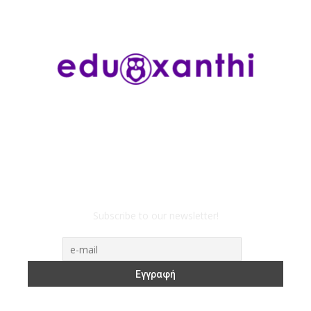
Subscribe to our newsletter!