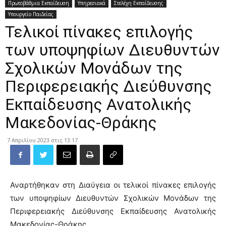
Πρωτοβάθμια Εκπαίδευση
Υπηρεσιακά
Στελέχη Εκπαίδευσης
Υπουργείο Παιδείας
Τελικοί πίνακες επιλογής
των υποψηφίων Διευθυντών
Σχολικών Μονάδων της
Περιφερειακής Διεύθυνσης
Εκπαίδευσης Ανατολικής
Μακεδονίας-Θράκης
7 Απριλίου 2023 στις 13:17
Αναρτήθηκαν στη Διαύγεια οι τελικοί πίνακες επιλογής
των υποψηφίων Διευθυντών Σχολικών Μονάδων της
Περιφερειακής Διεύθυνσης Εκπαίδευσης Ανατολικής
Μακεδονίας-Θράκης.