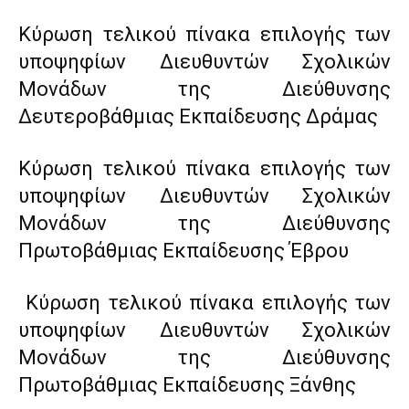
Κύρωση τελικού πίνακα επιλογής των
υποψηφίων Διευθυντών Σχολικών
Μονάδων της Διεύθυνσης
Δευτεροβάθμιας Εκπαίδευσης Δράμας
Κύρωση τελικού πίνακα επιλογής των
υποψηφίων Διευθυντών Σχολικών
Μονάδων της Διεύθυνσης
Πρωτοβάθμιας Εκπαίδευσης Έβρου
Κύρωση τελικού πίνακα επιλογής των
υποψηφίων Διευθυντών Σχολικών
Μονάδων της Διεύθυνσης
Πρωτοβάθμιας Εκπαίδευσης Ξάνθης