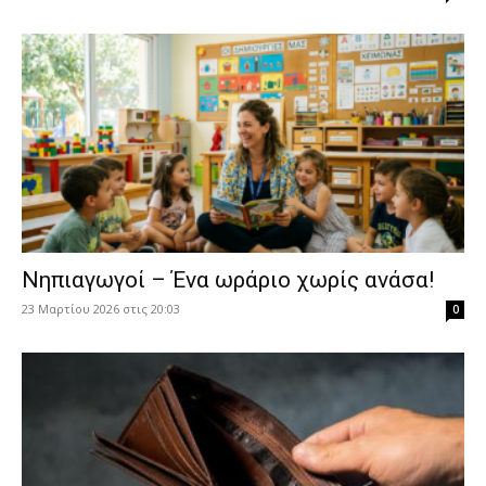
Νηπιαγωγοί – Ένα ωράριο χωρίς ανάσα!
23 Μαρτίου 2026 στις 20:03
0