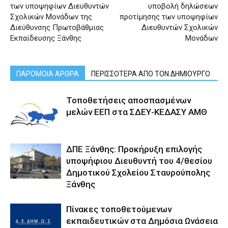
των υποψηφίων Διευθυντών
υποβολή δηλώσεων
Σχολικών Μονάδων της
προτίμησης των υποψηφίων
Διεύθυνσης Πρωτοβάθμιας
Διευθυντών Σχολικών
Εκπαίδευσης Ξάνθης
Μονάδων
ΠΑΡΟΜΟΙΑ ΑΡΘΡΑ
ΠΕΡΙΣΣΟΤΕΡΑ ΑΠΟ ΤΟΝ ΔΗΜΙΟΥΡΓΟ
Τοποθετήσεις αποσπασμένων
μελών ΕΕΠ στα ΣΔΕΥ-ΚΕΔΑΣΥ ΑΜΘ
ΔΠΕ Ξάνθης: Προκήρυξη επιλογής
υποψήφιου Διευθυντή του 4/θεσίου
Δημοτικού Σχολείου Σταυρούπολης
Ξάνθης
Πίνακες τοποθετούμενων
εκπαιδευτικών στα Δημόσια Ωνάσεια