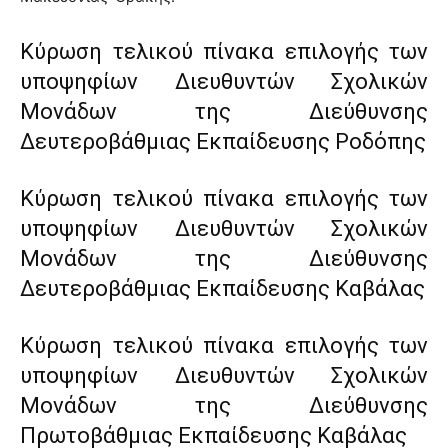
Κύρωση τελικού πίνακα επιλογής των
υποψηφίων Διευθυντών Σχολικών
Μονάδων της Διεύθυνσης
Δευτεροβάθμιας Εκπαίδευσης Ροδόπης
Κύρωση τελικού πίνακα επιλογής των
υποψηφίων Διευθυντών Σχολικών
Μονάδων της Διεύθυνσης
Δευτεροβάθμιας Εκπαίδευσης Καβάλας
Κύρωση τελικού πίνακα επιλογής των
υποψηφίων Διευθυντών Σχολικών
Μονάδων της Διεύθυνσης
Πρωτοβάθμιας Εκπαίδευσης Καβάλας