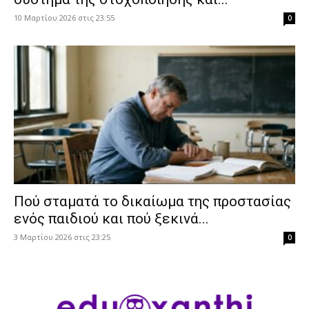
10 Μαρτίου 2026 στις 23:55
0
Πού σταματά το δικαίωμα της προστασίας
ενός παιδιού και πού ξεκινά...
3 Μαρτίου 2026 στις 23:25
0