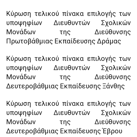
Κύρωση τελικού πίνακα επιλογής των
υποψηφίων Διευθυντών Σχολικών
Μονάδων της Διεύθυνσης
Πρωτοβάθμιας Εκπαίδευσης Δράμας
Κύρωση τελικού πίνακα επιλογής των
υποψηφίων Διευθυντών Σχολικών
Μονάδων της Διεύθυνσης
Δευτεροβάθμιας Εκπαίδευσης Ξάνθης
Κύρωση τελικού πίνακα επιλογής των
υποψηφίων Διευθυντών Σχολικών
Μονάδων της Διεύθυνσης
Δευτεροβάθμιας Εκπαίδευσης Έβρου