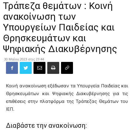
Τράπεζα θεμάτων : Κοινή
ανακοίνωση των
Υπουργείων Παιδείας και
Θρησκευμάτων και
Ψηφιακής Διακυβέρνησης
30 Μαΐου 2023 στις 23:44
Κοινή ανακοίνωση εξέδωσαν τα Υπουργεία Παιδείας και
Θρησκευμάτων και Ψηφιακής Διακυβέρνησης για τις
επιθέσεις στην πλατφόρμα της Τράπεζας Θεμάτων του
ΙΕΠ.
Διαβάστε την ανακοίνωση: