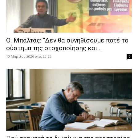
Θ. Μπαλτάς: “Δεν θα συνηθίσουμε ποτέ το
σύστημα της στοχοποίησης και...
10 Μαρτίου 2026 στις 23:55
0