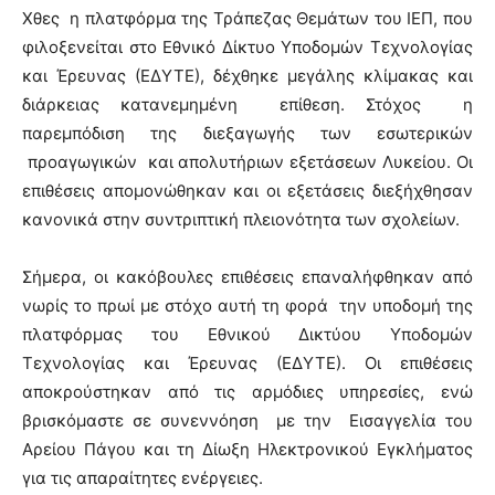
Χθες η πλατφόρμα της Τράπεζας Θεμάτων του ΙΕΠ, που
φιλοξενείται στο Εθνικό Δίκτυο Υποδομών Τεχνολογίας
και Έρευνας (ΕΔΥΤΕ), δέχθηκε μεγάλης κλίμακας και
διάρκειας κατανεμημένη επίθεση. Στόχος η
παρεμπόδιση της διεξαγωγής των εσωτερικών
προαγωγικών και απολυτήριων εξετάσεων Λυκείου. Οι
επιθέσεις απομονώθηκαν και οι εξετάσεις διεξήχθησαν
κανονικά στην συντριπτική πλειονότητα των σχολείων.
Σήμερα, οι κακόβουλες επιθέσεις επαναλήφθηκαν από
νωρίς το πρωί με στόχο αυτή τη φορά την υποδομή της
πλατφόρμας του Εθνικού Δικτύου Υποδομών
Τεχνολογίας και Έρευνας (ΕΔΥΤΕ). Οι επιθέσεις
αποκρούστηκαν από τις αρμόδιες υπηρεσίες, ενώ
βρισκόμαστε σε συνεννόηση με την Εισαγγελία του
Αρείου Πάγου και τη Δίωξη Ηλεκτρονικού Εγκλήματος
για τις απαραίτητες ενέργειες.