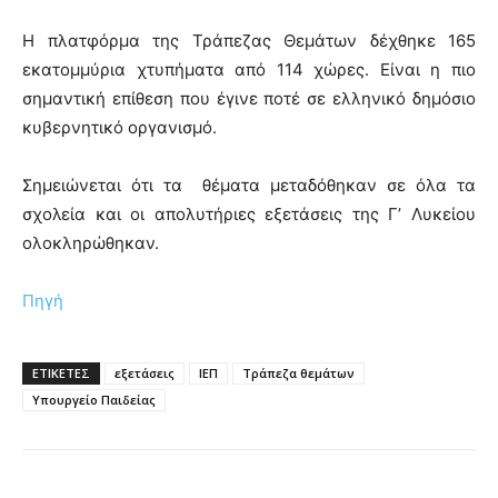
Η πλατφόρμα της Τράπεζας Θεμάτων δέχθηκε 165
εκατομμύρια χτυπήματα από 114 χώρες. Είναι η πιο
σημαντική επίθεση που έγινε ποτέ σε ελληνικό δημόσιο
κυβερνητικό οργανισμό.
Σημειώνεται ότι τα θέματα μεταδόθηκαν σε όλα τα
σχολεία και οι απολυτήριες εξετάσεις της Γ’ Λυκείου
ολοκληρώθηκαν.
Πηγή
ΕΤΙΚΕΤΕΣ
εξετάσεις
ΙΕΠ
Τράπεζα θεμάτων
Υπουργείο Παιδείας