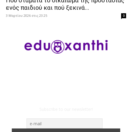
Πού σταματά το δικαίωμα της προστασίας
ενός παιδιού και πού ξεκινά...
3 Μαρτίου 2026 στις 23:25
0
Subscribe to our newsletter!