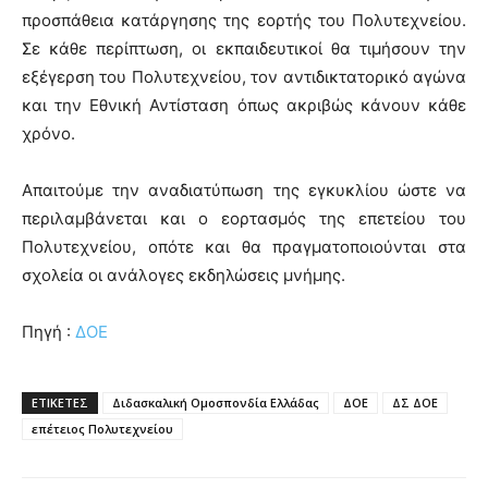
προσπάθεια κατάργησης της εορτής του Πολυτεχνείου.
Σε κάθε περίπτωση, οι εκπαιδευτικοί θα τιμήσουν την
εξέγερση του Πολυτεχνείου, τον αντιδικτατορικό αγώνα
και την Εθνική Αντίσταση όπως ακριβώς κάνουν κάθε
χρόνο.
Απαιτούμε την αναδιατύπωση της εγκυκλίου ώστε να
περιλαμβάνεται και ο εορτασμός της επετείου του
Πολυτεχνείου, οπότε και θα πραγματοποιούνται στα
σχολεία οι ανάλογες εκδηλώσεις μνήμης.
Πηγή :
ΔΟΕ
ΕΤΙΚΕΤΕΣ
Διδασκαλική Ομοσπονδία Ελλάδας
ΔΟΕ
ΔΣ ΔΟΕ
επέτειος Πολυτεχνείου