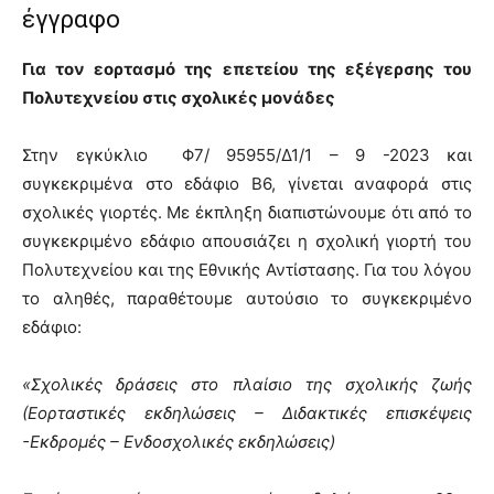
έγγραφο
Για τον εορτασμό της επετείου της εξέγερσης του
Πολυτεχνείου στις σχολικές μονάδες
Στην εγκύκλιο Φ7/ 95955/Δ1/1 – 9 -2023 και
συγκεκριμένα στο εδάφιο Β6, γίνεται αναφορά στις
σχολικές γιορτές. Με έκπληξη διαπιστώνουμε ότι από το
συγκεκριμένο εδάφιο απουσιάζει η σχολική γιορτή του
Πολυτεχνείου και της Εθνικής Αντίστασης. Για του λόγου
το αληθές, παραθέτουμε αυτούσιο το συγκεκριμένο
εδάφιο:
«Σχολικές δράσεις στο πλαίσιο της σχολικής ζωής
(Εορταστικές εκδηλώσεις – Διδακτικές επισκέψεις
-Εκδρομές – Ενδοσχολικές εκδηλώσεις)