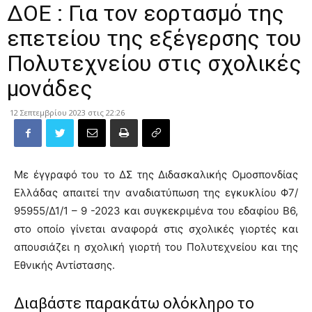
ΔΟΕ : Για τον εορτασμό της
επετείου της εξέγερσης του
Πολυτεχνείου στις σχολικές
μονάδες
12 Σεπτεμβρίου 2023 στις 22:26
Με έγγραφό του το ΔΣ της Διδασκαλικής Ομοσπονδίας
Ελλάδας απαιτεί την αναδιατύπωση της εγκυκλίου Φ7/
95955/Δ1/1 – 9 -2023 και συγκεκριμένα του εδαφίου Β6,
στο οποίο γίνεται αναφορά στις σχολικές γιορτές και
απουσιάζει η σχολική γιορτή του Πολυτεχνείου και της
Εθνικής Αντίστασης.
Διαβάστε παρακάτω ολόκληρο το