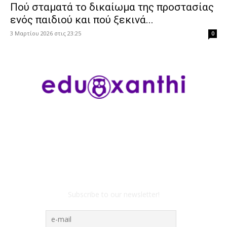
Πού σταματά το δικαίωμα της προστασίας
ενός παιδιού και πού ξεκινά...
3 Μαρτίου 2026 στις 23:25
0
Subscribe to our newsletter!