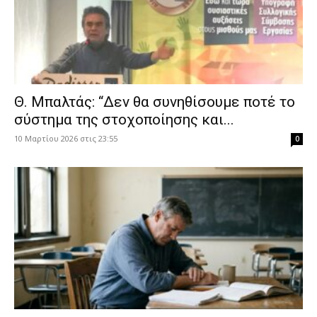
Θ. Μπαλτάς: “Δεν θα συνηθίσουμε ποτέ το
σύστημα της στοχοποίησης και...
10 Μαρτίου 2026 στις 23:55
0