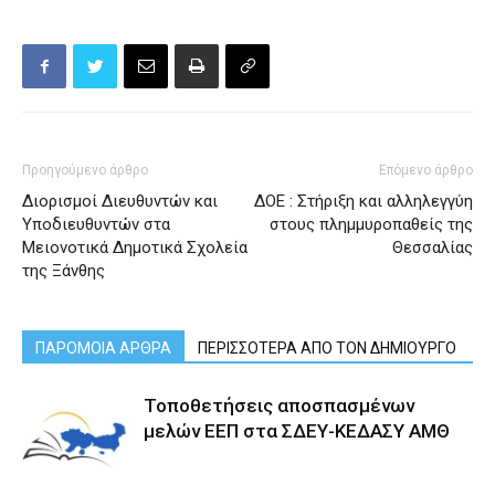
Προηγούμενο άρθρο
Επόμενο άρθρο
Διορισμοί Διευθυντών και
ΔΟΕ : Στήριξη και αλληλεγγύη
Υποδιευθυντών στα
στους πλημμυροπαθείς της
Μειονοτικά Δημοτικά Σχολεία
Θεσσαλίας
της Ξάνθης
ΠΑΡΟΜΟΙΑ ΑΡΘΡΑ
ΠΕΡΙΣΣΟΤΕΡΑ ΑΠΟ ΤΟΝ ΔΗΜΙΟΥΡΓΟ
Τοποθετήσεις αποσπασμένων
μελών ΕΕΠ στα ΣΔΕΥ-ΚΕΔΑΣΥ ΑΜΘ