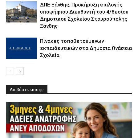
ΔΠΕ Ξάνθης: Προκήρυξη επιλογής
υποψήφιου Διευθυντή του 4/θεσίου
Δημοτικού Σχολείου Σταυρούπολης
Ξάνθης
Πίνακες τοποθετούμενων
εκπαιδευτικών στα Δημόσια Ωνάσεια
Σχολεία
Διαβάστε επίσης